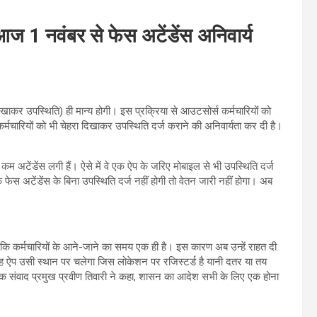
 आज 1 नवंबर से फेस अटेंडेंस अनिवार्य
दिखाकर उपस्थिति) ही मान्य होगी। इस प्रक्रिया से आउटसोर्स कर्मचारियों को
्मचारियों को भी चेहरा दिखाकर उपस्थिति दर्ज कराने की अनिवार्यता कर दी है।
म अटेंडेंस लगी हैं। ऐसे में वे एक ऐप के जरिए मोबाइल से भी उपस्थिति दर्ज
स अटेंडेंस के बिना उपस्थिति दर्ज नहीं होगी तो वेतन जारी नहीं होगा। अब
कि कर्मचारियों के आने-जाने का समय एक ही है। इस कारण अब उन्हें राहत दी
 यह ऐप उसी स्थान पर चलेगा जिस लोकेशन पर रजिस्टर्ड है यानी दतर या तय
योजक संवाद प्रमुख प्रवीण तिवारी ने कहा, शासन का आदेश सभी के लिए एक होना