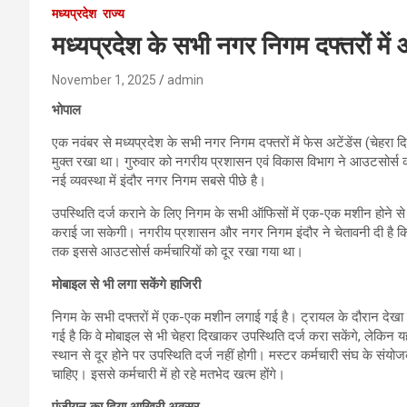
मध्यप्रदेश
राज्य
मध्यप्रदेश के सभी नगर निगम दफ्तरों में
November 1, 2025
admin
भोपाल
एक नवंबर से मध्यप्रदेश के सभी नगर निगम दफ्तरों में फेस अटेंडेंस (चेहरा 
मुक्त रखा था। गुरुवार को नगरीय प्रशासन एवं विकास विभाग ने आउटसोर्स कर
नई व्यवस्था में इंदौर नगर निगम सबसे पीछे है।
उपस्थिति दर्ज कराने के लिए निगम के सभी ऑफिसों में एक-एक मशीन होने से क
कराई जा सकेगी। नगरीय प्रशासन और नगर निगम इंदौर ने चेतावनी दी है कि फे
तक इससे आउटसोर्स कर्मचारियों को दूर रखा गया था।
मोबाइल से भी लगा सकेंगे हाजिरी
निगम के सभी दफ्तरों में एक-एक मशीन लगाई गई है। ट्रायल के दौरान देखा 
गई है कि वे मोबाइल से भी चेहरा दिखाकर उपस्थिति दर्ज करा सकेंगे, लेकिन
स्थान से दूर होने पर उपस्थिति दर्ज नहीं होगी। मस्टर कर्मचारी संघ के सं
चाहिए। इससे कर्मचारी में हो रहे मतभेद खत्म होंगे।
पंजीयन का दिया आखिरी अवसर