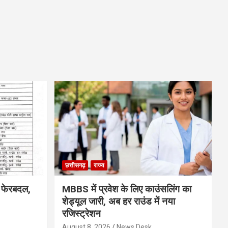
छत्तीसगढ़
राज्य
ा फेरबदल,
MBBS में प्रवेश के लिए काउंसलिंग का
शेड्यूल जारी, अब हर राउंड में नया
रजिस्ट्रेशन
August 8, 2026
News Desk