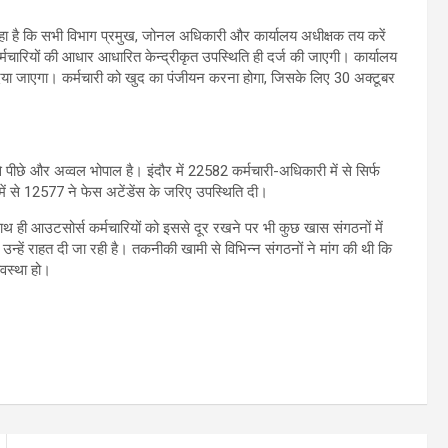
कहा है कि सभी विभाग प्रमुख, जोनल अधिकारी और कार्यालय अधीक्षक तय करें
्मचारियों की आधार आधारित केन्द्रीकृत उपस्थिति ही दर्ज की जाएगी। कार्यालय
 दिया जाएगा। कर्मचारी को खुद का पंजीयन करना होगा, जिसके लिए 30 अक्टूबर
े पीछे और अव्वल भोपाल है। इंदौर में 22582 कर्मचारी-अधिकारी में से सिर्फ
ें से 12577 ने फेस अटेंडेंस के जरिए उपस्थिति दी।
ाथ ही आउटसोर्स कर्मचारियों को इससे दूर रखने पर भी कुछ खास संगठनों में
न्हें राहत दी जा रही है। तकनीकी खामी से विभिन्न संगठनों ने मांग की थी कि
वस्था हो।