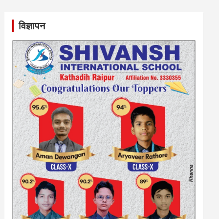
विज्ञापन