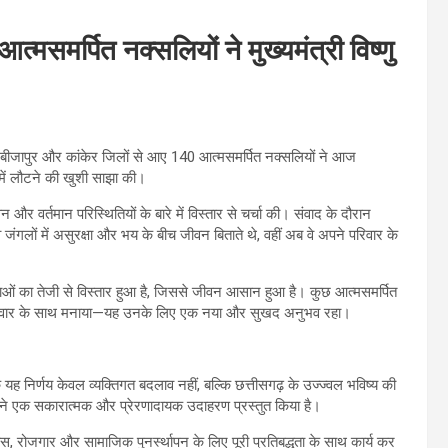
मसमर्पित नक्सलियों ने मुख्यमंत्री विष्णु
। बीजापुर और कांकेर जिलों से आए 140 आत्मसमर्पित नक्सलियों ने आज
ा में लौटने की खुशी साझा की।
 और वर्तमान परिस्थितियों के बारे में विस्तार से चर्चा की। संवाद के दौरान
ंगलों में असुरक्षा और भय के बीच जीवन बिताते थे, वहीं अब वे अपने परिवार के
ुविधाओं का तेजी से विस्तार हुआ है, जिससे जीवन आसान हुआ है। कुछ आत्मसमर्पित
 को परिवार के साथ मनाया—यह उनके लिए एक नया और सुखद अनुभव रहा।
 कि यह निर्णय केवल व्यक्तिगत बदलाव नहीं, बल्कि छत्तीसगढ़ के उज्ज्वल भविष्य की
ी ने एक सकारात्मक और प्रेरणादायक उदाहरण प्रस्तुत किया है।
वास, रोजगार और सामाजिक पुनर्स्थापन के लिए पूरी प्रतिबद्धता के साथ कार्य कर