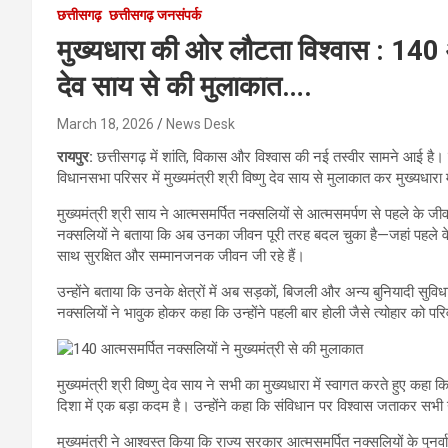
छत्तीसगढ़
छत्तीसगढ़ जनसंपर्क
मुख्यधारा की ओर लौटता विश्वास : 140 आत्
देव साय से की मुलाकात….
March 18, 2026
News Desk
रायपुर:
छत्तीसगढ़ में शांति, विकास और विश्वास की नई तस्वीर सामने आई है
विधानसभा परिसर में मुख्यमंत्री श्री विष्णु देव साय से मुलाकात कर मुख्यधार
मुख्यमंत्री श्री साय ने आत्मसमर्पित नक्सलियों से आत्मसमर्पण से पहले के जीवन
नक्सलियों ने बताया कि अब उनका जीवन पूरी तरह बदल चुका है—जहां पहले वे ज
साथ सुरक्षित और सम्मानजनक जीवन जी रहे हैं।
उन्होंने बताया कि उनके क्षेत्रों में अब सड़कों, बिजली और अन्य बुनियादी स
नक्सलियों ने भावुक होकर कहा कि उन्होंने पहली बार होली जैसे त्योहार
मुख्यमंत्री श्री विष्णु देव साय ने सभी का मुख्यधारा में स्वागत करते हुए कहा
दिशा में एक बड़ा कदम है। उन्होंने कहा कि संविधान पर विश्वास जताकर सभ
मुख्यमंत्री ने आश्वस्त किया कि राज्य सरकार आत्मसमर्पित नक्सलियों के पुनर्