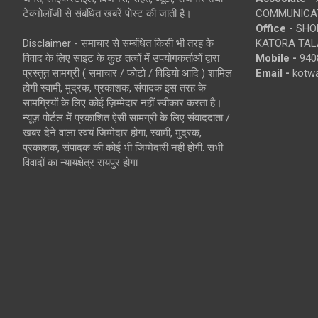
टेक्नोलॉजी से संबंधित खबरें पोस्ट की जाती है।
COMMUNICA
Office -
SHOP
Disclaimer - समाचार से सम्बंधित किसी भी तरह के
KATORA TALA
विवाद के लिए साइट के कुछ तत्वों में उपयोगकर्ताओं द्वारा
Mobile -
940
प्रस्तुत सामग्री ( समाचार / फोटो / विडियो आदि ) शामिल
Email -
kotw
होगी स्वामी, मुद्रक, प्रकाशक, संपादक इस तरह के
सामग्रियों के लिए कोई ज़िम्मेदार नहीं स्वीकार करता है।
न्यूज़ पोर्टल में प्रकाशित ऐसी सामग्री के लिए संवाददाता /
खबर देने वाला स्वयं जिम्मेदार होगा, स्वामी, मुद्रक,
प्रकाशक, संपादक की कोई भी जिम्मेदारी नहीं होगी. सभी
विवादों का न्यायक्षेत्र रायपुर होगा