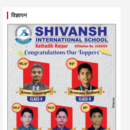
विज्ञापन