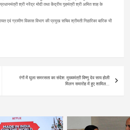
रधानमंत्री श्री नरेंद्र मोदी तथा केंद्रीय गृहमंत्री श्री अमित शाह के
ंचायत एवं ग्रामीण विकास विभाग की प्रमुख सचिव श्रीमती निहारिका बारिक भी
रंगों में घुला समरसता का संदेश: मुख्यमंत्री विष्णु देव साय होली
मिलन समारोह में हुए शामिल….