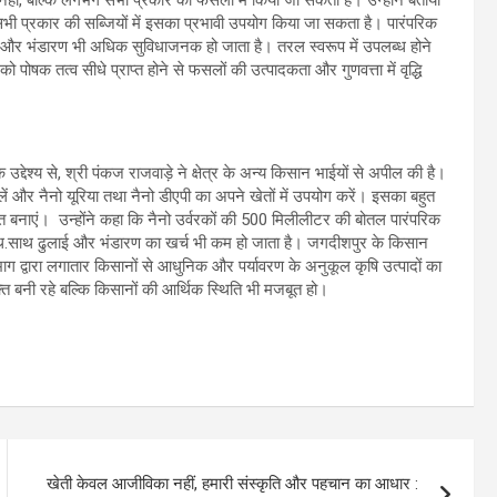
सभी प्रकार की सब्जियों में इसका प्रभावी उपयोग किया जा सकता है। पारंपरिक
ुलाई और भंडारण भी अधिक सुविधाजनक हो जाता है। तरल स्वरूप में उपलब्ध होने
ो पोषक तत्व सीधे प्राप्त होने से फसलों की उत्पादकता और गुणवत्ता में वृद्धि
ेश्य से, श्री पंकज राजवाड़े ने क्षेत्र के अन्य किसान भाईयों से अपील की है।
लें और नैनो यूरिया तथा नैनो डीएपी का अपने खेतों में उपयोग करें। इसका बहुत
बनाएं। उन्होंने कहा कि नैनो उर्वरकों की 500 मिलीलीटर की बोतल पारंपरिक
साथ.साथ ढुलाई और भंडारण का खर्च भी कम हो जाता है। जगदीशपुर के किसान
ग द्वारा लगातार किसानों से आधुनिक और पर्यावरण के अनुकूल कृषि उत्पादों का
ि बनी रहे बल्कि किसानों की आर्थिक स्थिति भी मजबूत हो।
खेती केवल आजीविका नहीं, हमारी संस्कृति और पहचान का आधार :