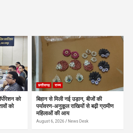
छत्तीसगढ़
राज्य
र्पोरेशन को
बिहान से मिली नई उड़ान, बीजों की
ावों को
पर्यावरण-अनुकूल राखियों से बढ़ी ग्रामीण
महिलाओं की आय
August 6, 2026
News Desk