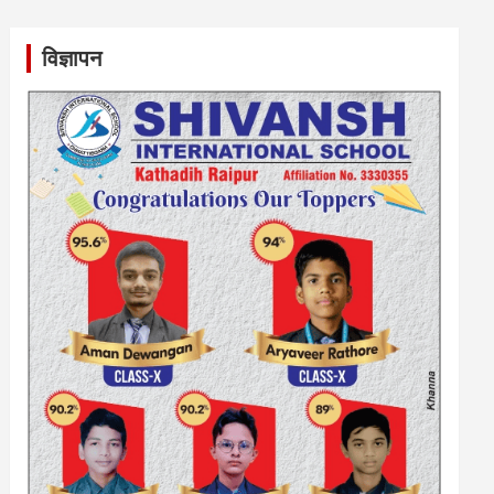
विज्ञापन