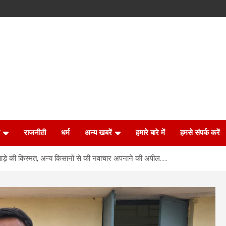
राजनीती
धर्म
अन्य खबरें
हमारे बारे में
हमसे संपर्क करें
ाड़े की किस्मत, अन्य किसानों से की नवाचार अपनाने की अपील…..