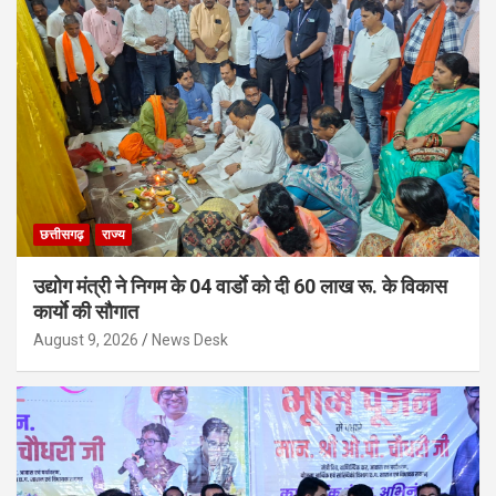
छत्तीसगढ़
राज्य
उद्योग मंत्री ने निगम के 04 वार्डाे को दी 60 लाख रू. के विकास
कार्याे की सौगात
August 9, 2026
News Desk