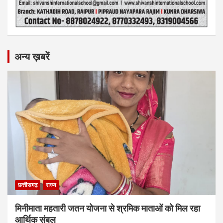
अन्य ख़बरें
छत्तीसगढ़
राज्य
मिनीमाता महतारी जतन योजना से श्रमिक माताओं को मिल रहा
आर्थिक संबल