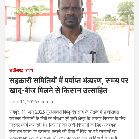
छत्तीसगढ़
राज्य
सहकारी समितियों में पर्याप्त भंडारण, समय पर
खाद-बीज मिलने से किसान उत्साहित
June 11, 2026
admin
रायपुर, 11 जून 2026 मुख्यमंत्री विष्णु देव साय के नेतृत्व में छत्तीसगढ़
सरकार किसानों के हितों के संरक्षण एवं कृषि क्षेत्र के समग्र विकास के लिए
निरंतर कार्य कर रही है। किसानों को खेती-किसानी के लिए आवश्यक
संसाधन समय पर उपलब्ध कराने की दिशा में किए जा रहे प्रयासों का
सकारात्मक प्रभाव अब जमीनी स्तर पर स्पष्ट रूप से दिखाई दे रहा है।