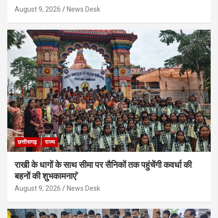
August 9, 2026
News Desk
छत्तीसगढ़
राज्य
राखी के धागों के साथ सीमा पर सैनिकों तक पहुंचेंगी कवर्धा की
बहनों की शुभकामनाएं’
August 9, 2026
News Desk