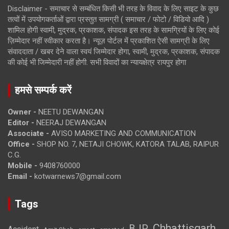
Disclaimer - समाचार से सम्बंधित किसी भी तरह के विवाद के लिए साइट के कुछ
तत्वों में उपयोगकर्ताओं द्वारा प्रस्तुत सामग्री ( समाचार / फोटो / विडियो आदि )
शामिल होगी स्वामी, मुद्रक, प्रकाशक, संपादक इस तरह के सामग्रियों के लिए कोई
ज़िम्मेदार नहीं स्वीकार करता है। न्यूज़ पोर्टल में प्रकाशित ऐसी सामग्री के लिए
संवाददाता / खबर देने वाला स्वयं जिम्मेदार होगा, स्वामी, मुद्रक, प्रकाशक, संपादक
की कोई भी जिम्मेदारी नहीं होगी. सभी विवादों का न्यायक्षेत्र रायपुर होगा
हमसे सम्पर्क करें
Owner -
NEETU DEWANGAN
Editor -
NEERAJ DEWANGAN
Associate -
AVISO MARKETING AND COMMUNICATION
Office -
SHOP NO. 7, NETAJI CHOWK, KATORA TALAB, RAIPUR
C.G.
Mobile -
9408760000
Email -
kotwarnews7@gmail.com
Tags
Chhattisgarh
BJP