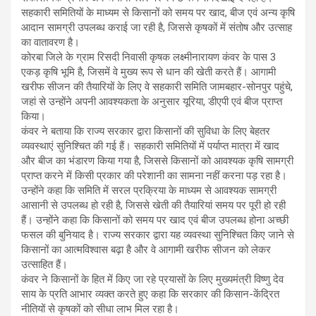
सहकारी समितियों के माध्यम से किसानों को समय पर खाद, बीज एवं अन्य कृषि
आदान सामग्री उपलब्ध कराई जा रही है, जिससे कृषकों में संतोष और उत्साह
का वातावरण है।
कोरबा जिले के ग्राम रिसदी निवासी कृषक लक्ष्मीनारायण कंवर के पास 3
एकड़ कृषि भूमि है, जिसमें वे मुख्य रूप से धान की खेती करते हैं। आगामी
खरीफ सीजन की तैयारियों के लिए वे सहकारी समिति जामबहार-सोनपुर पहुंचे,
जहां से उन्होंने अपनी आवश्यकता के अनुसार यूरिया, डीएपी एवं बीज प्राप्त
किया।
कंवर ने बताया कि राज्य सरकार द्वारा किसानों की सुविधा के लिए बेहतर
व्यवस्थाएं सुनिश्चित की गई हैं। सहकारी समितियों में पर्याप्त मात्रा में खाद
और बीज का भंडारण किया गया है, जिससे किसानों को आवश्यक कृषि सामग्री
प्राप्त करने में किसी प्रकार की परेशानी का सामना नहीं करना पड़ रहा है।
उन्होंने कहा कि समिति में सरल प्रक्रिया के माध्यम से आवश्यक सामग्री
आसानी से उपलब्ध हो रही है, जिससे खेती की तैयारियां समय पर पूरी हो रही
हैं। उन्होंने कहा कि किसानों को समय पर खाद एवं बीज उपलब्ध होना अच्छी
फसल की बुनियाद है। राज्य सरकार द्वारा यह व्यवस्था सुनिश्चित किए जाने से
किसानों का आत्मविश्वास बढ़ा है और वे आगामी खरीफ सीजन को लेकर
उत्साहित हैं।
कंवर ने किसानों के हित में किए जा रहे प्रयासों के लिए मुख्यमंत्री विष्णु देव
साय के प्रति आभार व्यक्त करते हुए कहा कि सरकार की किसान-केंद्रित
नीतियों से कृषकों को सीधा लाभ मिल रहा है।