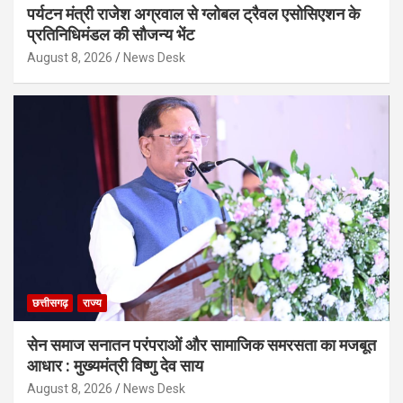
पर्यटन मंत्री राजेश अग्रवाल से ग्लोबल ट्रैवल एसोसिएशन के
प्रतिनिधिमंडल की सौजन्य भेंट
August 8, 2026
News Desk
छत्तीसगढ़
राज्य
सेन समाज सनातन परंपराओं और सामाजिक समरसता का मजबूत
आधार : मुख्यमंत्री विष्णु देव साय
August 8, 2026
News Desk