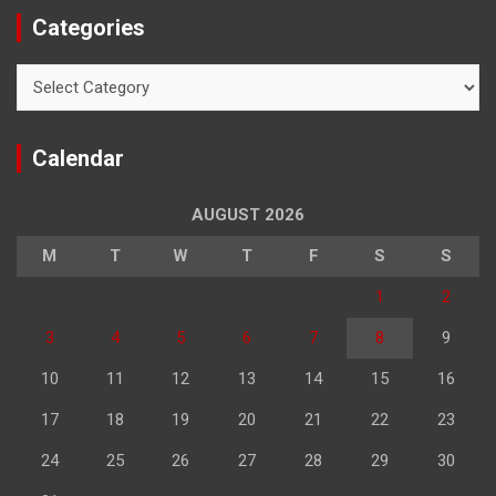
Categories
Categories
Calendar
AUGUST 2026
M
T
W
T
F
S
S
1
2
3
4
5
6
7
8
9
10
11
12
13
14
15
16
17
18
19
20
21
22
23
24
25
26
27
28
29
30