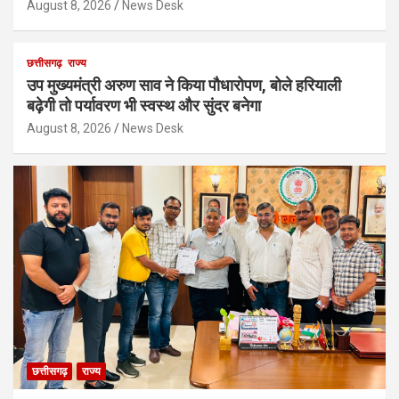
August 8, 2026
News Desk
छत्तीसगढ़
राज्य
उप मुख्यमंत्री अरुण साव ने किया पौधारोपण, बोले हरियाली
बढ़ेगी तो पर्यावरण भी स्वस्थ और सुंदर बनेगा
August 8, 2026
News Desk
छत्तीसगढ़
राज्य