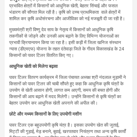
प्रभावित क्षेत्रों में किसानों को आधुनिक खेती, बेहतर सिंचाई और फसल
भंडारण की सौगात मिल रही है। कृषि को उच्च प्राथमिकता वाले क्षेत्रों में
शामिल कर कृषि अधोसंरचना और आजीविका को नई मजबूती दी जा रही है।
मुख्यमंत्री श्री विष्णु देव साय के नेतृत्व में किसानों को आधुनिक कृषि
तकनीकों से जोड़ने और उनकी आय बढ़ाने के लिए विभिन्न योजनाओं का
प्रभावी क्रियान्वयन किया जा रहा है। इसी कड़ी में जिला खनिज संस्थान
न्यास (डीएमएफ) योजना के तहत दंतेवाड़ा जिले के गीदम विकासखंड के 24
किसानों को पावर टिलर वितरित किए गए।
आधुनिक खेती को मिलेगा बढ़ावा
पावर टिलर वितरण कार्यक्रम में जिला पंचायत अध्यक्ष श्री नंदलाल मुड़ामी ने
किसानों को पावर टिलर की चाबी सौंपते हुए कहा कि आधुनिक कृषि यंत्रों के
उपयोग से खेती आसान होगी, लागत कम आएगी, समय की बचत होगी और
किसानों की आय बढ़ाने में मदद मिलेगी। उन्होंने किसानों से कृषि यंत्रों का
बेहतर उपयोग कर आधुनिक खेती अपनाने की अपील की।
छोटे और मध्यम किसानों के लिए उपयोगी मशीन
पावर टिलर एक बहुउपयोगी कृषि यंत्र है। इसका उपयोग खेत की जुताई,
मिट्टी की गुड़ाई, मेड़ बनाने, बुवाई, खरपतवार नियंत्रण तथा अन्य कृषि कार्यों