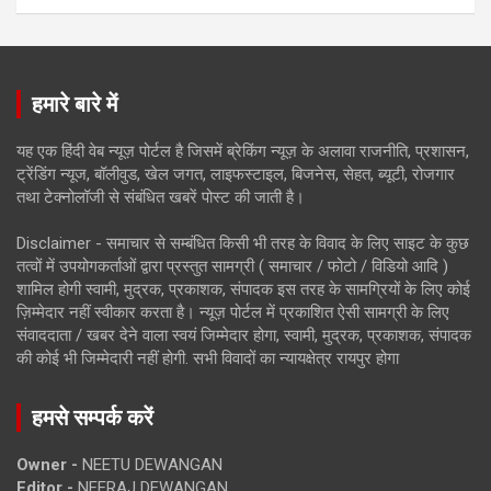
हमारे बारे में
यह एक हिंदी वेब न्यूज़ पोर्टल है जिसमें ब्रेकिंग न्यूज़ के अलावा राजनीति, प्रशासन,
ट्रेंडिंग न्यूज, बॉलीवुड, खेल जगत, लाइफस्टाइल, बिजनेस, सेहत, ब्यूटी, रोजगार
तथा टेक्नोलॉजी से संबंधित खबरें पोस्ट की जाती है।
Disclaimer - समाचार से सम्बंधित किसी भी तरह के विवाद के लिए साइट के कुछ
तत्वों में उपयोगकर्ताओं द्वारा प्रस्तुत सामग्री ( समाचार / फोटो / विडियो आदि )
शामिल होगी स्वामी, मुद्रक, प्रकाशक, संपादक इस तरह के सामग्रियों के लिए कोई
ज़िम्मेदार नहीं स्वीकार करता है। न्यूज़ पोर्टल में प्रकाशित ऐसी सामग्री के लिए
संवाददाता / खबर देने वाला स्वयं जिम्मेदार होगा, स्वामी, मुद्रक, प्रकाशक, संपादक
की कोई भी जिम्मेदारी नहीं होगी. सभी विवादों का न्यायक्षेत्र रायपुर होगा
हमसे सम्पर्क करें
Owner -
NEETU DEWANGAN
Editor -
NEERAJ DEWANGAN