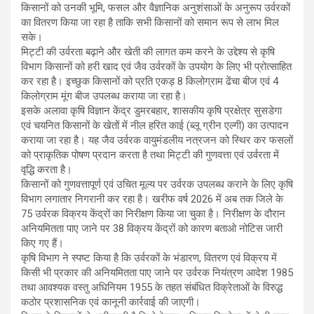
किसानों को उनकी भूमि, फसल और वैज्ञानिक अनुशंसाओं के अनुरूप उर्वरकों
का वितरण किया जा रहा है ताकि सभी किसानों को समान रूप से लाभ मिल
सके।
मिट्टी की उर्वरता बढ़ाने और खेती की लागत कम करने के उद्देश्य से कृषि
विभाग किसानों को हरी खाद एवं जैव उर्वरकों के उपयोग के लिए भी प्रोत्साहित
कर रहा है। इच्छुक किसानों को प्रति एकड़ 8 किलोग्राम ढेंचा बीज एवं 4
किलोग्राम मूंग बीज उपलब्ध कराया जा रहा है।
इसके अलावा कृषि विज्ञान केंद्र डुमरबहार, शासकीय कृषि प्रक्षेत्र सुसडेगा
एवं चयनित किसानों के खेतों में नील हरित काई (ब्लू ग्रीन एल्गी) का उत्पादन
कराया जा रहा है। यह जैव उर्वरक वायुमंडलीय नत्रजन को स्थिर कर फसलों
को प्राकृतिक पोषण प्रदान करता है तथा मिट्टी की गुणवत्ता एवं उर्वरता में
वृद्धि करता है।
किसानों को गुणवत्तापूर्ण एवं उचित मूल्य पर उर्वरक उपलब्ध कराने के लिए कृषि
विभाग लगातार निगरानी कर रहा है। खरीफ वर्ष 2026 में अब तक जिले के
75 उर्वरक विक्रय केंद्रों का निरीक्षण किया जा चुका है। निरीक्षण के दौरान
अनियमितता पाए जाने पर 38 विक्रय केंद्रों को कारण बताओ नोटिस जारी
किए गए हैं।
कृषि विभाग ने स्पष्ट किया है कि उर्वरकों के भंडारण, वितरण एवं विक्रय में
किसी भी प्रकार की अनियमितता पाए जाने पर उर्वरक नियंत्रण आदेश 1985
तथा आवश्यक वस्तु अधिनियम 1955 के तहत संबंधित विक्रेताओं के विरुद्ध
कठोर प्रशासनिक एवं कानूनी कार्रवाई की जाएगी।