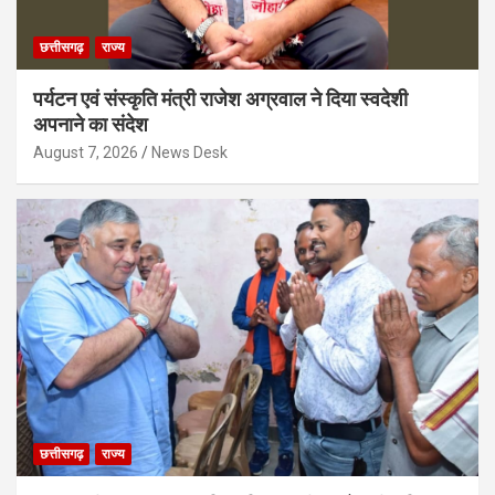
छत्तीसगढ़
राज्य
पर्यटन एवं संस्कृति मंत्री राजेश अग्रवाल ने दिया स्वदेशी
अपनाने का संदेश
August 7, 2026
News Desk
छत्तीसगढ़
राज्य