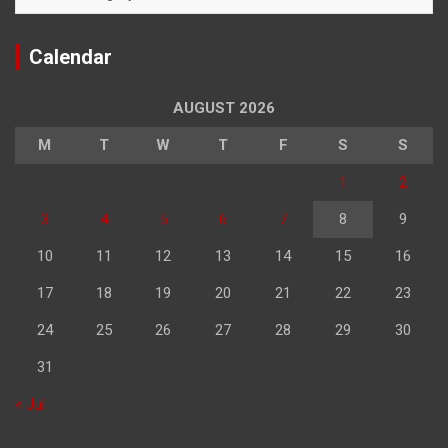
Calendar
AUGUST 2026
M
T
W
T
F
S
S
1
2
3
4
5
6
7
8
9
10
11
12
13
14
15
16
17
18
19
20
21
22
23
24
25
26
27
28
29
30
31
« Jul