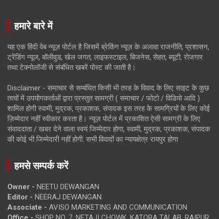
हमारे बारे में
यह एक हिंदी वेब न्यूज़ पोर्टल है जिसमें ब्रेकिंग न्यूज़ के अलावा राजनीति, प्रशासन,
ट्रेंडिंग न्यूज, बॉलीवुड, खेल जगत, लाइफस्टाइल, बिजनेस, सेहत, ब्यूटी, रोजगार
तथा टेक्नोलॉजी से संबंधित खबरें पोस्ट की जाती है।
Disclaimer - समाचार से सम्बंधित किसी भी तरह के विवाद के लिए साइट के कुछ
तत्वों में उपयोगकर्ताओं द्वारा प्रस्तुत सामग्री ( समाचार / फोटो / विडियो आदि )
शामिल होगी स्वामी, मुद्रक, प्रकाशक, संपादक इस तरह के सामग्रियों के लिए कोई
ज़िम्मेदार नहीं स्वीकार करता है। न्यूज़ पोर्टल में प्रकाशित ऐसी सामग्री के लिए
संवाददाता / खबर देने वाला स्वयं जिम्मेदार होगा, स्वामी, मुद्रक, प्रकाशक, संपादक
की कोई भी जिम्मेदारी नहीं होगी. सभी विवादों का न्यायक्षेत्र रायपुर होगा
हमसे सम्पर्क करें
Owner -
NEETU DEWANGAN
Editor -
NEERAJ DEWANGAN
Associate -
AVISO MARKETING AND COMMUNICATION
Office -
SHOP NO. 7, NETAJI CHOWK, KATORA TALAB, RAIPUR