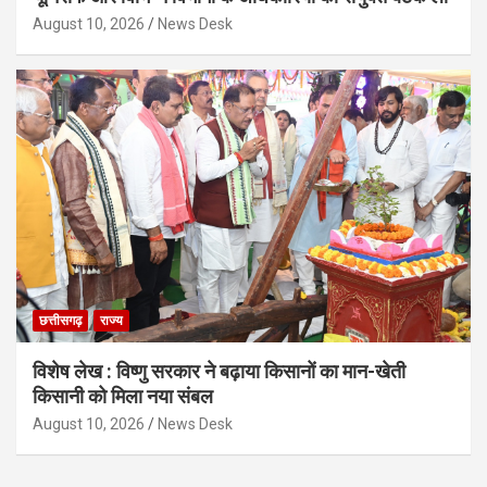
August 10, 2026
News Desk
छत्तीसगढ़
राज्य
विशेष लेख : विष्णु सरकार ने बढ़ाया किसानों का मान-खेती
किसानी को मिला नया संबल
August 10, 2026
News Desk