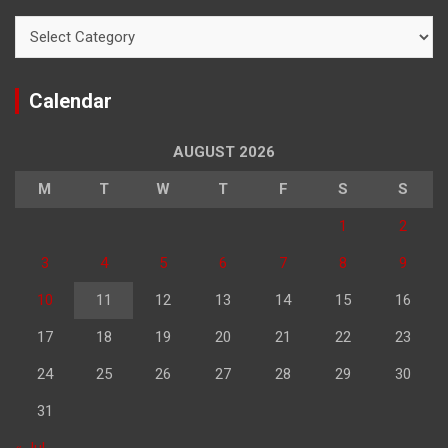
Categories
Calendar
AUGUST 2026
M
T
W
T
F
S
S
1
2
3
4
5
6
7
8
9
10
11
12
13
14
15
16
17
18
19
20
21
22
23
24
25
26
27
28
29
30
31
« Jul