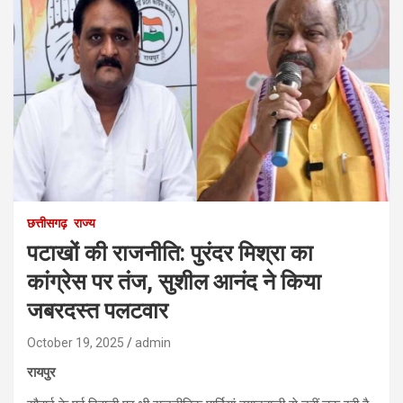
छत्तीसगढ़
राज्य
पटाखों की राजनीति: पुरंदर मिश्रा का
कांग्रेस पर तंज, सुशील आनंद ने किया
जबरदस्त पलटवार
October 19, 2025
admin
रायपुर