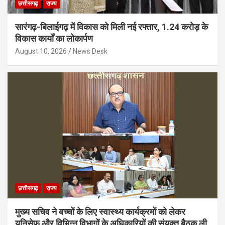
छत्तीसगढ़
राज्य
सारंगढ़-बिलाईगढ़ में विकास को मिली नई रफ्तार, 1.24 करोड़ के
विकास कार्यों का लोकार्पण
August 10, 2026
News Desk
छत्तीसगढ़
राज्य
मुख्य सचिव ने बच्चों के लिए स्वास्थ्य कार्यक्रमों को लेकर
यूनिसेफ और विभिन्न विभागों के अधिकारियों की संयुक्त बैठक ली