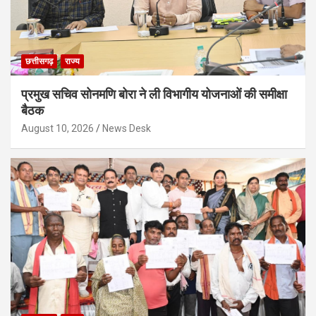
छत्तीसगढ़
राज्य
प्रमुख सचिव सोनमणि बोरा ने ली विभागीय योजनाओं की समीक्षा
बैठक
August 10, 2026
News Desk