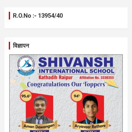
R.O.No :- 13954/40
विज्ञापन