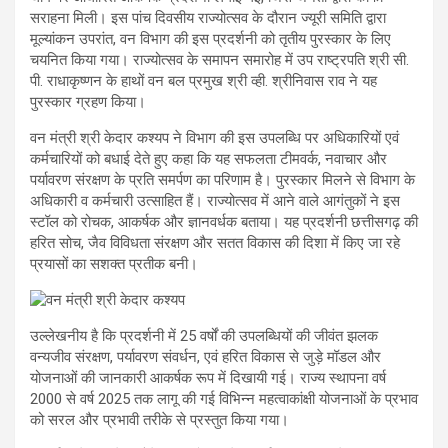
सराहना मिली। इस पांच दिवसीय राज्योत्सव के दौरान ज्यूरी समिति द्वारा
मूल्यांकन उपरांत, वन विभाग की इस प्रदर्शनी को तृतीय पुरस्कार के लिए
चयनित किया गया। राज्योत्सव के समापन समारोह में उप राष्ट्रपति श्री सी.
पी. राधाकृष्णन के हाथों वन बल प्रमुख श्री व्ही. श्रीनिवास राव ने यह
पुरस्कार ग्रहण किया।
वन मंत्री श्री केदार कश्यप ने विभाग की इस उपलब्धि पर अधिकारियों एवं
कर्मचारियों को बधाई देते हुए कहा कि यह सफलता टीमवर्क, नवाचार और
पर्यावरण संरक्षण के प्रति समर्पण का परिणाम है। पुरस्कार मिलने से विभाग के
अधिकारी व कर्मचारी उत्साहित हैं। राज्योत्सव में आने वाले आगंतुकों ने इस
स्टॉल को रोचक, आकर्षक और ज्ञानवर्धक बताया। यह प्रदर्शनी छत्तीसगढ़ की
हरित सोच, जैव विविधता संरक्षण और सतत विकास की दिशा में किए जा रहे
प्रयासों का सशक्त प्रतीक बनी।
उल्लेखनीय है कि प्रदर्शनी में 25 वर्षों की उपलब्धियों की जीवंत झलक
वन्यजीव संरक्षण, पर्यावरण संवर्धन, एवं हरित विकास से जुड़े मॉडल और
योजनाओं की जानकारी आकर्षक रूप में दिखायी गई। राज्य स्थापना वर्ष
2000 से वर्ष 2025 तक लागू की गई विभिन्न महत्वाकांक्षी योजनाओं के प्रभाव
को सरल और प्रभावी तरीके से प्रस्तुत किया गया।