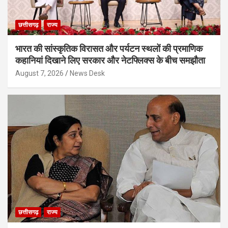
छत्तीसगढ़
राज्य
भारत की सांस्कृतिक विरासत और पर्यटन स्थलों की प्रमाणिक
कहानियां दिखाने लिए सरकार और नेटफ्लिक्स के बीच समझौता
August 7, 2026
News Desk
छत्तीसगढ़
राज्य