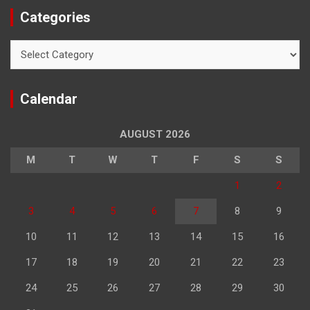
Categories
Categories
Calendar
AUGUST 2026
M
T
W
T
F
S
S
1
2
3
4
5
6
7
8
9
10
11
12
13
14
15
16
17
18
19
20
21
22
23
24
25
26
27
28
29
30