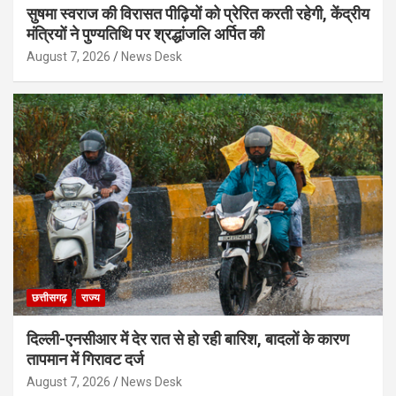
सुषमा स्वराज की विरासत पीढ़ियों को प्रेरित करती रहेगी, केंद्रीय
मंत्रियों ने पुण्यतिथि पर श्रद्धांजलि अर्पित की
August 7, 2026
News Desk
छत्तीसगढ़
राज्य
दिल्ली-एनसीआर में देर रात से हो रही बारिश, बादलों के कारण
तापमान में गिरावट दर्ज
August 7, 2026
News Desk