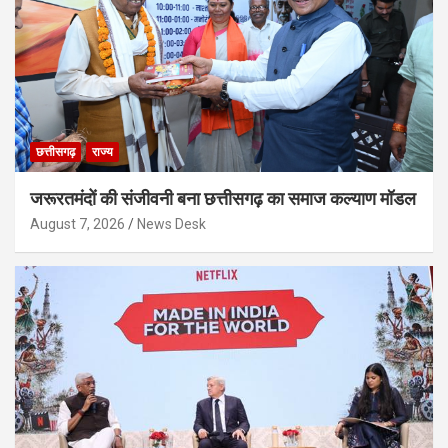
छत्तीसगढ़
राज्य
जरूरतमंदों की संजीवनी बना छत्तीसगढ़ का समाज कल्याण मॉडल
August 7, 2026
News Desk