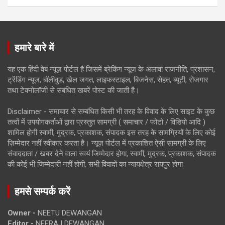
हमारे बारे में
यह एक हिंदी वेब न्यूज़ पोर्टल है जिसमें ब्रेकिंग न्यूज़ के अलावा राजनीति, प्रशासन,
ट्रेंडिंग न्यूज, बॉलीवुड, खेल जगत, लाइफस्टाइल, बिजनेस, सेहत, ब्यूटी, रोजगार
तथा टेक्नोलॉजी से संबंधित खबरें पोस्ट की जाती है।
Disclaimer - समाचार से सम्बंधित किसी भी तरह के विवाद के लिए साइट के कुछ
तत्वों में उपयोगकर्ताओं द्वारा प्रस्तुत सामग्री ( समाचार / फोटो / विडियो आदि )
शामिल होगी स्वामी, मुद्रक, प्रकाशक, संपादक इस तरह के सामग्रियों के लिए कोई
ज़िम्मेदार नहीं स्वीकार करता है। न्यूज़ पोर्टल में प्रकाशित ऐसी सामग्री के लिए
संवाददाता / खबर देने वाला स्वयं जिम्मेदार होगा, स्वामी, मुद्रक, प्रकाशक, संपादक
की कोई भी जिम्मेदारी नहीं होगी. सभी विवादों का न्यायक्षेत्र रायपुर होगा
हमसे सम्पर्क करें
Owner -
NEETU DEWANGAN
Editor -
NEERAJ DEWANGAN