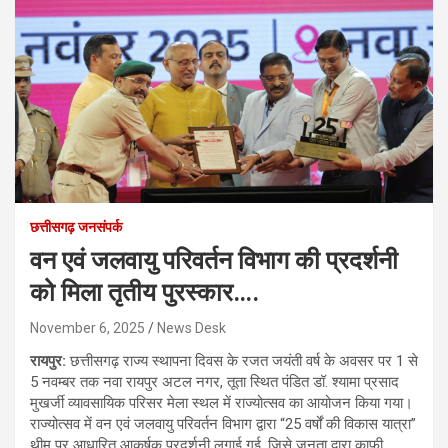
छत्तीसगढ़ जनसंपर्क
वन एवं जलवायु परिवर्तन विभाग की प्रदर्शनी
को मिला तृतीय पुरस्कार….
November 6, 2025
News Desk
रायपुर:
छत्तीसगढ़ राज्य स्थापना दिवस के रजत जयंती वर्ष के अवसर पर 1 से
5 नवम्बर तक नवा रायपुर अटल नगर, तूता स्थित पंडित डॉ. श्यामा प्रसाद
मुखर्जी व्यावसायिक परिसर मेला स्थल में राज्योत्सव का आयोजन किया गया।
राज्योत्सव में वन एवं जलवायु परिवर्तन विभाग द्वारा “25 वर्षों की विकास यात्रा”
थीम पर आधारित आकर्षक प्रदर्शनी लगाई गई, जिसे जनता द्वारा काफी