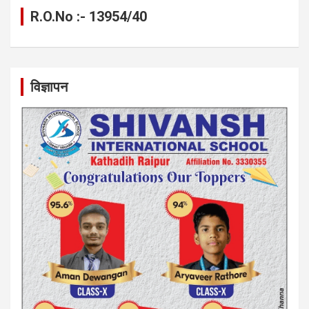
R.O.No :- 13954/40
विज्ञापन