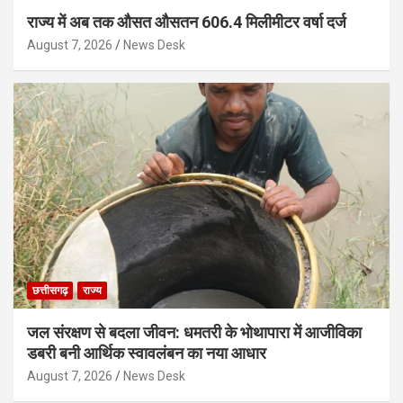
राज्य में अब तक औसत औसतन 606.4 मिलीमीटर वर्षा दर्ज
August 7, 2026
News Desk
छत्तीसगढ़
राज्य
जल संरक्षण से बदला जीवन: धमतरी के भोथापारा में आजीविका
डबरी बनी आर्थिक स्वावलंबन का नया आधार
August 7, 2026
News Desk