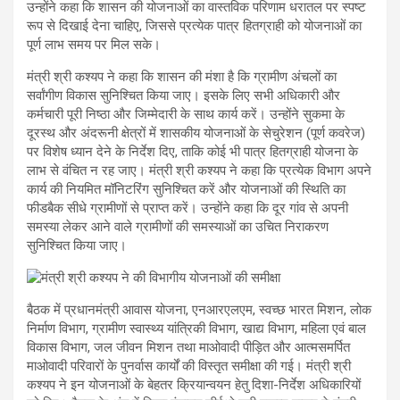
उन्होंने कहा कि शासन की योजनाओं का वास्तविक परिणाम धरातल पर स्पष्ट
रूप से दिखाई देना चाहिए, जिससे प्रत्येक पात्र हितग्राही को योजनाओं का
पूर्ण लाभ समय पर मिल सके।
मंत्री श्री कश्यप ने कहा कि शासन की मंशा है कि ग्रामीण अंचलों का
सर्वांगीण विकास सुनिश्चित किया जाए। इसके लिए सभी अधिकारी और
कर्मचारी पूरी निष्ठा और जिम्मेदारी के साथ कार्य करें। उन्होंने सुकमा के
दूरस्थ और अंदरूनी क्षेत्रों में शासकीय योजनाओं के सेचुरेशन (पूर्ण कवरेज)
पर विशेष ध्यान देने के निर्देश दिए, ताकि कोई भी पात्र हितग्राही योजना के
लाभ से वंचित न रह जाए। मंत्री श्री कश्यप ने कहा कि प्रत्येक विभाग अपने
कार्य की नियमित मॉनिटरिंग सुनिश्चित करें और योजनाओं की स्थिति का
फीडबैक सीधे ग्रामीणों से प्राप्त करें। उन्होंने कहा कि दूर गांव से अपनी
समस्या लेकर आने वाले ग्रामीणों की समस्याओं का उचित निराकरण
सुनिश्चित किया जाए।
बैठक में प्रधानमंत्री आवास योजना, एनआरएलएम, स्वच्छ भारत मिशन, लोक
निर्माण विभाग, ग्रामीण स्वास्थ्य यांत्रिकी विभाग, खाद्य विभाग, महिला एवं बाल
विकास विभाग, जल जीवन मिशन तथा माओवादी पीड़ित और आत्मसमर्पित
माओवादी परिवारों के पुनर्वास कार्यों की विस्तृत समीक्षा की गई। मंत्री श्री
कश्यप ने इन योजनाओं के बेहतर क्रियान्वयन हेतु दिशा-निर्देश अधिकारियों