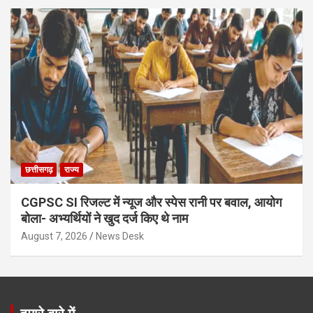
छत्तीसगढ़
राज्य
CGPSC SI रिजल्ट में न्यूज और स्पेस रानी पर बवाल, आयोग
बोला- अभ्यर्थियों ने खुद दर्ज किए थे नाम
August 7, 2026
News Desk