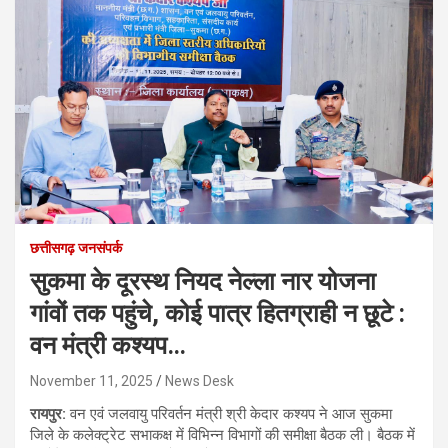
छत्तीसगढ़ जनसंपर्क
सुकमा के दूरस्थ नियद नेल्ला नार योजना
गांवों तक पहुंचे, कोई पात्र हितग्राही न छूटे :
वन मंत्री कश्यप…
November 11, 2025
News Desk
रायपुर:
वन एवं जलवायु परिवर्तन मंत्री श्री केदार कश्यप ने आज सुकमा
जिले के कलेक्ट्रेट सभाकक्ष में विभिन्न विभागों की समीक्षा बैठक ली। बैठक में