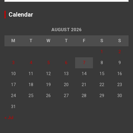
Calendar
AUGUST 2026
M
T
W
T
F
S
S
1
2
3
4
5
6
7
8
9
10
11
12
13
14
15
16
17
18
19
20
21
22
23
24
25
26
27
28
29
30
31
« Jul