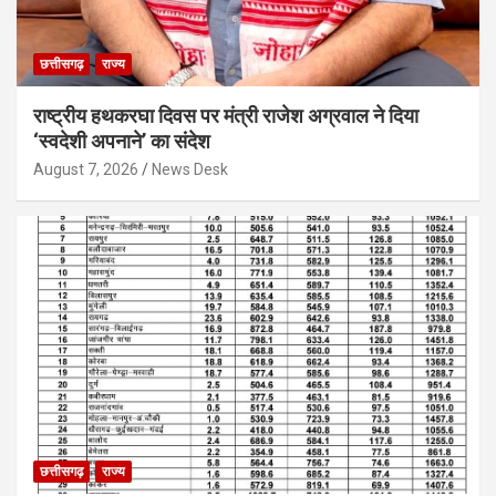
छत्तीसगढ़
राज्य
राष्ट्रीय हथकरघा दिवस पर मंत्री राजेश अग्रवाल ने दिया
‘स्वदेशी अपनाने’ का संदेश
August 7, 2026
News Desk
छत्तीसगढ़
राज्य