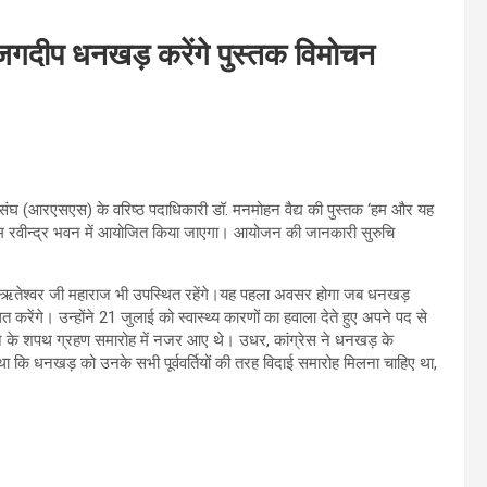
ति जगदीप धनखड़ करेंगे पुस्तक विमोचन
वक संघ (आरएसएस) के वरिष्ठ पदाधिकारी डॉ. मनमोहन वैद्य की पुस्तक ‘हम और यह
र्यक्रम रवीन्द्र भवन में आयोजित किया जाएगा। आयोजन की जानकारी सुरुचि
ख ऋतेश्वर जी महाराज भी उपस्थित रहेंगे।यह पहला अवसर होगा जब धनखड़
 करेंगे। उन्होंने 21 जुलाई को स्वास्थ्य कारणों का हवाला देते हुए अपने पद से
ृष्णन के शपथ ग्रहण समारोह में नजर आए थे। उधर, कांग्रेस ने धनखड़ के
 कि धनखड़ को उनके सभी पूर्ववर्तियों की तरह विदाई समारोह मिलना चाहिए था,