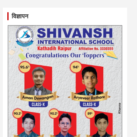
विज्ञापन