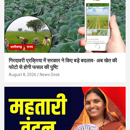
छत्तीसगढ़
राज्य
गिरदावरी प्रक्रिया में सरकार ने किए बड़े बदलाव- अब खेत की
फोटो से होगी फसल की पुष्टि
August 8, 2026
News Desk