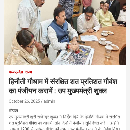
मध्यप्रदेश
राज्य
हिनौती गौधाम में संरक्षित शत प्रतिशत गौवंश
का पंजीयन करायें : उप मुख्यमंत्री शुक्ल
October 26, 2025
admin
भोपाल
उप मुख्यमंत्री श्री राजेन्द्र शुक्ल ने निर्देश दिये कि हिनौती गौधाम में संरक्षित
शत प्रतिशत गौवंश का आगामी तीन दिनों में पंजीयन सुनिश्चित करें। उन्होंने
लगभग 1200 से अधिक गौवंश की गणना कर पंजीयन कराने के निर्देश दिये।