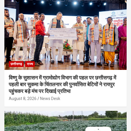
छत्तीसगढ़
राज्य
विष्णु के सुशासन में ग्रामोद्योग विभाग की पहल पर छत्तीसगढ़ में
पहली बार सुकमा के चिंतलनार की पुनर्वासित बेटियों ने रायपुर
पहुंचकर बड़े मंच पर दिखाई प्रतिभा
August 8, 2026
News Desk