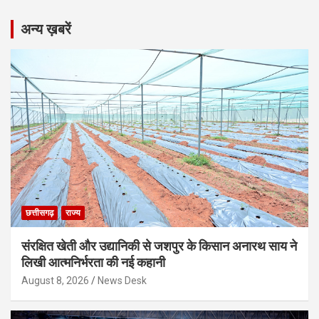
अन्य ख़बरें
छत्तीसगढ़
राज्य
संरक्षित खेती और उद्यानिकी से जशपुर के किसान अनारथ साय ने
लिखी आत्मनिर्भरता की नई कहानी
August 8, 2026
News Desk