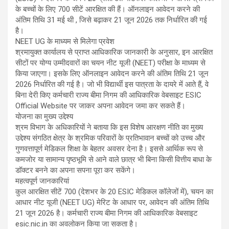
के बच्चों के लिए 700 सीटें आरक्षित की हैं। ऑनलाइन आवेदन करने की
अंतिम तिथि 31 मई थी , जिसे बढ़ाकर 21 जून 2026 तक निर्धारित की गई
है।
NEET UG के माध्यम से मिलेगा प्रवेश
श्रमायुक्त कार्यालय से प्राप्त आधिकारिक जानकारी के अनुसार, इन आरक्षित
सीटों पर योग्य उम्मीदवारों का चयन नीट यूजी (NEET) परीक्षा के माध्यम से
किया जाएगा। इसके लिए ऑनलाइन आवेदन करने की अंतिम तिथि 21 जून
2026 निर्धारित की गई है। जो भी विद्यार्थी इस पात्रता के दायरे में आते हैं, वे
बिना देरी किए कर्मचारी राज्य बीमा निगम की आधिकारिक वेबसाइट ESIC
Official Website पर जाकर अपना आवेदन जमा कर सकते हैं।
योजना का मुख्य उद्देश्य
श्रम विभाग के अधिकारियों ने बताया कि इस विशेष आरक्षण नीति का मुख्य
उद्देश्य संगठित क्षेत्र के श्रमिक परिवारों के प्रतिभावान बच्चों को उच्च और
गुणवत्तापूर्ण मेडिकल शिक्षा के बेहतर अवसर देना है। इससे आर्थिक रूप से
कमजोर या सामान्य पृष्ठभूमि से आने वाले छात्र भी बिना किसी वित्तीय बाधा के
डॉक्टर बनने का अपना सपना पूरा कर सकेंगे।
महत्वपूर्ण जानकारियां
कुल आरक्षित सीटें 700 (देशभर के 20 ESIC मेडिकल कॉलेजों में), चयन का
आधार नीट यूजी (NEET UG) मेरिट के आधार पर, आवेदन की अंतिम तिथि
21 जून 2026 है। कर्मचारी राज्य बीमा निगम की आधिकारिक वेबसाइट
esic.nic.in का अवलोकन किया जा सकता है।