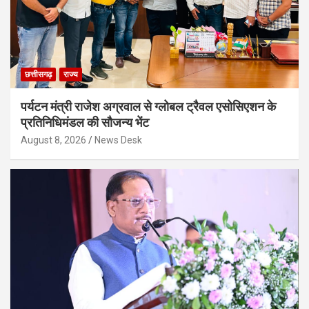
छत्तीसगढ़
राज्य
पर्यटन मंत्री राजेश अग्रवाल से ग्लोबल ट्रैवल एसोसिएशन के
प्रतिनिधिमंडल की सौजन्य भेंट
August 8, 2026
News Desk