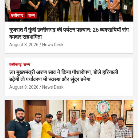
छत्तीसगढ़
राज्य
गुजरात में गूंजी छत्तीसगढ़ की पर्यटन पहचान: 26 व्यवसायियों संग
दमदार सहभागिता
August 8, 2026
News Desk
छत्तीसगढ़
राज्य
उप मुख्यमंत्री अरुण साव ने किया पौधारोपण, बोले हरियाली
बढ़ेगी तो पर्यावरण भी स्वस्थ और सुंदर बनेगा
August 8, 2026
News Desk