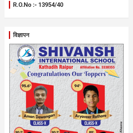
R.O.No :- 13954/40
विज्ञापन