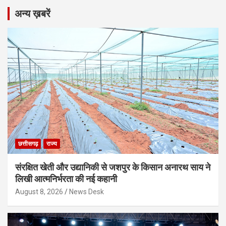
अन्य ख़बरें
छत्तीसगढ़
राज्य
संरक्षित खेती और उद्यानिकी से जशपुर के किसान अनारथ साय ने
लिखी आत्मनिर्भरता की नई कहानी
August 8, 2026
News Desk