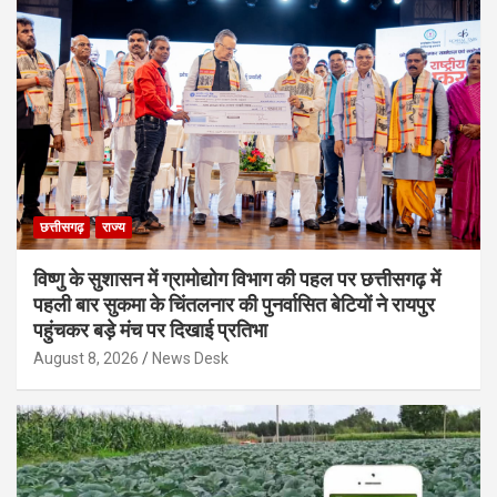
छत्तीसगढ़
राज्य
विष्णु के सुशासन में ग्रामोद्योग विभाग की पहल पर छत्तीसगढ़ में
पहली बार सुकमा के चिंतलनार की पुनर्वासित बेटियों ने रायपुर
पहुंचकर बड़े मंच पर दिखाई प्रतिभा
August 8, 2026
News Desk