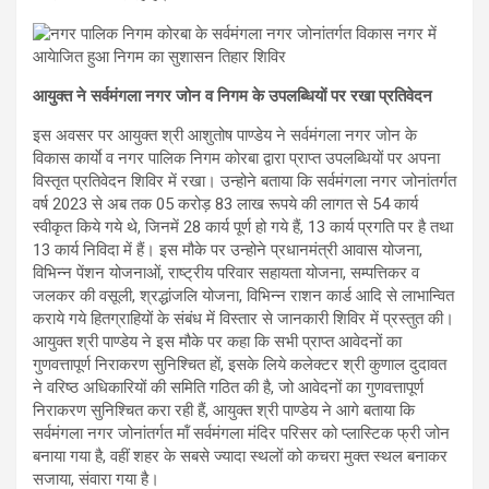
आयुक्त ने सर्वमंगला नगर जोन व निगम के उपलब्धियों पर रखा प्रतिवेदन
इस अवसर पर आयुक्त श्री आशुतोष पाण्डेय ने सर्वमंगला नगर जोन के
विकास कार्याे व नगर पालिक निगम कोरबा द्वारा प्राप्त उपलब्धियों पर अपना
विस्तृत प्रतिवेदन शिविर में रखा। उन्होने बताया कि सर्वमंगला नगर जोनांतर्गत
वर्ष 2023 से अब तक 05 करोड़ 83 लाख रूपये की लागत से 54 कार्य
स्वीकृत किये गये थे, जिनमें 28 कार्य पूर्ण हो गये हैं, 13 कार्य प्रगति पर है तथा
13 कार्य निविदा में हैं। इस मौके पर उन्होने प्रधानमंत्री आवास योजना,
विभिन्न पेंशन योजनाओं, राष्ट्रीय परिवार सहायता योजना, सम्पत्तिकर व
जलकर की वसूली, श्रद्धांजलि योजना, विभिन्न राशन कार्ड आदि से लाभान्वित
कराये गये हितग्राहियों के संबंध में विस्तार से जानकारी शिविर में प्रस्तुत की।
आयुक्त श्री पाण्डेय ने इस मौके पर कहा कि सभी प्राप्त आवेदनों का
गुणवत्तापूर्ण निराकरण सुनिश्चित हों, इसके लिये कलेक्टर श्री कुणाल दुदावत
ने वरिष्ठ अधिकारियों की समिति गठित की है, जो आवेदनों का गुणवत्तापूर्ण
निराकरण सुनिश्चित करा रही हैं, आयुक्त श्री पाण्डेय ने आगे बताया कि
सर्वमंगला नगर जोनांतर्गत मॉं सर्वमंगला मंदिर परिसर को प्लास्टिक फ्री जोन
बनाया गया है, वहीं शहर के सबसे ज्यादा स्थलों को कचरा मुक्त स्थल बनाकर
सजाया, संवारा गया है।