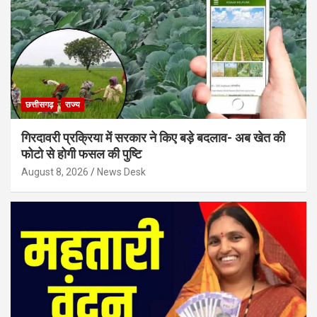
छत्तीसगढ़
राज्य
गिरदावरी प्रक्रिया में सरकार ने किए बड़े बदलाव- अब खेत की
फोटो से होगी फसल की पुष्टि
August 8, 2026
News Desk