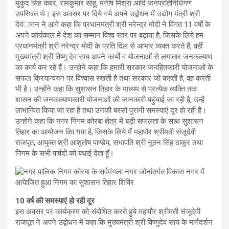
मुकुंद सिंह कंवर, रामकुमार साहू, मनीष मिश्रा आदि जनप्रतिनिधिगण
उपस्थित थे। इस अवसर पर दिये गये अपने उद्बोधन में उद्योग मंत्री श्री
देवंागन ने आगे कहा कि प्रधानमंत्री श्री नरेन्द्र मोदी ने विगत 11 वर्षाे के
अपने कार्यकाल में देश का सम्मान विश्व स्तर पर बढ़ाया है, जिसके लिये हम
प्रधानमंत्री श्री नरेन्द्र मोदी के प्रति दिल से आभार व्यक्त करते हैं, वहीं
मुख्यमंत्री श्री विष्णु देव साय अपने कार्याे व योजनाओं से लगातार जनकल्याण
का कार्य कर रहे हैं। उन्होने कहा कि हमारी सरकार जनहितकारी योजनाओं के
सफल क्रियान्वयन पर विश्वास रखती है तथा सरकार जो कहती है, वह करती
भी है। उन्होंने कहा कि सुशासन तिहार के माध्यम से प्रत्येक व्यक्ति तक
शासन की जनकल्याणकारी योजनाओं की जानकारी पहुंचाई जा रही है, उन्हें
लाभान्वित किया जा रहा है तथा उनकी बरसों पुरानी समस्याएं दूर हो रही हैं।
उन्होने कहा कि नगर निगम कोरबा क्षेत्र में बड़ी सफलता के साथ सुशासन
तिहार का आयोजन किा गया है, जिसके लिये मैं महापौर श्रीमती संजूदेवी
राजपूत, आयुक्त श्री आशुतोष पाण्डेय, सभापति श्री नूतन सिंह ठाकुर तथा
निगम के सभी पार्षदों को बधाई देता हूॅं।
10 वर्ष की समस्याएं हो रही दूर
इस अवसर पर कार्यक्रम को संबोधित करते हुये महापौर श्रीमती संजूदेवी
राजपूत ने अपने उद्बोधन में कहा कि मुख्यमंत्री श्री विष्णुदेव साय के मार्गदर्शन