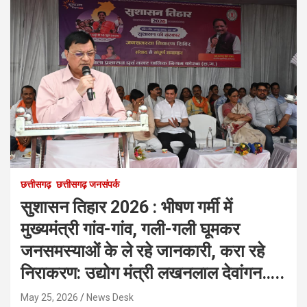
छत्तीसगढ़
छत्तीसगढ़ जनसंपर्क
सुशासन तिहार 2026 : भीषण गर्मी में
मुख्यमंत्री गांव-गांव, गली-गली घूमकर
जनसमस्याओं के ले रहे जानकारी, करा रहे
निराकरण: उद्योग मंत्री लखनलाल देवांगन…..
May 25, 2026
News Desk