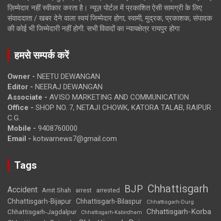
ज़िम्मेदार नहीं स्वीकार करता है। न्यूज़ पोर्टल में प्रकाशित ऐसी सामग्री के लिए
संवाददाता / खबर देने वाला स्वयं जिम्मेदार होगा, स्वामी, मुद्रक, प्रकाशक, संपादक
की कोई भी जिम्मेदारी नहीं होगी. सभी विवादों का न्यायक्षेत्र रायपुर होगा
हमसे सम्पर्क करें
Owner -
NEETU DEWANGAN
Editor -
NEERAJ DEWANGAN
Associate -
AVISO MARKETING AND COMMUNICATION
Office -
SHOP NO. 7, NETAJI CHOWK, KATORA TALAB, RAIPUR
C.G.
Mobile -
9408760000
Email -
kotwarnews7@gmail.com
Tags
Chhattisgarh
BJP
Accident
Amit Shah
arrested
arrest
Chhattisgarh-Bijapur
Chhattisgarh-Bilaspur
Chhattisgarh-Durg
Chhattisgarh-Korba
Chhattisgarh-Jagdalpur
Chhattisgarh-Kabirdham