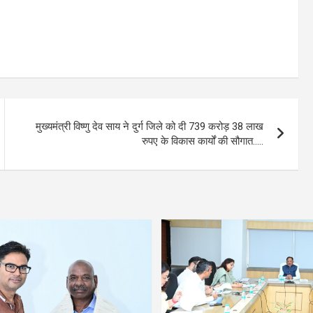
मुख्यमंत्री विष्णु देव साय ने दुर्ग जिले को दी 739 करोड़ 38 लाख
रुपए के विकास कार्यों की सौगात…..