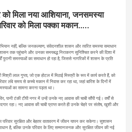
र को मिला नया आशियाना, जनसमस्या
, परिवार को मिला पक्का मकान…..
ल एक अभियान नहीं, बल्कि जनकल्याण, संवेदनशील शासन और त्वरित समस्या समाधान
सन तक पहुंचाने और उनका समयबद्ध निराकरण सुनिश्चित करने की दिशा में
षों पुरानी समस्याओं का समाधान हो रहा है, जिससे नागरिकों में शासन के प्रति
िश्री लाल गुप्ता, जो एक होटल में मिठाई मिस्त्री के रूप में कार्य करते हैं, को
ार लंबे समय से कच्चे मकान में निवास कर रहा था, जहां बारिश के दिनों में
समस्याओं का सामना करना पड़ता था।
ानी टंकी टीपी नगर में उन्हें उनके नए आवास की चाबी सौंपी गई। वर्षों से
यादगार रहा। नए आवास की चाबी प्राप्त करते ही उनके चेहरे पर संतोष, खुशी और
का परिवार सुरक्षित और बेहतर वातावरण में जीवन यापन कर सकेगा। सुशासन
माधान है, बल्कि उनके परिवार के लिए सम्मानजनक और सुरक्षित जीवन की नई