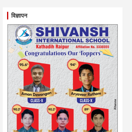
विज्ञापन