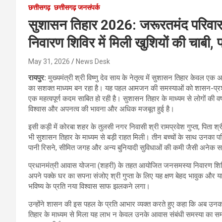
छत्तीसगढ़
छत्तीसगढ़ जनसंपर्क
सुशासन तिहार 2026: जरूरतमंद परिवा
निवारण शिविर में मिली खुशियों की चाबी
May 31, 2026
News Desk
रायपुर:
मुख्यमंत्री श्री विष्णु देव साय के नेतृत्व में सुशासन तिहार केव
का सशक्त माध्यम बन रहा है। यह पहल आमजन की समस्याओं को शासन-प्रशा
एक महत्वपूर्ण कदम साबित हो रही है। सुशासन तिहार के माध्यम से लोगों की वर्
विश्वास और अपनत्व की भावना और अधिक मजबूत हुई है।
इसी कड़ी में कोरबा शहर के तुलसी नगर निवासी श्री रामप्रवेश गुप्ता, पिता श्री म
भी सुशासन तिहार के माध्यम से बड़ी राहत मिली। तीन बच्चों के साथ उनका परिव
पानी रिसने, सीमित जगह और अन्य बुनियादी सुविधाओं की कमी जैसी अनेक 
प्रधानमंत्री आवास योजना (शहरी) के तहत आयोजित जनसमस्या निवारण शिविर, प
अपने पक्के घर का सपना संजोए श्री गुप्ता के लिए यह क्षण बेहद भावुक और 
भविष्य के प्रति नया विश्वास साफ झलकने लगा।
उन्होंने शासन की इस पहल के प्रति आभार व्यक्त करते हुए कहा कि अब उन
तिहार के माध्यम से मिला यह लाभ न केवल उनके आवास संबंधी समस्या का स