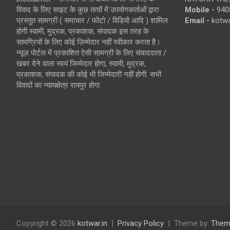
विवाद के लिए साइट के कुछ तत्वों में उपयोगकर्ताओं द्वारा
Mobile -
940
प्रस्तुत सामग्री ( समाचार / फोटो / विडियो आदि ) शामिल
Email -
kotw
होगी स्वामी, मुद्रक, प्रकाशक, संपादक इस तरह के
सामग्रियों के लिए कोई ज़िम्मेदार नहीं स्वीकार करता है।
न्यूज़ पोर्टल में प्रकाशित ऐसी सामग्री के लिए संवाददाता /
खबर देने वाला स्वयं जिम्मेदार होगा, स्वामी, मुद्रक,
प्रकाशक, संपादक की कोई भी जिम्मेदारी नहीं होगी. सभी
विवादों का न्यायक्षेत्र रायपुर होगा
Copyright © 2026
kotwar.in
Privacy Policy
Theme by:
Them