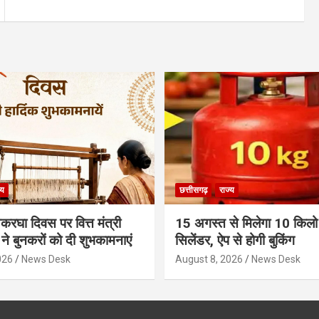
्य
छत्तीसगढ़
राज्य
थकरघा दिवस पर वित्त मंत्री
15 अगस्त से मिलेगा 10 किल
ने बुनकरों को दी शुभकामनाएं
सिलेंडर, ऐप से होगी बुकिंग
026
News Desk
August 8, 2026
News Desk