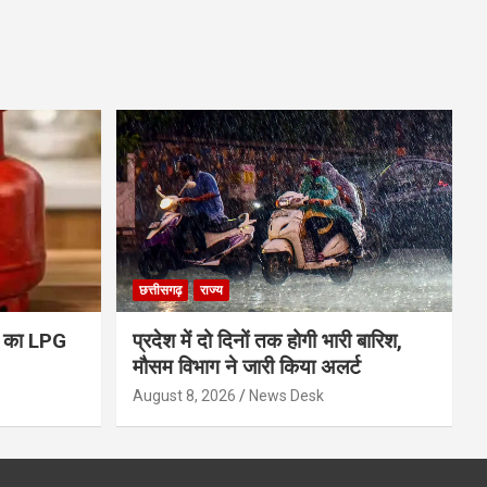
छत्तीसगढ़
राज्य
ो का LPG
प्रदेश में दो दिनों तक होगी भारी बारिश,
मौसम विभाग ने जारी किया अलर्ट
August 8, 2026
News Desk