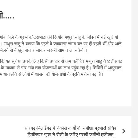
गी…..
जिले के ग्राम कोटराभाठा की दिव्यांग मथुरा साहू के जीवन में नई खुशियां
ई। मथुरा साहू ने बताया कि पहले वे ज्यादातर समय घर पर ही रहती थीं और आने-
ल मिलने से वे खुद बाजार जाकर जरूरी सामान ला सकेंगी।
कहा कि यह सुविधा उनके लिए किसी उपहार से कम नहीं है। मथुरा साहू ने छत्तीसगढ़
ाध्यम से गांव-गांव तक योजनाओं का लाभ पहुंच रहा है। शिविरों में आयुष्मान
समाधान होने से लोगों में शासन की योजनाओं के प्रति भरोसा बढ़ा है।
सारंगढ़-बिलाईगढ़ में विकास कार्यों की समीक्षा, प्रभारी सचिव
हिमशिखर गुप्ता ने वीसी के जरिए परखी जमीनी हकीकत…