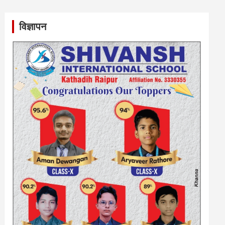
विज्ञापन