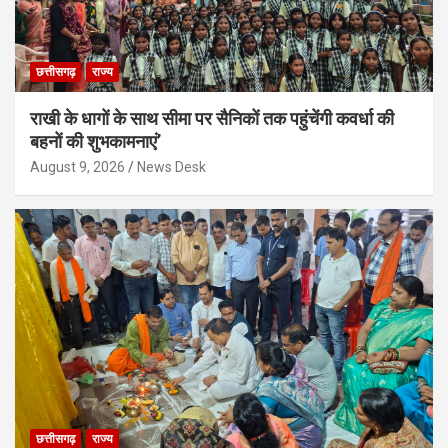
छत्तीसगढ़
राज्य
राखी के धागों के साथ सीमा पर सैनिकों तक पहुंचेंगी कवर्धा की
बहनों की शुभकामनाएं’
August 9, 2026
News Desk
छत्तीसगढ़
राज्य