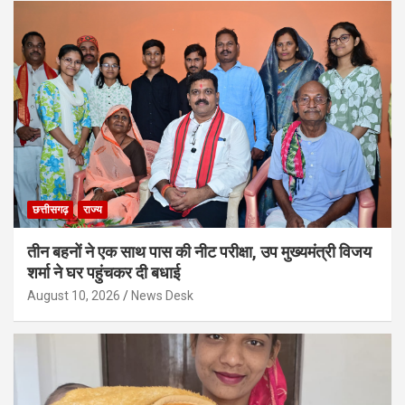
छत्तीसगढ़
राज्य
तीन बहनों ने एक साथ पास की नीट परीक्षा, उप मुख्यमंत्री विजय
शर्मा ने घर पहुंचकर दी बधाई
August 10, 2026
News Desk