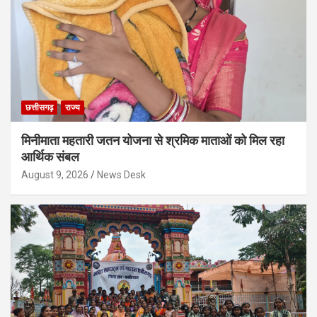
छत्तीसगढ़
राज्य
मिनीमाता महतारी जतन योजना से श्रमिक माताओं को मिल रहा
आर्थिक संबल
August 9, 2026
News Desk