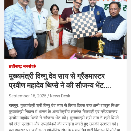
छत्तीसगढ़ जनसंपर्क
मुख्यमंत्री विष्णु देव साय से ग्रैंडमास्टर
प्रवीण महादेव थिप्से ने की सौजन्य भेंट….
September 15, 2025
News Desk
रायपुर:
मुख्यमंत्री श्री विष्णु देव साय से विगत दिवस राजधानी रायपुर स्थित
मुख्यमंत्री निवास में भारत के अंतर्राष्ट्रीय शतरंज खिलाड़ी एवं ग्रैंडमास्टर
प्रवीण महादेव थिप्से ने सौजन्य भेंट की। मुख्यमंत्री श्री साय ने श्री थिप्से
की खेल प्रतिभा और उपलब्धियों की सराहना करते हुए उनकी प्रशंसा की।
इस अवसर पर छत्तीसगढ़ ओलंपिक संघ के महासचिव श्री विक्रम सिसोदिया