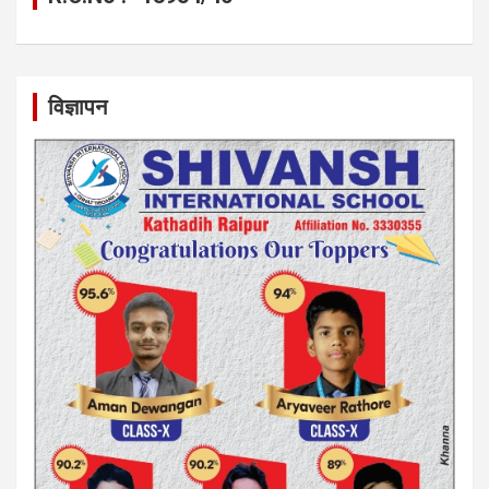
विज्ञापन