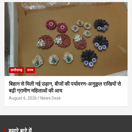
छत्तीसगढ़
राज्य
बिहान से मिली नई उड़ान, बीजों की पर्यावरण-अनुकूल राखियों से
बढ़ी ग्रामीण महिलाओं की आय
August 6, 2026
News Desk
हमारे बारे में