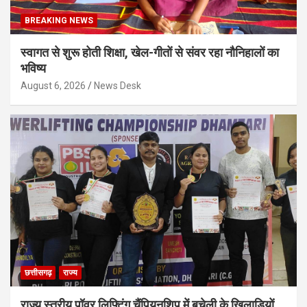
BREAKING NEWS
स्वागत से शुरू होती शिक्षा, खेल-गीतों से संवर रहा नौनिहालों का
भविष्य
August 6, 2026
News Desk
छत्तीसगढ़
राज्य
राज्य स्तरीय पॉवर लिफ्टिंग चैंपियनशिप में बचेली के खिलाड़ियों