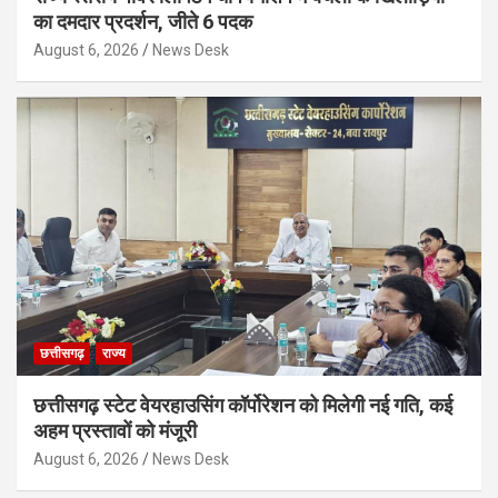
का दमदार प्रदर्शन, जीते 6 पदक
August 6, 2026
News Desk
छत्तीसगढ़
राज्य
छत्तीसगढ़ स्टेट वेयरहाउसिंग कॉर्पोरेशन को मिलेगी नई गति, कई
अहम प्रस्तावों को मंजूरी
August 6, 2026
News Desk