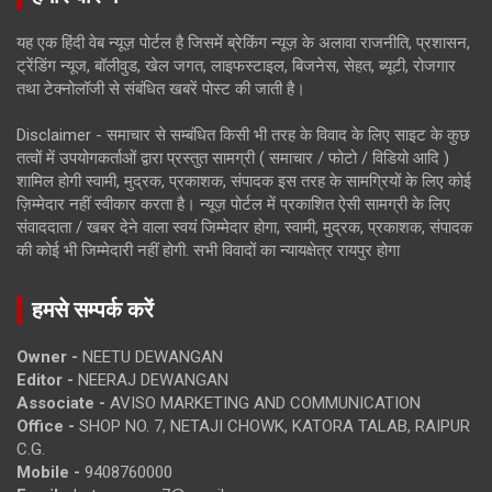
यह एक हिंदी वेब न्यूज़ पोर्टल है जिसमें ब्रेकिंग न्यूज़ के अलावा राजनीति, प्रशासन,
ट्रेंडिंग न्यूज, बॉलीवुड, खेल जगत, लाइफस्टाइल, बिजनेस, सेहत, ब्यूटी, रोजगार
तथा टेक्नोलॉजी से संबंधित खबरें पोस्ट की जाती है।
Disclaimer - समाचार से सम्बंधित किसी भी तरह के विवाद के लिए साइट के कुछ
तत्वों में उपयोगकर्ताओं द्वारा प्रस्तुत सामग्री ( समाचार / फोटो / विडियो आदि )
शामिल होगी स्वामी, मुद्रक, प्रकाशक, संपादक इस तरह के सामग्रियों के लिए कोई
ज़िम्मेदार नहीं स्वीकार करता है। न्यूज़ पोर्टल में प्रकाशित ऐसी सामग्री के लिए
संवाददाता / खबर देने वाला स्वयं जिम्मेदार होगा, स्वामी, मुद्रक, प्रकाशक, संपादक
की कोई भी जिम्मेदारी नहीं होगी. सभी विवादों का न्यायक्षेत्र रायपुर होगा
हमसे सम्पर्क करें
Owner -
NEETU DEWANGAN
Editor -
NEERAJ DEWANGAN
Associate -
AVISO MARKETING AND COMMUNICATION
Office -
SHOP NO. 7, NETAJI CHOWK, KATORA TALAB, RAIPUR
C.G.
Mobile -
9408760000