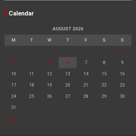
Calendar
AUGUST 2026
M
T
W
T
F
S
S
1
2
3
4
5
6
7
8
9
10
11
12
13
14
15
16
17
18
19
20
21
22
23
24
25
26
27
28
29
30
31
« Jul