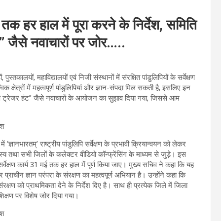
 तक हर हाल में पूरा करने के निर्देश, समिति
ट” जैसे नवाचारों पर जोर…..
्तकालयों, महाविद्यालयों एवं निजी संस्थानों में संरक्षित पांडुलिपियों के सर्वेक्षण
क क्षेत्रों में महत्वपूर्ण पांडुलिपियां और ज्ञान-संपदा मिल सकती है, इसलिए इन
ुलिपि ट्रेजर हंट” जैसे नवाचारों के आयोजन का सुझाव दिया गया, जिससे आम
ज्ञानभारतम्’ राष्ट्रीय पांडुलिपि सर्वेक्षण के प्रभावी क्रियान्वयन को लेकर
य तथा सभी जिलों के कलेक्टर वीडियो कॉन्फ्रेंसिंग के माध्यम से जुड़े। इस
र्वेक्षण कार्य 31 मई तक हर हाल में पूर्ण किया जाए। मुख्य सचिव ने कहा कि यह
 प्राचीन ज्ञान परंपरा के संरक्षण का महत्वपूर्ण अभियान है। उन्होंने कहा कि
्षण को प्राथमिकता देने के निर्देश दिए है। साथ ही प्रत्येक जिले में जिला
रशिक्षण पर विशेष जोर दिया गया।