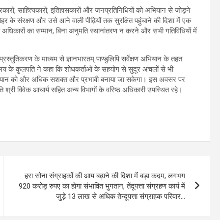
त्रकारों, साहित्यकारों, इतिहासकारों और जनप्रतिनिधियों को अभियान से जोड़ने
 के संरक्षण और उसे आने वाली पीढ़ियों तक सुरक्षित पहुंचाने की दिशा में एक
ामित्व अधिकारों का सम्मान, बिना अनुमति स्थानांतरण न करने और सभी गतिविधियों में
प्रस्तुतिकरण के माध्यम से ज्ञानभारतम् पाण्डुलिपि सर्वेक्षण अभियान के तहत
यालय के कुलपति ने कहा कि शोधकर्ताओं के सहयोग से सुदूर अंचलों से भी
स अभियान को और अधिक सशक्त और प्रभावी बनाया जा सकेगा। इस अवसर पर
ति श्री विवेक आचार्य सहित अन्य विभागों के वरिष्ठ अधिकारी उपस्थित रहे।
हरा सोना संग्राहकों की आय बढ़ाने की दिशा में बड़ा कदम, लगभग
920 करोड़ रुपए का होगा संभावित भुगतान, तेंदूपत्ता संग्रहण कार्य में
जुड़े 13 लाख से अधिक तेन्दूपत्ता संग्राहक परिवार…