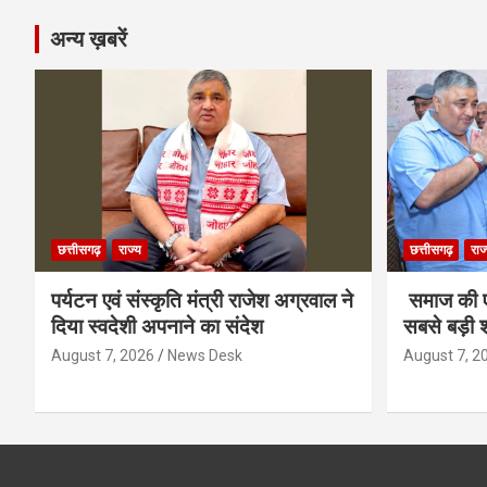
अन्य ख़बरें
छत्तीसगढ़
राज्य
छत्तीसगढ़
राज
पर्यटन एवं संस्कृति मंत्री राजेश अग्रवाल ने
समाज की ए
दिया स्वदेशी अपनाने का संदेश
सबसे बड़ी श
August 7, 2026
News Desk
August 7, 2