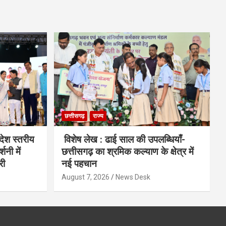
छत्तीसगढ़
राज्य
देश स्तरीय
विशेष लेख : ढाई साल की उपलब्धियाँ-
शनी में
छत्तीसगढ़ का श्रमिक कल्याण के क्षेत्र में
री
नई पहचान
August 7, 2026
News Desk