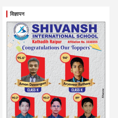
विज्ञापन