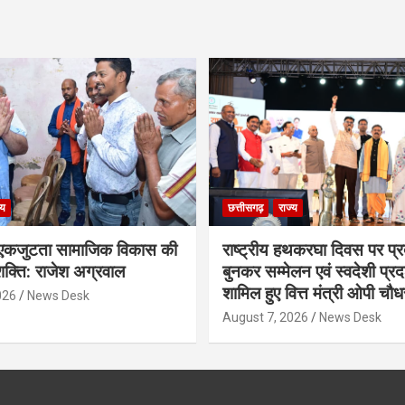
्य
छत्तीसगढ़
राज्य
कजुटता सामाजिक विकास की
राष्ट्रीय हथकरघा दिवस पर प्र
क्ति: राजेश अग्रवाल
बुनकर सम्मेलन एवं स्वदेशी प्रदर्
शामिल हुए वित्त मंत्री ओपी चौध
026
News Desk
August 7, 2026
News Desk