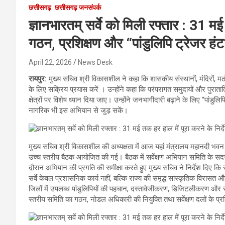
छत्तीसगढ़
छत्तीसगढ़ जनसंपर्क
ज्ञानभारतम् सर्वे को मिली रफ्तार : 31 मई
गठन, प्रशिक्षण और “पांडुलिपि ट्रेजर हं
April 22, 2026
News Desk
रायपुर:
मुख्य सचिव श्री विकासशील ने कहा कि शासकीय संस्थानों, मंदिरों, मठों, पुस
के लिए सक्रिय प्रयास करें । उन्होंने कहा कि परंपरागत समुदायों और पुरातात्वि
क्षेत्रों पर विशेष ध्यान दिया जाए। उन्होंने जनभागीदारी बढ़ाने के लिए “पांड
नागरिक भी इस अभियान से जुड़ सकें।
मुख्य सचिव श्री विकासशील की अध्यक्षता में आज यहां मंत्रालय महानदी भवन में ‘
उच्च स्तरीय बैठक आयोजित की गई। बैठक में सर्वेक्षण अभियान समिति के सदस्
दौरान अभियान की प्रगति की समीक्षा करते हुए मुख्य सचिव ने निर्देश दिए कि स
सर्वे केवल प्रशासनिक कार्य नहीं, बल्कि राज्य की समृद्ध सांस्कृतिक विरासत और
जिलों में उपलब्ध पांडुलिपियों की पहचान, दस्तावेजीकरण, डिजिटलीकरण और संरक
स्तरीय समिति का गठन, नोडल अधिकारी की नियुक्ति तथा सर्वेक्षण दलों के प्