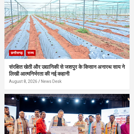
छत्तीसगढ़
राज्य
संरक्षित खेती और उद्यानिकी से जशपुर के किसान अनारथ साय ने
लिखी आत्मनिर्भरता की नई कहानी
August 8, 2026
News Desk