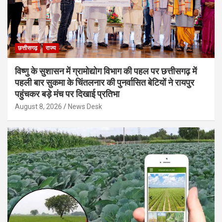
छत्तीसगढ़
राज्य
विष्णु के सुशासन में ग्रामोद्योग विभाग की पहल पर छत्तीसगढ़ में
पहली बार सुकमा के चिंतलनार की पुनर्वासित बेटियों ने रायपुर
पहुंचकर बड़े मंच पर दिखाई प्रतिभा
August 8, 2026
News Desk