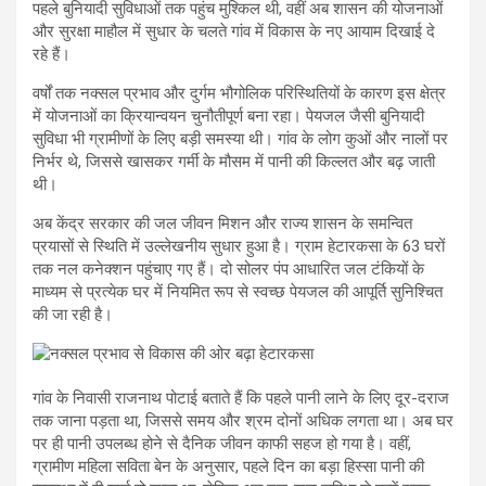
पहले बुनियादी सुविधाओं तक पहुंच मुश्किल थी, वहीं अब शासन की योजनाओं
और सुरक्षा माहौल में सुधार के चलते गांव में विकास के नए आयाम दिखाई दे
रहे हैं।
वर्षों तक नक्सल प्रभाव और दुर्गम भौगोलिक परिस्थितियों के कारण इस क्षेत्र
में योजनाओं का क्रियान्वयन चुनौतीपूर्ण बना रहा। पेयजल जैसी बुनियादी
सुविधा भी ग्रामीणों के लिए बड़ी समस्या थी। गांव के लोग कुओं और नालों पर
निर्भर थे, जिससे खासकर गर्मी के मौसम में पानी की किल्लत और बढ़ जाती
थी।
अब केंद्र सरकार की जल जीवन मिशन और राज्य शासन के समन्वित
प्रयासों से स्थिति में उल्लेखनीय सुधार हुआ है। ग्राम हेटारकसा के 63 घरों
तक नल कनेक्शन पहुंचाए गए हैं। दो सोलर पंप आधारित जल टंकियों के
माध्यम से प्रत्येक घर में नियमित रूप से स्वच्छ पेयजल की आपूर्ति सुनिश्चित
की जा रही है।
गांव के निवासी राजनाथ पोटाई बताते हैं कि पहले पानी लाने के लिए दूर-दराज
तक जाना पड़ता था, जिससे समय और श्रम दोनों अधिक लगता था। अब घर
पर ही पानी उपलब्ध होने से दैनिक जीवन काफी सहज हो गया है। वहीं,
ग्रामीण महिला सविता बेन के अनुसार, पहले दिन का बड़ा हिस्सा पानी की