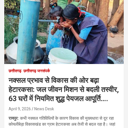
छत्तीसगढ़
छत्तीसगढ़ जनसंपर्क
नक्सल प्रभाव से विकास की ओर बढ़ा
हेटारकसा: जल जीवन मिशन से बदली तस्वीर,
63 घरों में नियमित शुद्ध पेयजल आपूर्ति….
April 9, 2026
News Desk
रायपुर:
कभी नक्सल गतिविधियों के कारण विकास की मुख्यधारा से दूर रहा
कोयलीबेड़ा विकासखंड का ग्राम हेटारकसा अब तेजी से बदल रहा है। जहां