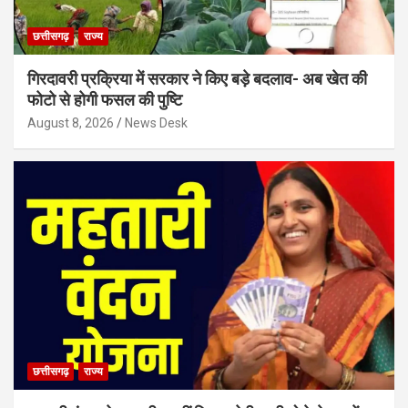
छत्तीसगढ़
राज्य
गिरदावरी प्रक्रिया में सरकार ने किए बड़े बदलाव- अब खेत की
फोटो से होगी फसल की पुष्टि
August 8, 2026
News Desk
छत्तीसगढ़
राज्य