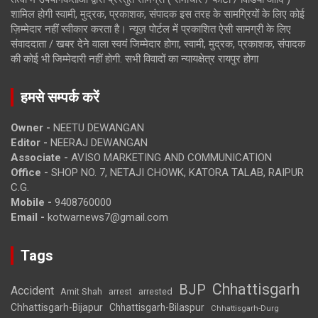
शामिल होगी स्वामी, मुद्रक, प्रकाशक, संपादक इस तरह के सामग्रियों के लिए कोई
ज़िम्मेदार नहीं स्वीकार करता है। न्यूज़ पोर्टल में प्रकाशित ऐसी सामग्री के लिए
संवाददाता / खबर देने वाला स्वयं जिम्मेदार होगा, स्वामी, मुद्रक, प्रकाशक, संपादक
की कोई भी जिम्मेदारी नहीं होगी. सभी विवादों का न्यायक्षेत्र रायपुर होगा
हमसे सम्पर्क करें
Owner -
NEETU DEWANGAN
Editor -
NEERAJ DEWANGAN
Associate -
AVISO MARKETING AND COMMUNICATION
Office -
SHOP NO. 7, NETAJI CHOWK, KATORA TALAB, RAIPUR
C.G.
Mobile -
9408760000
Email -
kotwarnews7@gmail.com
Tags
Chhattisgarh
BJP
Accident
Amit Shah
arrested
arrest
Chhattisgarh-Bijapur
Chhattisgarh-Bilaspur
Chhattisgarh-Durg