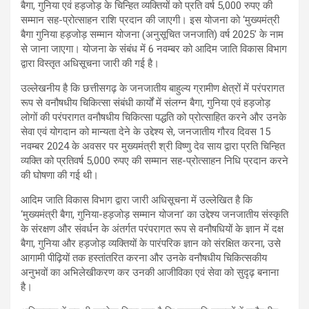
बैगा, गुनिया एवं हड़जोड़ के चिन्हित व्यक्तियों को प्रति वर्ष 5,000 रुपए की
सम्मान सह-प्रोत्साहन राशि प्रदान की जाएगी। इस योजना को ‘मुख्यमंत्री
बैगा गुनिया हड़जोड़ सम्मान योजना (अनुसूचित जनजाति) वर्ष 2025’ के नाम
से जाना जाएगा। योजना के संबंध में 6 नवम्बर को आदिम जाति विकास विभाग
द्वारा विस्तृत अधिसूचना जारी की गई है।
उल्लेखनीय है कि छत्तीसगढ़ के जनजातीय बाहुल्य ग्रामीण क्षेत्रों में परंपरागत
रूप से वनौषधीय चिकित्सा संबंधी कार्यों में संलग्न बैगा, गुनिया एवं हड़जोड़
लोगों की परंपरागत वनौषधीय चिकित्सा पद्धति को प्रोत्साहित करने और उनके
सेवा एवं योगदान को मान्यता देने के उद्देश्य से, जनजातीय गौरव दिवस 15
नवम्बर 2024 के अवसर पर मुख्यमंत्री श्री विष्णु देव साय द्वारा प्रति चिन्हित
व्यक्ति को प्रतिवर्ष 5,000 रुपए की सम्मान सह-प्रोत्साहन निधि प्रदान करने
की घोषणा की गई थी।
आदिम जाति विकास विभाग द्वारा जारी अधिसूचना में उल्लेखित है कि
‘मुख्यमंत्री बैगा, गुनिया-हड़जोड़ सम्मान योजना’ का उद्देश्य जनजातीय संस्कृति
के संरक्षण और संवर्धन के अंतर्गत परंपरागत रूप से वनौषधियों के ज्ञान में दक्ष
बैगा, गुनिया और हड़जोड़ व्यक्तियों के पारंपरिक ज्ञान को संरक्षित करना, उसे
आगामी पीढ़ियों तक हस्तांतरित करना और उनके वनौषधीय चिकित्सकीय
अनुभवों का अभिलेखीकरण कर उनकी आजीविका एवं सेवा को सुदृढ़ बनाना
है।