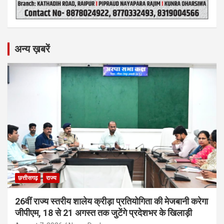
अन्य ख़बरें
छत्तीसगढ़
राज्य
26वीं राज्य स्तरीय शालेय क्रीड़ा प्रतियोगिता की मेजबानी करेगा
जीपीएम, 18 से 21 अगस्त तक जुटेंगे प्रदेशभर के खिलाड़ी