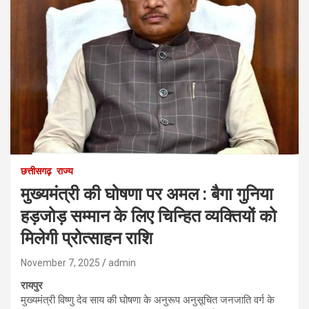
छत्तीसगढ़
राज्य
मुख्यमंत्री की घोषणा पर अमल : बैगा गुनिया
हड़जोड़ सम्मान के लिए चिन्हित व्यक्तियों को
मिलेगी प्रोत्साहन राशि
November 7, 2025
admin
रायपुर
मुख्यमंत्री विष्णु देव साय की घोषणा के अनुरूप अनुसूचित जनजाति वर्ग के