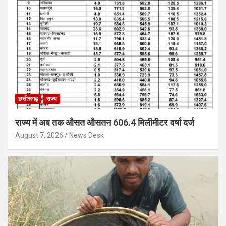
छत्तीसगढ़
राज्य
राज्य में अब तक औसत औसतन 606.4 मिलीमीटर वर्षा दर्ज
August 7, 2026
News Desk