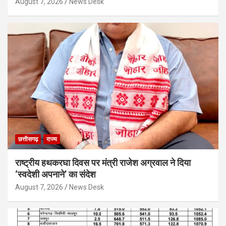
August 7, 2026
News Desk
छत्तीसगढ़
राज्य
राष्ट्रीय हथकरघा दिवस पर मंत्री राजेश अग्रवाल ने दिया
‘स्वदेशी अपनाने’ का संदेश
August 7, 2026
News Desk