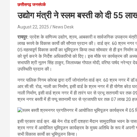
छत्तीसगढ़ जनसंपर्क
उद्योग मंत्री ने स्लम बस्ती को दी 55 ल
August 22, 2025
News Desk
रायपुर:
प्रदेश के वाणिज्य उद्योग, श्रम, आबकारी व सार्वजनिक उपक्रम मंत्री
लाख रूपये के विकास कार्याे की सौगात प्रदान की। वार्ड क्र. 60 श्रम नगर प्
05 महत्वपूर्ण विकास कार्याे का भूमिपूजन किया तथा सोमवार से ही इन निर्माण कार्
को पूर्ण करने के निर्देश अधिकारियो को दिए। इस मौके पर कार्यक्रम की अध्यक्षत
सभापति श्री नूतन सिंह ठाकुर, जिलाध्यक्ष गोपाल मोदी, वरिष्ठ पार्षद नरेन्द्
उपस्थिति प्रदान की।
नगर पालिक निगम कोरबा द्वारा दर्री जोनांतर्गत वार्ड क्र. 60 श्रम नगर मे
आर.सी.सी. रोड, नाली का निर्माण, इसी वार्ड के श्रम नगर में ही योगेश बर
नाली निर्माण, इसी वार्ड श्रम नगर में ही तारंग घर से प्रभू सतनामी घर तक 
श्रम नगर बस्ती में ही पप्पू सतनामी घर से प्रजापति घर तक 07 लाख 20 हजार
इसी प्रकार वार्ड क्र. 48 मेन रोड दर्री दशहरा मैदान सामुदायिक भवन के पास
श्रम नगर में आयोजित भूमिपूजन कार्यक्रम के मुख्य अतिथि के रूप में अपनी 
सभी विकास कार्याे का भूमिपूजन किया।