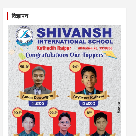
विज्ञापन