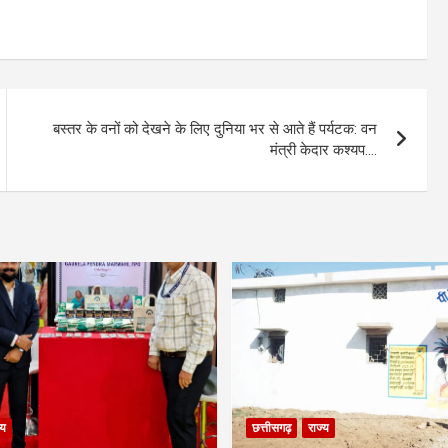
बस्तर के वनों को देखने के लिए दुनिया भर से आते हैं पर्यटक: वन
मंत्री केदार कश्यप….
्य
छत्तीसगढ़
राज्य