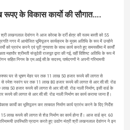
ाख रूपए के विकास कार्याे की सौगात….
 श्री लखनलाल देवांगन ने आज कोरबा के दर्री क्षेत्र की स्लम बस्ती को 55
रगति नगर में आयोजित भूमिपूजन कार्यक्रम के मुख्य अतिथि के रूप में उन्होने
याे को प्रारंभ करने एवं पूरी गुणवत्ता के साथ कार्य करते हुए समयसीमा में कार्यों
ा महापौर श्रीमती संजूदेवी राजपूत द्वारा की गई, वहीं विशिष्ट अतिथि के रूप में
र देवांगन सहित निगम के एम.आई.सी.के सदस्य, पार्षदगणों ने अपनी गरिमामयी
ं डॉ.कश्यप घर से भूषण मेहर घर तक 11 लाख 50 हजार रूपये की लागत से
ेठ घर से रमेश नवरंग घर तक 11 लाख 80 हजार रूपये की लागत से आर.सी.सी. रोड
09 लाख 50 हजार रूपये की लागत से आर.सी.सी. रोड नाली निर्माण, इसी वार्ड के
 रूपये की लागत से आर.सी.सी. रोड नाली निर्माण का कार्य कराया जाना हैं।
 15 लाख रूपये की लागत से शेड निर्माण का कार्य होना हैं। आज वार्ड क्र. 60
गरिमामयी उपस्थिति प्रदान करते हुए उद्योग मंत्री श्री लखनलाल देवांगन ने इन