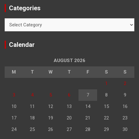
Categories
Categories
Calendar
AUGUST 2026
M
T
W
T
F
S
S
1
2
3
4
5
6
7
8
9
10
11
12
13
14
15
16
17
18
19
20
21
22
23
24
25
26
27
28
29
30