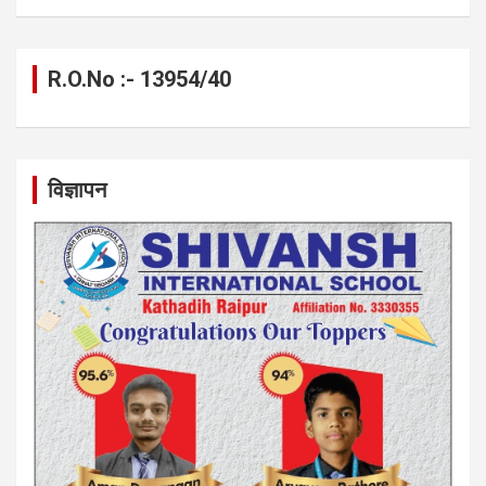
R.O.No :- 13954/40
विज्ञापन