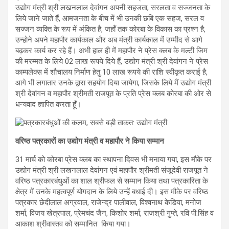
उद्योग मंत्री श्री लखनलाल देवांगन अपनी सहजता, सरलता व सज्जनता के
लिये जाने जाते हैं, आमजनता के बीच में भी उनकी छबि एक सहज, सरल व
सज्जन व्यक्ति के रूप में अंकित है, जहॉं तक कोरबा के विकास का प्रश्न है,
उन्होने अपने महापौर कार्यकाल और अब मंत्री कार्यकाल में उम्मीद से आगे
बढ़कर कार्य कर रहे हैं। अभी हाल ही में महापौर ने प्रेस क्लब के मल्टी जिम
की मरम्मत के लिये 02 लाख रूपये दिये हैं, उद्योग मंत्री श्री देवांगन ने प्रेस
काम्पलेक्स में शौचालय निर्माण हेतु 10 लाख रूपये की राशि स्वीकृत कराई है,
आगे भी लगातार उनके द्वारा सहयोग दिया जायेगा, जिसके लिये मैं उद्योग मंत्री
श्री देवांगन व महापौर श्रीमती राजपूत के प्रति प्रेस क्लब कोरबा की ओर से
धन्यवाद ज्ञापित करता हूॅं।
वरिष्ठ पत्रकारों का उद्योग मंत्री व महापौर ने किया सम्मान
31 मार्च को कोरबा प्रेस क्लब का स्थापना दिवस भी मनाया गया, इस मौके पर
उद्योग मंत्री श्री लखनलाल देवांगन एवं महापौर श्रीमती संजूदेवी राजपूत ने
वरिष्ठ पत्रकारबंधुओं का शाल श्रीफल से सम्मान किया तथा पत्रकारिता के
क्षेत्र में उनके महत्वपूर्ण योगदान के लिये उन्हें बधाई दी। इस मौके पर वरिष्ठ
पत्रकार छेदीलाल अग्रवाल, राजेन्द्र पालीवाल, विश्वनाथ केडिया, मनोज
शर्मा, विजय खेत्रपाल, प्रेमचंद जैन, किशोर शर्मा, राजश्री गुप्ते, रवि पी.सिंह व
आकाश श्रीवास्तव को सम्मानित किया गया।