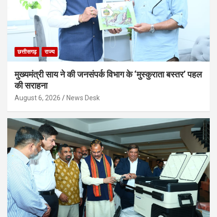
छत्तीसगढ़
राज्य
मुख्यमंत्री साय ने की जनसंपर्क विभाग के ‘मुस्कुराता बस्तर’ पहल
की सराहना
August 6, 2026
News Desk