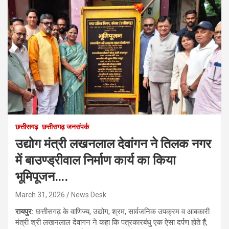
छत्तीसगढ़
छत्तीसगढ़ जनसंपर्क
उद्योग मंत्री लखनलाल देवांगन ने तिलक नगर
में बाउण्ड्रीवाल निर्माण कार्य का किया
भूमिपूजन….
March 31, 2026
News Desk
रायपुर:
छत्तीसगढ़ के वाणिज्य, उद्योग, श्रम, सार्वजनिक उपक्रम व आबकारी
मंत्री श्री लखनलाल देवांगन ने कहा कि पत्रकारबंधु एक ऐसा दर्पण होते हैं,