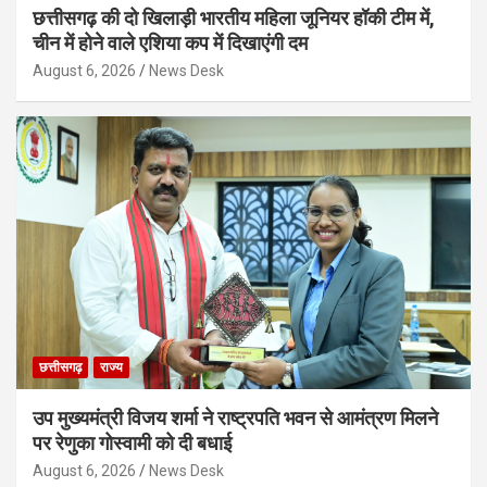
छत्तीसगढ़ की दो खिलाड़ी भारतीय महिला जूनियर हॉकी टीम में,
चीन में होने वाले एशिया कप में दिखाएंगी दम
August 6, 2026
News Desk
छत्तीसगढ़
राज्य
उप मुख्यमंत्री विजय शर्मा ने राष्ट्रपति भवन से आमंत्रण मिलने
पर रेणुका गोस्वामी को दी बधाई
August 6, 2026
News Desk