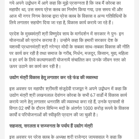
गये अपने उद्बोधन में आगे कहा कि मुझे प्रसन्नता है कि जब मैं कोरबा का
महापौर था, उस समय प्रेस क्लब का निर्माण किया गया, उस समय भी और
आज भी नगर निगम केारबा द्वारा प्रेस क्लब के विकास व अन्य गतिविधियों के
लिये लगातार सहयोग दिया जा रहा है, विकास कार्य कराये जा रहे हैं।
प्रदेश के मुख्यमंत्री श्री विष्णुदेव साय के मार्गदर्शन में सरकार ने पुनः इन
योजनाओं को प्रारंभ कराया है। उन्होने कहा कि हमारी सरकार देश के
यशस्वी प्रधानमंत्री श्री नरेन्द्र मोदी के सबका साथ-सबका विकास की नीति
पर कार्य कर रही है तथा समाज के गरीब, निर्धन, मजदूर, किसान, युवा, महिला
व हर वर्ग के लिये कल्याणकारी योजनायें संचालित कर उनके जीवन स्तर को
ऊपर उठाने का कार्य कर रही है।
उद्योग मंत्री विकास हेतु लगातार कर रहे फंड की व्यवस्था
इस अवसर पर महापौर श्रीमती संजूदेवी राजपूत ने अपने उद्बोधन में कहा कि
उद्योग मंत्री श्री लखनलाल देवांगन कोरबा के सभी 67 वार्डाे में विकास कार्य
कराये जाने हेतु लगातार धनराशि की व्यवस्था करा रहे हैं, उनके प्रयासों से
विगत 02 वर्षाे के दौरान विभिन्न मदों के अंतर्गत 1000 करोड़ रूपये के विकास
कार्याे व परियोजनाओं की स्वीकृति प्रदान की जा चुकी है।
सहजता, सरलता व सज्जनता के पर्याय हैं उद्योग मंत्री
इस अवसर पर प्रेस क्लब के अध्यक्ष श्री राजेन्द्र जायसवाल ने कहा कि