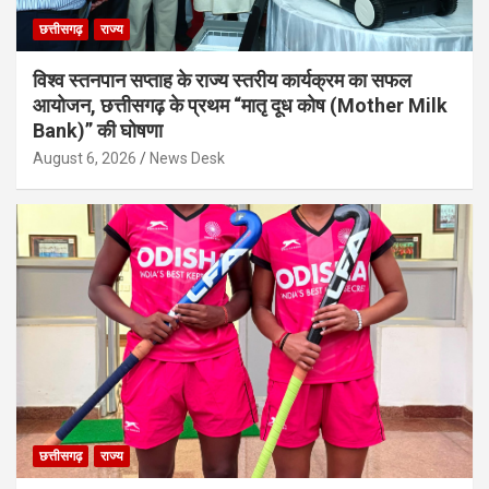
छत्तीसगढ़
राज्य
विश्व स्तनपान सप्ताह के राज्य स्तरीय कार्यक्रम का सफल
आयोजन, छत्तीसगढ़ के प्रथम “मातृ दूध कोष (Mother Milk
Bank)” की घोषणा
August 6, 2026
News Desk
छत्तीसगढ़
राज्य