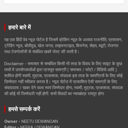
हमारे बारे में
यह एक हिंदी वेब न्यूज़ पोर्टल है जिसमें ब्रेकिंग न्यूज़ के अलावा राजनीति, प्रशासन,
ट्रेंडिंग न्यूज, बॉलीवुड, खेल जगत, लाइफस्टाइल, बिजनेस, सेहत, ब्यूटी, रोजगार
तथा टेक्नोलॉजी से संबंधित खबरें पोस्ट की जाती है।
Disclaimer - समाचार से सम्बंधित किसी भी तरह के विवाद के लिए साइट के कुछ
तत्वों में उपयोगकर्ताओं द्वारा प्रस्तुत सामग्री ( समाचार / फोटो / विडियो आदि )
शामिल होगी स्वामी, मुद्रक, प्रकाशक, संपादक इस तरह के सामग्रियों के लिए कोई
ज़िम्मेदार नहीं स्वीकार करता है। न्यूज़ पोर्टल में प्रकाशित ऐसी सामग्री के लिए
संवाददाता / खबर देने वाला स्वयं जिम्मेदार होगा, स्वामी, मुद्रक, प्रकाशक, संपादक
की कोई भी जिम्मेदारी नहीं होगी. सभी विवादों का न्यायक्षेत्र रायपुर होगा
हमसे सम्पर्क करें
Owner -
NEETU DEWANGAN
Editor -
NEERAJ DEWANGAN