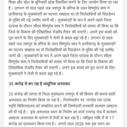
शिक्षा और खेल के बुनियादी ढांचा विकसित करने के लिए उपयोग किया जा रहा
है। लगभग दो साल पहले जब जशपुर के बगिया के लाल विष्णुदेव साय ने
छत्तीसगढ़ के मुख्यमंत्री का पदभार सम्हाला था तो जिलेवासियों को पिछड़ेपन
से मुक्ति की नई उम्मीद जागी थी। मुख्यमंत्री के रूप में अपने पहले जिला
प्रवास के दौरान सीएम विष्णुदेव साय ने जिलेवासियों को वायदा भी किया था कि
जिले के विकास की ऐतिहासिक रोडमैप तैयार की जाएगी। अपने इस वायदे को
पूरा करने के लिए मुख्यमंत्री ने तेजी से कदम बढ़ा रहे है। लगभग दो साल
पहले जब जशपुर के बगिया के लाल विष्णुदेव साय ने छत्तीसगढ़ के मुख्यमंत्री
का पदभार सम्हाला था तो जिलेवासियों को पिछड़ेपन से मुक्ति की नई उम्मीद
जागी थी। मुख्यमंत्री के रूप में अपने पहले जिला प्रवास के दौरान सीएम
विष्णुदेव साय ने जिलेवासियों को वायदा भी किया था कि जिले के विकास की
ऐतिहासिक रोडमैप तैयार की जाएगी। अपने इस वायदे को पूरा करने के लिए
मुख्यमंत्री ने तेजी से कदम बढ़ा रहे है।
35 करोड़ से बन रहा है आधुनिक अस्पताल
35 करोड़ की लागत से जिला मुख्यालय जशपुर में सौ बिस्तर की क्षमता वाली
अस्पताल का निर्माण किया जा रहा है। निर्माणाधीन स्व. जगदेव राम उरांव
स्मृति चिकित्सालय को संचालित करने की जिम्मेदारी वनवासी कल्याण आश्रम
को दी गई है। इस अस्पताल भवन के निर्माण का कार्य रायगढ़ रोड में कल्याण
आश्रम अस्पताल के प्रांगण में तेजी से चल रहा है। स्वीकृत राशि मेें से 17
करोड़ का प्रावधान किया गया है। अगले साल 2026 तक इस भवन का