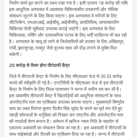
निर्माण कार्य पूरा करने का लक्ष्य रखा गया है। इसी प्रकार 18 करोड़ की राशि
इस आधुनिक अस्पताल में आवश्यक चिकित्सकीय उपकरणों और भौतिक
संसाधन जुटाने के लिए किया जाएगा। इस अस्पाताल में मरीजों के लिए
सीटीस्कैन, एमआरआई, आईसीयू, आईसीसीयू, डायलिसिस, आपातकालीन
चिकित्सा जैसी सुविधाएं उपलब्ध कराई जाएंगी। इस अस्पताल के लिए
चिकित्सक, नर्सिंग और प्रशासनिक स्टाफ के लिए भर्ती प्रक्रिया भी चल रही
है। अस्पताल के चालू हो जाने से जिलेवासियों को उपचार के लिए अंबिकापुर,
रांची, झारसुगड़ा, रायपुर जैसे दूरस्थ शहर की दौड़ लगाने से मुक्ति मिल
सकेगी।
20 करोड़ से तैयार होगा तीरंदाजी केंद्र
जिले में तीरंदाजी केंद्र के निर्माण के लिए सीएसआर फंड से 20.53 करोड़
रूपये की स्वीकृति दी गई है। एनटीपीसी के सीएसआर फंड से इस तीरंदाजी
केंद्र के निर्माण के लिए जिला प्रशासन ने सन्ना में जमीन तय कर ली है।
इस आवासीय तीरंदाजी केंद्र में खिलाड़ियों को आधुनिक संसाधनों के साथ
अंतर्राष्ट्रीय स्तर का प्रशिक्षक उपलब्ध कराया जाएगा। मुख्यमंत्री विष्णुदेव
साय का लक्ष्य दिवंगत कुमार दिलीप सिंह जूदेव के सपने का मूर्त रूप देते हुए
पहाड़ी कोरवाओं के धर्नुविद्या को निखार कर राष्ट्रीय ओैर अंतर्राष्ट्रीय स्तर
की स्पर्धाओं येाग्य बनाना है। वर्तमान में खनिज न्यास निधि के सहयोग से
एकलव्य अकादमी का संचालन किया जा रहा है। इस अकादमी में तीरंदाजी के
साथ ताईक्वांडो और तैराकी का प्रशिक्षण दिया जा रहा है। सन्ना में तीरंदाजी