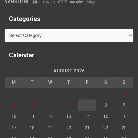
Weather
भोपाल
रायपुर
इंदौर
छत्तीसगढ़
मध्य प्रदेश
Categories
Categories
Calendar
AUGUST 2026
M
T
W
T
F
S
S
1
2
3
4
5
6
7
8
9
10
11
12
13
14
15
16
17
18
19
20
21
22
23