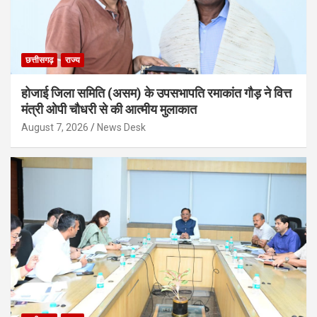
छत्तीसगढ़
राज्य
होजाई जिला समिति (असम) के उपसभापति रमाकांत गौड़ ने वित्त
मंत्री ओपी चौधरी से की आत्मीय मुलाकात
August 7, 2026
News Desk