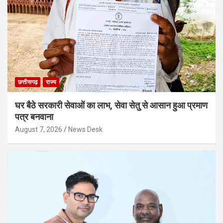
छत्तीसगढ़
राज्य
घर बैठे सरकारी सेवाओं का लाभ, सेवा सेतु से आसान हुआ प्रमाण
पत्र बनवाना
August 7, 2026
News Desk