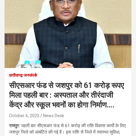
छत्तीसगढ़ जनसंपर्क
सीएसआर फंड से जशपुर को 61 करोड़ रूपए
मिला पहली बार : अस्पताल और तीरंदाजी
केंद्र और स्कूल भवनों का होगा निर्माण….
October 6, 2025
News Desk
रायपुर:
पहली बार सीएसआर फंड से 61 करोड़ की राशि विकास कार्याे के लिए
जशपुर जिले को आबंटित की गई है। इस राशि से जिले में स्वास्थ्य सुविधा,