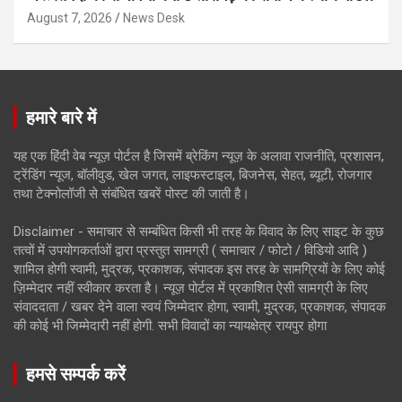
August 7, 2026
News Desk
हमारे बारे में
यह एक हिंदी वेब न्यूज़ पोर्टल है जिसमें ब्रेकिंग न्यूज़ के अलावा राजनीति, प्रशासन,
ट्रेंडिंग न्यूज, बॉलीवुड, खेल जगत, लाइफस्टाइल, बिजनेस, सेहत, ब्यूटी, रोजगार
तथा टेक्नोलॉजी से संबंधित खबरें पोस्ट की जाती है।
Disclaimer - समाचार से सम्बंधित किसी भी तरह के विवाद के लिए साइट के कुछ
तत्वों में उपयोगकर्ताओं द्वारा प्रस्तुत सामग्री ( समाचार / फोटो / विडियो आदि )
शामिल होगी स्वामी, मुद्रक, प्रकाशक, संपादक इस तरह के सामग्रियों के लिए कोई
ज़िम्मेदार नहीं स्वीकार करता है। न्यूज़ पोर्टल में प्रकाशित ऐसी सामग्री के लिए
संवाददाता / खबर देने वाला स्वयं जिम्मेदार होगा, स्वामी, मुद्रक, प्रकाशक, संपादक
की कोई भी जिम्मेदारी नहीं होगी. सभी विवादों का न्यायक्षेत्र रायपुर होगा
हमसे सम्पर्क करें