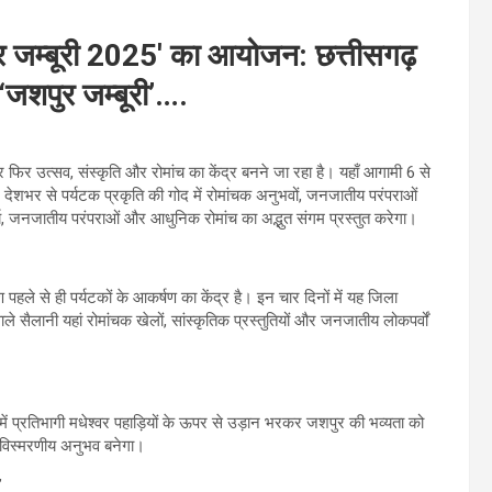
ुर जम्बूरी 2025′ का आयोजन: छत्तीसगढ़
‘जशपुर जम्बूरी’….
फिर उत्सव, संस्कृति और रोमांच का केंद्र बनने जा रहा है। यहाँ आगामी 6 से
देशभर से पर्यटक प्रकृति की गोद में रोमांचक अनुभवों, जनजातीय परंपराओं
य, जनजातीय परंपराओं और आधुनिक रोमांच का अद्भुत संगम प्रस्तुत करेगा।
पहले से ही पर्यटकों के आकर्षण का केंद्र है। इन चार दिनों में यह जिला
सैलानी यहां रोमांचक खेलों, सांस्कृतिक प्रस्तुतियों और जनजातीय लोकपर्वों
ें प्रतिभागी मधेश्वर पहाड़ियों के ऊपर से उड़ान भरकर जशपुर की भव्यता को
विस्मरणीय अनुभव बनेगा।