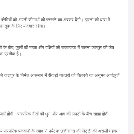
च प्रेमियों को अपनी सीमाओं को परखने का अवसर देंगी। झरनों की धारा में
 आगंतुक के लिए यादगार रहेगा।
े पेड़ों के बीच, फूलों की महक और पक्षियों की चहचहाहट में चलना जशपुर की जैव
का प्रतीक है।
सजे जशपुर के निर्मल आसमान में सैकड़ों नक्षत्रों को निहारने का अनुभव आगंतुकों
याएँ होंगी। पारंपरिक गीतों की धुन और आग की लपटों के बीच साझा होती
ानीय पारंपरिक पकवानों के स्वाद से पर्यटक छत्तीसगढ़ की मिट्टी की असली महक