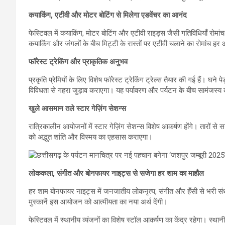
कयाकिंग, एटीवी और मोटर बोटिंग से मिलेगा एडवेंचर का आनंद
फेस्टिवल में कयाकिंग, मोटर बोटिंग और एटीवी राइड्स जैसी गतिविधियाँ रोमां
कयाकिंग और जंगलों के बीच मिट्टी के रास्तों पर एटीवी चलाने का रोमांच हर
फॉरेस्ट ट्रेकिंग और प्राकृतिक अनुभव
प्रकृति प्रेमियों के लिए विशेष फॉरेस्ट ट्रेकिंग ट्रेल्स तैयार की गई हैं। घन
विविधता से गहरा जुड़ाव कराएगा। यह पर्यावरण और पर्यटन के बीच सामंजस्य 
खुले आसमान तले स्टार गेज़िंग सेशन्स
रात्रिकालीन आयोजनों में स्टार गेज़िंग सेशन्स विशेष आकर्षण होंगे। तारों से 
को अद्भुत शांति और विस्मय का एहसास कराएगा।
लोककला, संगीत और बोनफायर नाइट्स से सजेगा हर शाम का माहौल
हर शाम बोनफायर नाइट्स में जनजातीय लोकनृत्य, संगीत और हँसी से भरी संध्
मुस्कानें इस आयोजन को आत्मीयता का नया अर्थ देंगी।
फेस्टिवल में स्थानीय व्यंजनों का विशेष स्टॉल आकर्षण का केंद्र रहेगा। स्थ