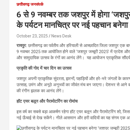
छत्तीसगढ़ जनसंपर्क
6 से 9 नवम्बर तक जशपुर में होगा ‘जशप
के पर्यटन मानचित्र पर नई पहचान बनेगा 
October 23, 2025
News Desk
रायपुर:
छत्तीसगढ़ का पर्वतीय और हरियाली से आच्छादित जिला जशपुर एक बार 
9 नवम्बर 2025 तक आयोजित होने वाले ‘जशपुर जम्बूरी 2025’ में प्रदेश और 
और सामुदायिक उत्सव के रंगों का आनंद लेंगे। यह आयोजन प्राकृतिक सौंदर्
प्रकृति की गोद में चार दिन का उत्सव
जशपुर अपनी प्राकृतिक सुंदरता, झरनों, पहाड़ियों और हरे-भरे जंगलों के कारण 
उत्साह, उमंग और अनूठे अनुभवों का जीवंत मंच बन जाएगा। देशभर से आने वाले 
की रंगीन झलक का आनंद लेंगे।
हॉट एयर बलून और पैरामोटरिंग का रोमांच
इस वर्ष का सबसे बड़ा आकर्षण रहेगा हॉट एयर बलून और पैरामोटरिंग शो, जिसम
नई ऊँचाई से देख सकेंगे। नीले आसमान और हरी वादियों का यह संगम एक अ