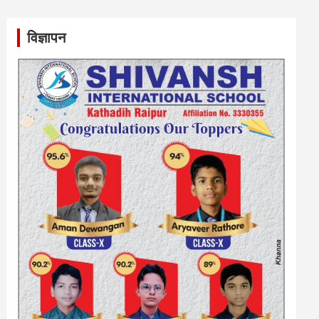
विज्ञापन