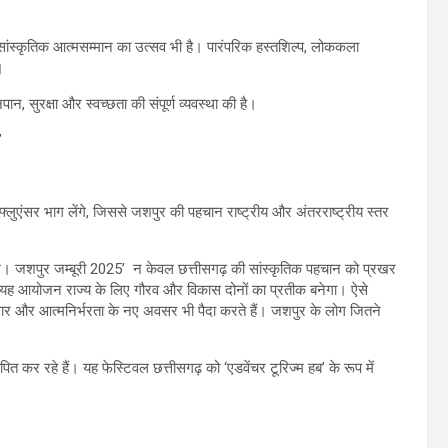
ंस्कृतिक आत्मसम्मान का उत्सव भी है। पारंपरिक हस्तशिल्प, लोककला
।
, सुरक्षा और स्वच्छता की संपूर्ण व्यवस्था की है।
्लुएंसर भाग लेंगे, जिससे जशपुर की पहचान राष्ट्रीय और अंतरराष्ट्रीय स्तर
िले। जशपुर जम्बूरी 2025’ न केवल छत्तीसगढ़ की सांस्कृतिक पहचान को प्रखर
। यह आयोजन राज्य के लिए गौरव और विकास दोनों का प्रतीक बनेगा। ऐसे
ोजगार और आत्मनिर्भरता के नए अवसर भी पैदा करते हैं। जशपुर के लोग जितने
त कर रहे हैं। यह फेस्टिवल छत्तीसगढ़ को ‘एडवेंचर टूरिज्म हब’ के रूप में