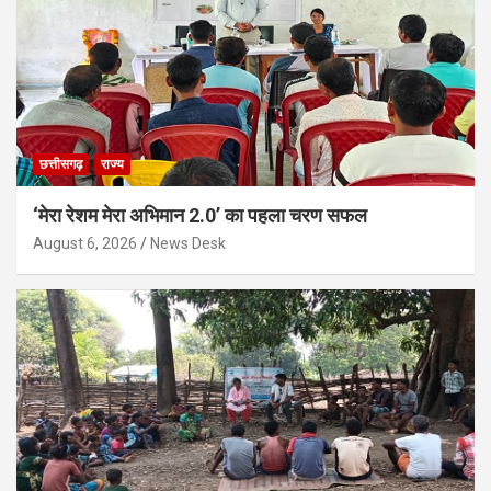
छत्तीसगढ़
राज्य
‘मेरा रेशम मेरा अभिमान 2.0’ का पहला चरण सफल
August 6, 2026
News Desk