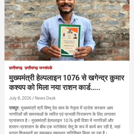
छत्तीसगढ़
छत्तीसगढ़ जनसंपर्क
मुख्यमंत्री हेल्पलाइन 1076 से खगेन्द्र कुमार
कश्यप को मिला नया राशन कार्ड…..
July 8, 2026
News Desk
रायपुर:
मुख्यमंत्री श्री विष्णु देव साय के नेतृत्व में प्रदेश सरकार आम
नागरिकों की समस्याओं के त्वरित एवं प्रभावी निराकरण के लिए लगातार
प्रयासरत है। मुख्यमंत्री हेल्पलाइन 1076 इसी दिशा में नागरिकों और
शासन-प्रशासन के बीच एक भरोसेमंद सेतु के रूप में कार्य कर रही है, जहां
प्राप्त शिकायतों का समयबद्ध समाधान सुनिश्चित किया जा रहा है।