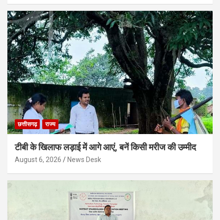
छत्तीसगढ़
राज्य
टीबी के खिलाफ लड़ाई में आगे आएं, बनें किसी मरीज की उम्मीद
August 6, 2026
News Desk