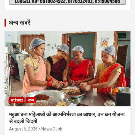
अन्य ख़बरें
छत्तीसगढ़
राज्य
महुआ बना महिलाओं की आत्मनिर्भरता का आधार, वन धन योजना
से बदली जिंदगी
August 6, 2026
News Desk