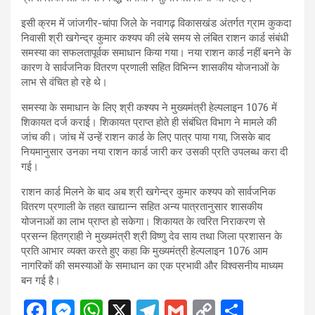
इसी क्रम में जांजगीर-चांपा जिले के नवागढ़ विकासखंड अंतर्गत ग्राम कुकदा
निवासी श्री खगेन्द्र कुमार कश्यप की लंबे समय से लंबित राशन कार्ड संबंधी
समस्या का सफलतापूर्वक समाधान किया गया। नया राशन कार्ड नहीं बनने के
कारण वे सार्वजनिक वितरण प्रणाली सहित विभिन्न शासकीय योजनाओं के
लाभ से वंचित हो रहे थे।
समस्या के समाधान के लिए श्री कश्यप ने मुख्यमंत्री हेल्पलाइन 1076 में
शिकायत दर्ज कराई। शिकायत प्राप्त होते ही संबंधित विभाग ने मामले की
जांच की। जांच में उन्हें राशन कार्ड के लिए पात्र पाया गया, जिसके बाद
नियमानुसार उनका नया राशन कार्ड जारी कर उसकी प्रति उपलब्ध करा दी
गई।
राशन कार्ड मिलने के बाद अब श्री खगेन्द्र कुमार कश्यप को सार्वजनिक
वितरण प्रणाली के तहत खाद्यान्न सहित अन्य पात्रतानुसार शासकीय
योजनाओं का लाभ प्राप्त हो सकेगा। शिकायत के त्वरित निराकरण से
प्रसन्न हितग्राही ने मुख्यमंत्री श्री विष्णु देव साय तथा जिला प्रशासन के
प्रति आभार व्यक्त करते हुए कहा कि मुख्यमंत्री हेल्पलाइन 1076 आम
नागरिकों की समस्याओं के समाधान का एक प्रभावी और विश्वसनीय माध्यम
बन गई है।
F
M
W
X
T
G
C
S