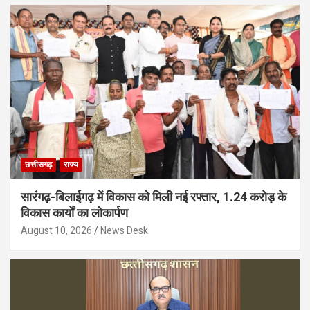
छत्तीसगढ़
राज्य
सारंगढ़-बिलाईगढ़ में विकास को मिली नई रफ्तार, 1.24 करोड़ के
विकास कार्यों का लोकार्पण
August 10, 2026
News Desk