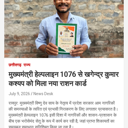
छत्तीसगढ़
राज्य
मुख्यमंत्री हेल्पलाइन 1076 से खगेन्द्र कुमार
कश्यप को मिला नया राशन कार्ड
July 9, 2026
News Desk
रायपुर: मुख्यमंत्री विष्णु देव साय के नेतृत्व में प्रदेश सरकार आम नागरिकों
की समस्याओं के त्वरित एवं प्रभावी निराकरण के लिए लगातार प्रयासरत है।
मुख्यमंत्री हेल्पलाइन 1076 इसी दिशा में नागरिकों और शासन-प्रशासन के
बीच एक भरोसेमंद सेतु के रूप में कार्य कर रही है, जहां प्राप्त शिकायतों का
समयबद्ध समाधान सुनिश्चित किया जा रहा है।