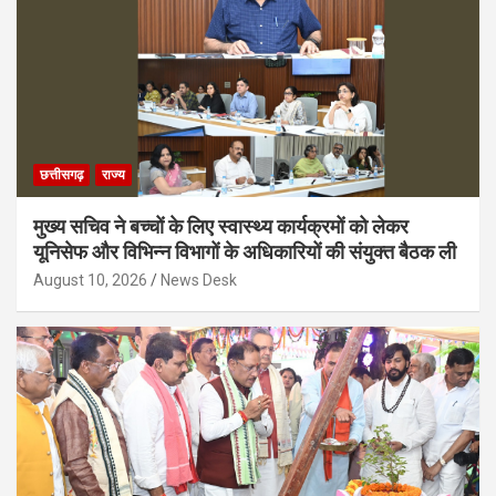
छत्तीसगढ़
राज्य
मुख्य सचिव ने बच्चों के लिए स्वास्थ्य कार्यक्रमों को लेकर
यूनिसेफ और विभिन्न विभागों के अधिकारियों की संयुक्त बैठक ली
August 10, 2026
News Desk