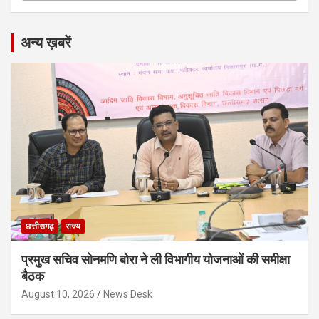
अन्य ख़बरें
छत्तीसगढ़
राज्य
प्रमुख सचिव सोनमणि बोरा ने ली विभागीय योजनाओं की समीक्षा
बैठक
August 10, 2026
News Desk