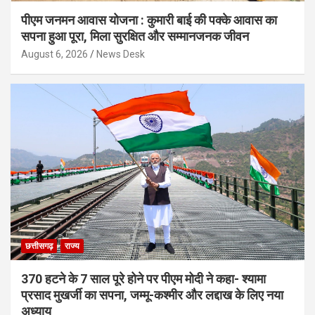
पीएम जनमन आवास योजना : कुमारी बाई की पक्के आवास का
सपना हुआ पूरा, मिला सुरक्षित और सम्मानजनक जीवन
August 6, 2026
News Desk
छत्तीसगढ़
राज्य
370 हटने के 7 साल पूरे होने पर पीएम मोदी ने कहा- श्यामा
प्रसाद मुखर्जी का सपना, जम्मू-कश्मीर और लद्दाख के लिए नया
अध्याय