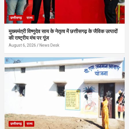
छत्तीसगढ़
राज्य
मुख्यमंत्री विष्णुदेव साय के नेतृत्व में छत्तीसगढ़ के जैविक उत्पादों
की राष्ट्रीय मंच पर गूंज
August 6, 2026
News Desk
छत्तीसगढ़
राज्य