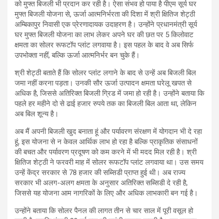
को मुफ्त बिजली भी प्रदान कर रही है। ऐसा संभव हो पाया है पीएम सूर्य घर
मुफ्त बिजली योजना से, ऊर्जा आत्मनिर्भरता की दिशा में श्री क्षितिज शेट्ठी
अम्बिकापुर निवासी एक प्रेरणादायक उदाहरण है। उन्होंने प्रधानमंत्री सूर्य
घर मुफ्त बिजली योजना का लाभ लेकर अपने घर की छत पर 5 किलोवाट
क्षमता का सोलर रूफटॉप प्लांट लगवाया है। इस पहल के बाद वे अब सिर्फ
उपभोक्ता नहीं, बल्कि ऊर्जा आत्मनिर्भर बन चुके हैं।
श्री शेट्ठी बताते हैं कि सोलर प्लांट लगाने के बाद से उन्हें अब बिजली बिल
जमा नहीं करना पड़ता। उनकी सौर ऊर्जा उत्पादन क्षमता घरेलू खपत से
अधिक है, जिससे अतिरिक्त बिजली ग्रिड में जमा हो रही है। उन्होंने बताया कि
पहले हर महीने दो से ढाई हजार रुपये तक का बिजली बिल आता था, लेकिन
अब बिल शून्य है।
अब मैं अपनी बिजली खुद बनाता हूं और पर्यावरण संरक्षण में योगदान भी दे रहा
हूं, इस योजना से न केवल आर्थिक लाभ हो रहा है बल्कि प्राकृतिक संसाधनों
की बचत और पर्यावरण प्रदूषण को कम करने में भी मदद मिल रही है। श्री
क्षितिज शेट्ठी ने फरवरी माह में सोलर रूफटॉप प्लांट लगवाया था। उस समय
उन्हें केंद्र सरकार से 78 हजार की सब्सिडी प्राप्त हुई थी। अब राज्य
सरकार भी अलग-अलग क्षमता के अनुसार अतिरिक्त सब्सिडी दे रही है,
जिससे यह योजना आम नागरिकों के लिए और अधिक लाभकारी बन गई है।
उन्होंने बताया कि सोलर पैनल की लागत तीन से चार साल में पूरी वसूल हो