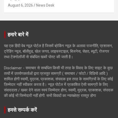
August 6, 2026
News Desk
हमारे बारे में
यह एक हिंदी वेब न्यूज़ पोर्टल है जिसमें ब्रेकिंग न्यूज़ के अलावा राजनीति, प्रशासन,
ट्रेंडिंग न्यूज, बॉलीवुड, खेल जगत, लाइफस्टाइल, बिजनेस, सेहत, ब्यूटी, रोजगार
तथा टेक्नोलॉजी से संबंधित खबरें पोस्ट की जाती है।
Disclaimer - समाचार से सम्बंधित किसी भी तरह के विवाद के लिए साइट के कुछ
तत्वों में उपयोगकर्ताओं द्वारा प्रस्तुत सामग्री ( समाचार / फोटो / विडियो आदि )
शामिल होगी स्वामी, मुद्रक, प्रकाशक, संपादक इस तरह के सामग्रियों के लिए कोई
ज़िम्मेदार नहीं स्वीकार करता है। न्यूज़ पोर्टल में प्रकाशित ऐसी सामग्री के लिए
संवाददाता / खबर देने वाला स्वयं जिम्मेदार होगा, स्वामी, मुद्रक, प्रकाशक, संपादक
की कोई भी जिम्मेदारी नहीं होगी. सभी विवादों का न्यायक्षेत्र रायपुर होगा
हमसे सम्पर्क करें