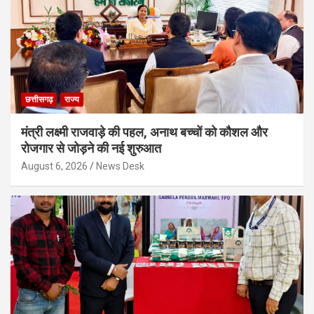
छत्तीसगढ़
राज्य
मंत्री लक्ष्मी राजवाड़े की पहल, अनाथ बच्चों को कौशल और
रोजगार से जोड़ने की नई शुरुआत
August 6, 2026
News Desk