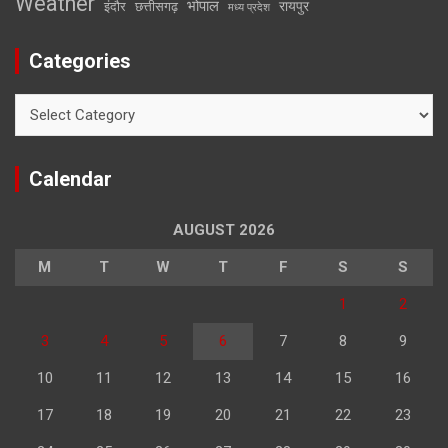
Weather
भोपाल
रायपुर
इंदौर
छत्तीसगढ़
मध्य प्रदेश
Categories
Categories
Calendar
AUGUST 2026
M
T
W
T
F
S
S
1
2
3
4
5
6
7
8
9
10
11
12
13
14
15
16
17
18
19
20
21
22
23