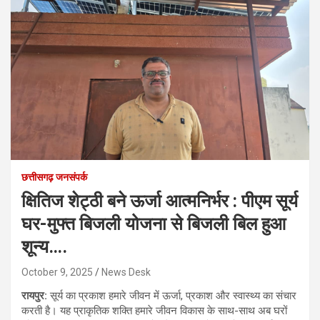
छत्तीसगढ़ जनसंपर्क
क्षितिज शेट्ठी बने ऊर्जा आत्मनिर्भर : पीएम सूर्य
घर-मुफ्त बिजली योजना से बिजली बिल हुआ
शून्य….
October 9, 2025
News Desk
रायपुर:
सूर्य का प्रकाश हमारे जीवन में ऊर्जा, प्रकाश और स्वास्थ्य का संचार
करती है। यह प्राकृतिक शक्ति हमारे जीवन विकास के साथ-साथ अब घरों