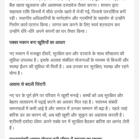
बैंक खाता खुलवाना और आवश्यक दस्तावेज तैयार करना। शासन द्वारा
सहायता राशि किस्तों में सीधे उनके खाते में भेजी गई, जिससे पारदर्शिता बनी
रही। स्थानीय अधिकारियों के मार्गदर्शन और ग्रामीणों के सहयोग से उन्होंने
निर्माण कार्य प्रारंभ किया। लागत कम करने के लिए स्वयं श्रमदान कर
उन्होंने धीरे-धीरे अपने सपनों का घर तैयार किया।
पक्का मकान बना खुशियों का आधार
नए मकान में मजबूत दीवारें, सुरक्षित छत और दरवाजे के साथ शौचालय की
सुविधा उपलब्ध है। इसके अलावा संबंधित योजनाओं के माध्यम से बिजली और
स्वच्छ ईंधन की सुविधा भी मिली है। अब उनका घर सुरक्षित, स्वच्छ और रहने
योग्य है।
आवास से बदली जिंदगी
नए घर के पूर्ण होने पर परिवार ने खुशी मनाई। बच्चों को अब सुरक्षित और
बेहतर वातावरण में पढ़ाई करने का अवसर मिल रहा है। स्वास्थ्य संबंधी
समस्याओं में कमी आई है और समाज में उनका सम्मान भी बढ़ा है। पहले जहां
बारिश डर का कारण थी, अब वही खुशी और सुकून का अहसास कराती है।
श्रीमती दशोदा धीवर अपने पक्के घर में सुरक्षित बैठकर बारिश का आनंद लेती
हैं।