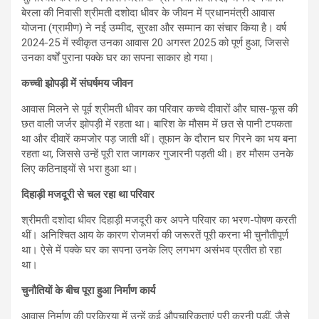
बेरला की निवासी श्रीमती दशोदा धीवर के जीवन में प्रधानमंत्री आवास
योजना (ग्रामीण) ने नई उम्मीद, सुरक्षा और सम्मान का संचार किया है। वर्ष
2024-25 में स्वीकृत उनका आवास 20 अगस्त 2025 को पूर्ण हुआ, जिससे
उनका वर्षों पुराना पक्के घर का सपना साकार हो गया।
कच्ची झोपड़ी में संघर्षमय जीवन
आवास मिलने से पूर्व श्रीमती धीवर का परिवार कच्चे दीवारों और घास-फूस की
छत वाली जर्जर झोपड़ी में रहता था। बारिश के मौसम में छत से पानी टपकता
था और दीवारें कमजोर पड़ जाती थीं। तूफान के दौरान घर गिरने का भय बना
रहता था, जिससे उन्हें पूरी रात जागकर गुजारनी पड़ती थी। हर मौसम उनके
लिए कठिनाइयों से भरा हुआ था।
दिहाड़ी मजदूरी से चल रहा था परिवार
श्रीमती दशोदा धीवर दिहाड़ी मजदूरी कर अपने परिवार का भरण-पोषण करती
थीं। अनिश्चित आय के कारण रोजमर्रा की जरूरतें पूरी करना भी चुनौतीपूर्ण
था। ऐसे में पक्के घर का सपना उनके लिए लगभग असंभव प्रतीत हो रहा
था।
चुनौतियों के बीच पूरा हुआ निर्माण कार्य
आवास निर्माण की प्रक्रिया में उन्हें कई औपचारिकताएं पूरी करनी पड़ीं, जैसे