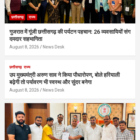
छत्तीसगढ़
राज्य
गुजरात में गूंजी छत्तीसगढ़ की पर्यटन पहचान: 26 व्यवसायियों संग
दमदार सहभागिता
August 8, 2026
News Desk
छत्तीसगढ़
राज्य
उप मुख्यमंत्री अरुण साव ने किया पौधारोपण, बोले हरियाली
बढ़ेगी तो पर्यावरण भी स्वस्थ और सुंदर बनेगा
August 8, 2026
News Desk