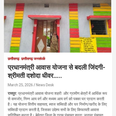
छत्तीसगढ़
छत्तीसगढ़ जनसंपर्क
प्रधानमंत्री आवास योजना से बदली जिंदगी-
श्रीमती दशोदा धीवर…..
March 25, 2026
News Desk
रायपुर:
प्रधानमंत्री आवास योजना शहरी और ग्रामीण क्षेत्रों में आर्थिक रूप
से कमजोर, निम्न आय वर्ग और मध्यम आय वर्ग को पक्का घर प्रदान करती
है। यह योजना वित्तीय सहायता, ब्याज सब्सिडी और घर निर्माण/खरीद के लिए
सब्सिडी प्रदान करती है, जिसका उद्देश्य सभी के लिए किफायती आवास
सुनिश्चित करना है। बेमेतरा जिला के ग्राम पंचायत सरदा, जनपद पंचायत