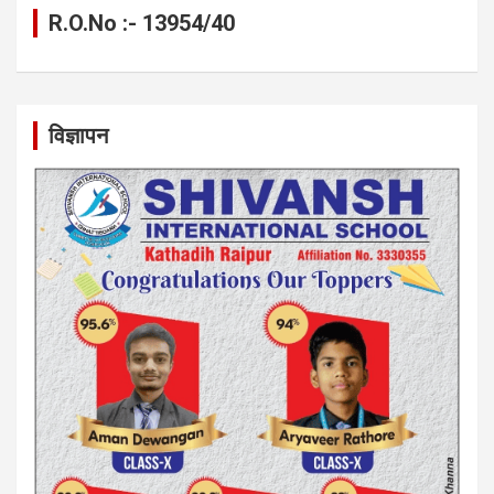
R.O.No :- 13954/40
विज्ञापन