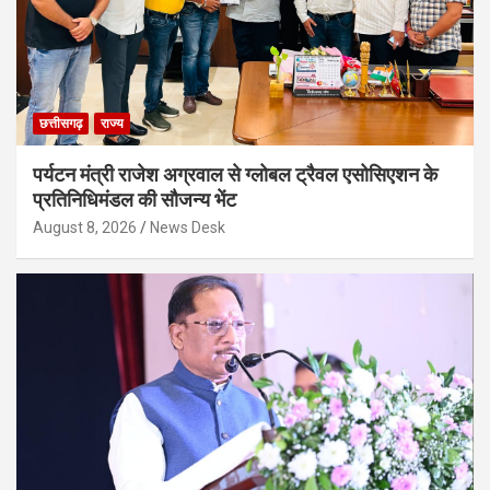
छत्तीसगढ़
राज्य
पर्यटन मंत्री राजेश अग्रवाल से ग्लोबल ट्रैवल एसोसिएशन के
प्रतिनिधिमंडल की सौजन्य भेंट
August 8, 2026
News Desk