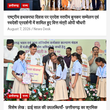
छत्तीसगढ़
राज्य
राष्ट्रीय हथकरघा दिवस पर प्रदेश स्तरीय बुनकर सम्मेलन एवं
स्वदेशी प्रदर्शनी में शामिल हुए वित्त मंत्री ओपी चौधरी
August 7, 2026
News Desk
छत्तीसगढ़
राज्य
विशेष लेख : ढाई साल की उपलब्धियाँ- छत्तीसगढ़ का श्रमिक