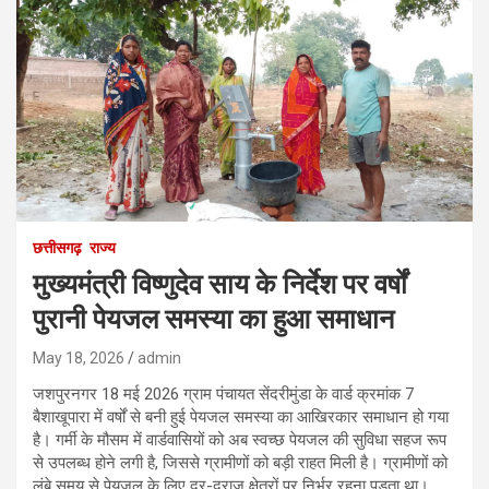
छत्तीसगढ़
राज्य
मुख्यमंत्री विष्णुदेव साय के निर्देश पर वर्षों
पुरानी पेयजल समस्या का हुआ समाधान
May 18, 2026
admin
जशपुरनगर 18 मई 2026 ग्राम पंचायत सेंदरीमुंडा के वार्ड क्रमांक 7
बैशाखूपारा में वर्षों से बनी हुई पेयजल समस्या का आखिरकार समाधान हो गया
है। गर्मी के मौसम में वार्डवासियों को अब स्वच्छ पेयजल की सुविधा सहज रूप
से उपलब्ध होने लगी है, जिससे ग्रामीणों को बड़ी राहत मिली है। ग्रामीणों को
लंबे समय से पेयजल के लिए दूर-दराज क्षेत्रों पर निर्भर रहना पड़ता था।