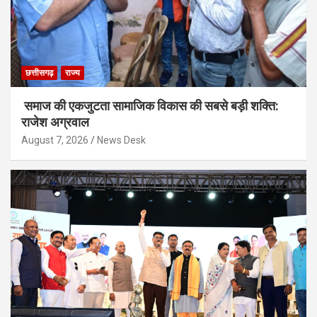
छत्तीसगढ़
राज्य
समाज की एकजुटता सामाजिक विकास की सबसे बड़ी शक्ति:
राजेश अग्रवाल
August 7, 2026
News Desk