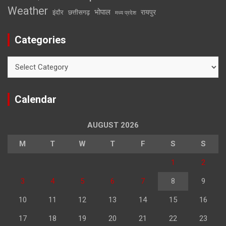
Weather
भोपाल
रायपुर
इंदौर
छत्तीसगढ़
मध्य प्रदेश
Categories
Categories
Calendar
AUGUST 2026
M
T
W
T
F
S
S
1
2
3
4
5
6
7
8
9
10
11
12
13
14
15
16
17
18
19
20
21
22
23