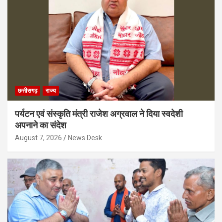
छत्तीसगढ़
राज्य
पर्यटन एवं संस्कृति मंत्री राजेश अग्रवाल ने दिया स्वदेशी
अपनाने का संदेश
August 7, 2026
News Desk