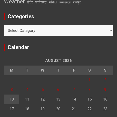
Weather
भोपाल
रायपुर
इंदौर
छत्तीसगढ़
मध्य प्रदेश
Categories
Categories
Calendar
AUGUST 2026
M
T
W
T
F
S
S
1
2
3
4
5
6
7
8
9
10
11
12
13
14
15
16
17
18
19
20
21
22
23