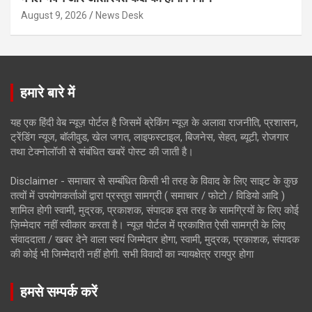
August 9, 2026
News Desk
हमारे बारे में
यह एक हिंदी वेब न्यूज़ पोर्टल है जिसमें ब्रेकिंग न्यूज़ के अलावा राजनीति, प्रशासन,
ट्रेंडिंग न्यूज, बॉलीवुड, खेल जगत, लाइफस्टाइल, बिजनेस, सेहत, ब्यूटी, रोजगार
तथा टेक्नोलॉजी से संबंधित खबरें पोस्ट की जाती है।
Disclaimer - समाचार से सम्बंधित किसी भी तरह के विवाद के लिए साइट के कुछ
तत्वों में उपयोगकर्ताओं द्वारा प्रस्तुत सामग्री ( समाचार / फोटो / विडियो आदि )
शामिल होगी स्वामी, मुद्रक, प्रकाशक, संपादक इस तरह के सामग्रियों के लिए कोई
ज़िम्मेदार नहीं स्वीकार करता है। न्यूज़ पोर्टल में प्रकाशित ऐसी सामग्री के लिए
संवाददाता / खबर देने वाला स्वयं जिम्मेदार होगा, स्वामी, मुद्रक, प्रकाशक, संपादक
की कोई भी जिम्मेदारी नहीं होगी. सभी विवादों का न्यायक्षेत्र रायपुर होगा
हमसे सम्पर्क करें