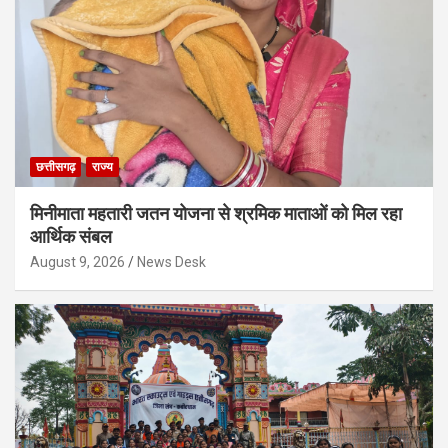
छत्तीसगढ़
राज्य
मिनीमाता महतारी जतन योजना से श्रमिक माताओं को मिल रहा
आर्थिक संबल
August 9, 2026
News Desk