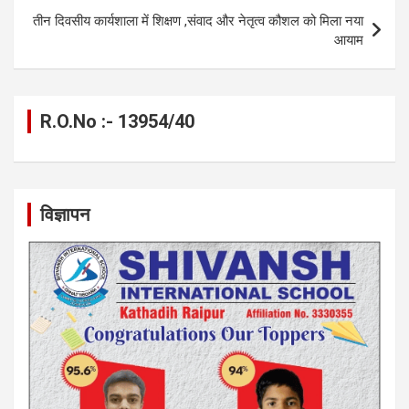
तीन दिवसीय कार्यशाला में शिक्षण ,संवाद और नेतृत्व कौशल को मिला नया
आयाम
R.O.No :- 13954/40
विज्ञापन