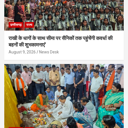
छत्तीसगढ़
राज्य
राखी के धागों के साथ सीमा पर सैनिकों तक पहुंचेंगी कवर्धा की
बहनों की शुभकामनाएं’
August 9, 2026
News Desk