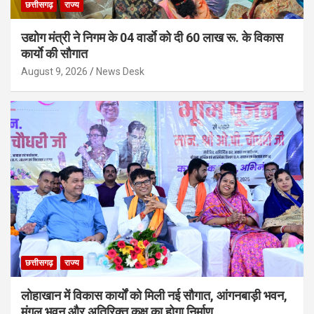
छत्तीसगढ़
राज्य
उद्योग मंत्री ने निगम के 04 वार्डाे को दी 60 लाख रू. के विकास
कार्याे की सौगात
August 9, 2026
News Desk
छत्तीसगढ़
राज्य
लोहाखान में विकास कार्यों को मिली नई सौगात, आंगनबाड़ी भवन,
मंगल भवन और अतिरिक्त कक्ष का होगा निर्माण