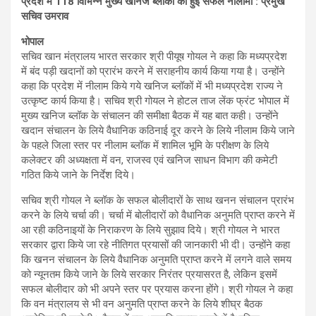
प्रदेश में 118 विभिन्न मुख्य खनिज ब्लॉकों की हुई सफल नीलामी : प्रमुख
सचिव उमराव
भोपाल
सचिव खान मंत्रालय भारत सरकार श्री पीयूष गोयल ने कहा कि मध्यप्रदेश
में बंद पड़ी खदानों को प्रारंभ करने में सराहनीय कार्य किया गया है। उन्होंने
कहा कि प्रदेश में नीलाम किये गये खनिज ब्लॉकों में भी मध्यप्रदेश राज्य ने
उत्कृष्ट कार्य किया है। सचिव श्री गोयल ने होटल ताज लेंक फ्रंट भोपाल में
मुख्य खनिज ब्लॉक के संचालन की समीक्षा बैठक में यह बात कही। उन्होंने
खदान संचालन के लिये वैधानिक कठिनाई दूर करने के लिये नीलाम किये जाने
के पहले जिला स्तर पर नीलाम ब्लॉक में शामिल भूमि के परीक्षण के लिये
कलेक्टर की अध्यक्षता में वन, राजस्व एवं खनिज साधन विभाग की कमेटी
गठित किये जाने के निर्देश दिये।
सचिव श्री गोयल ने ब्लॉक के सफल बोलीदारों के साथ खनन संचालन प्रारंभ
करने के लिये चर्चा की। चर्चा में बोलीदारों को वैधानिक अनुमति प्राप्त करने में
आ रही कठिनाइयों के निराकरण के लिये सुझाव दिये। श्री गोयल ने भारत
सरकार द्वारा किये जा रहे नीतिगत प्रयासों की जानकारी भी दी। उन्होंने कहा
कि खनन संचालन के लिये वैधानिक अनुमति प्राप्त करने में लगने वाले समय
को न्यूनतम किये जाने के लिये सरकार निरंतर प्रयासरत है, लेकिन इसमें
सफल बोलीदार को भी अपने स्तर पर प्रयास करना होंगे। श्री गोयल ने कहा
कि वन मंत्रालय से भी वन अनुमति प्राप्त करने के लिये शीघ्र बैठक