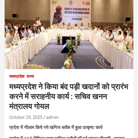
मध्यप्रदेश
राज्य
मध्यप्रदेश ने किया बंद पड़ी खदानों को प्रारंभ
करने में सराहनीय कार्य : सचिव खनन
मंत्रालय गोयल
October 29, 2025
admin
प्रदेश में नीलाम किये गये खनिज ब्लॉक में हुआ उत्कृष्ट कार्य