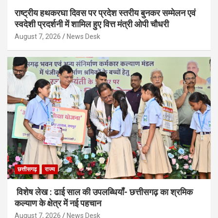
राष्ट्रीय हथकरघा दिवस पर प्रदेश स्तरीय बुनकर सम्मेलन एवं
स्वदेशी प्रदर्शनी में शामिल हुए वित्त मंत्री ओपी चौधरी
August 7, 2026
News Desk
छत्तीसगढ़
राज्य
विशेष लेख : ढाई साल की उपलब्धियाँ- छत्तीसगढ़ का श्रमिक
कल्याण के क्षेत्र में नई पहचान
August 7, 2026
News Desk