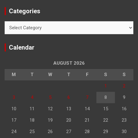
Categories
Categories
Calendar
AUGUST 2026
M
T
W
T
F
S
S
1
2
3
4
5
6
7
8
9
10
11
12
13
14
15
16
17
18
19
20
21
22
23
24
25
26
27
28
29
30