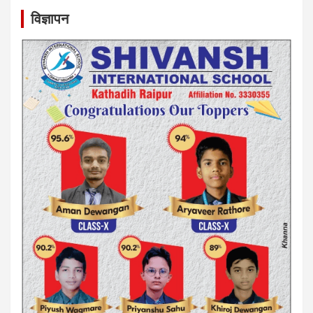
विज्ञापन