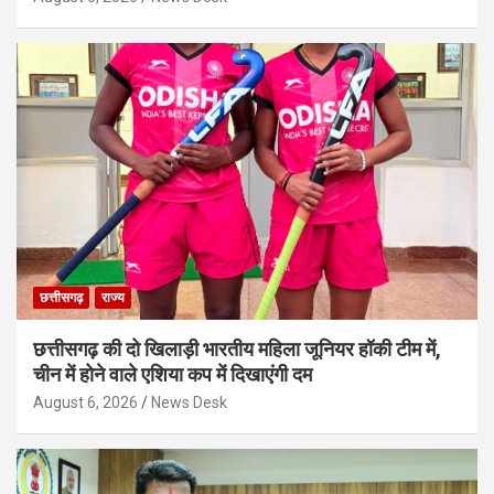
छत्तीसगढ़
राज्य
छत्तीसगढ़ की दो खिलाड़ी भारतीय महिला जूनियर हॉकी टीम में,
चीन में होने वाले एशिया कप में दिखाएंगी दम
August 6, 2026
News Desk