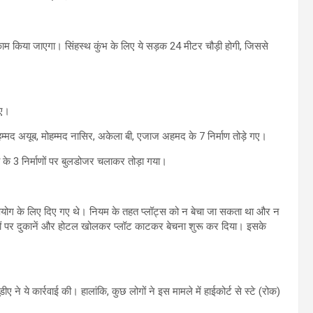
किया जाएगा। सिंहस्थ कुंभ के लिए ये सड़क 24 मीटर चौड़ी होगी, जिससे
िए।
्मद अयूब, मोहम्मद नासिर, अकेला बी, एजाज अहमद के 7 निर्माण तोड़े गए।
 के 3 निर्माणों पर बुलडोजर चलाकर तोड़ा गया।
पयोग के लिए दिए गए थे। नियम के तहत प्लॉट्स को न बेचा जा सकता था और न
ों पर दुकानें और होटल खोलकर प्लॉट काटकर बेचना शुरू कर दिया। इसके
ये कार्रवाई की। हालांकि, कुछ लोगों ने इस मामले में हाईकोर्ट से स्टे (रोक)