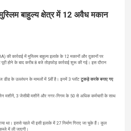
मुस्लिम बाहुल्य क्षेत्र में 12 अवैध मकान
की कार्रवाई में मुस्लिम बाहुल्‍य इलाके के 12 मकानों और दुकानों पर
पूरी होने के बाद करीब 8 बजे तोड़फोड़ कार्रवाई शुरू की गई। इस दौरान
ज डीड के उल्लंघन के मामलों में 5वीं है। इनमें 3 प्लॉट
टुकड़े करके बनाए गए
कलेन मशीनें, 3 जेसीबी मशीनें और नगर-निगम के 50 से अधिक कर्मचारी के साथ
या था। इससे पहले भी इसी इलाके में 27 निर्माण गिराए जा चुके हैं। कुल
्जे में ली जाएगी।