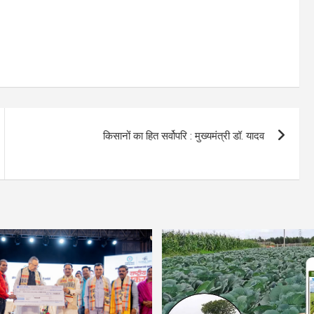
किसानों का हित सर्वोपरि : मुख्यमंत्री डॉ. यादव