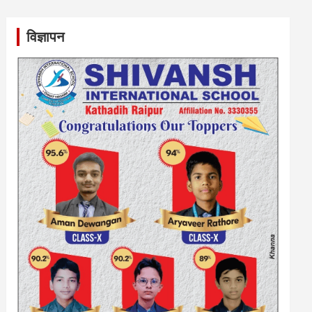
विज्ञापन