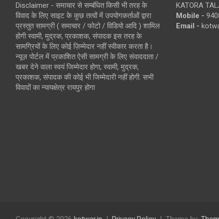
Disclaimer - समाचार से सम्बंधित किसी भी तरह के
KATORA TALA
विवाद के लिए साइट के कुछ तत्वों में उपयोगकर्ताओं द्वारा
Mobile -
940
प्रस्तुत सामग्री ( समाचार / फोटो / विडियो आदि ) शामिल
Email -
kotw
होगी स्वामी, मुद्रक, प्रकाशक, संपादक इस तरह के
सामग्रियों के लिए कोई ज़िम्मेदार नहीं स्वीकार करता है।
न्यूज़ पोर्टल में प्रकाशित ऐसी सामग्री के लिए संवाददाता /
खबर देने वाला स्वयं जिम्मेदार होगा, स्वामी, मुद्रक,
प्रकाशक, संपादक की कोई भी जिम्मेदारी नहीं होगी. सभी
विवादों का न्यायक्षेत्र रायपुर होगा
Copyright © 2026
kotwar.in
Privacy Policy
Theme by:
Them