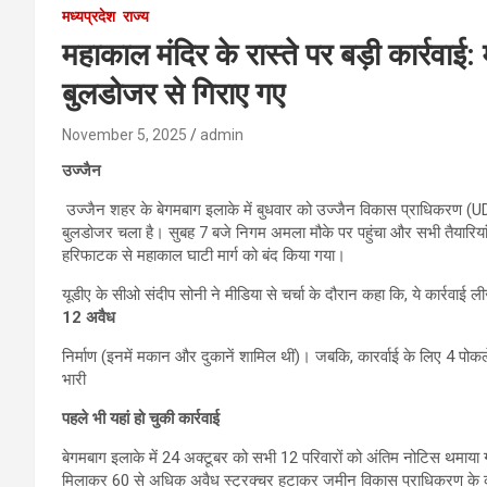
मध्यप्रदेश
राज्य
महाकाल मंदिर के रास्ते पर बड़ी कार्रवाई: 
बुलडोजर से गिराए गए
November 5, 2025
admin
उज्जैन
उज्जैन शहर के बेगमबाग इलाके में बुधवार को उज्जैन विकास प्राधिकरण (UDA) 
बुलडोजर चला है। सुबह 7 बजे निगम अमला मौके पर पहुंचा और सभी तैयारियां 
हरिफाटक से महाकाल घाटी मार्ग को बंद किया गया।
यूडीए के सीओ संदीप सोनी ने मीडिया से चर्चा के दौरान कहा कि, ये कार्रवाई ली
12 अवैध
निर्माण (इनमें मकान और दुकानें शामिल थीं)। जबकि, कारर्वाई के लिए 4 पो
भारी
पहले भी यहां हो चुकी कार्रवाई
बेगमबाग इलाके में 24 अक्टूबर को सभी 12 परिवारों को अंतिम नोटिस थमाया ग
मिलाकर 60 से अधिक अवैध स्ट्रक्चर हटाकर जमीन विकास प्राधिकरण के कब