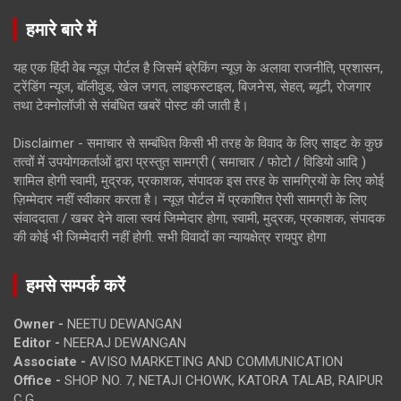
हमारे बारे में
यह एक हिंदी वेब न्यूज़ पोर्टल है जिसमें ब्रेकिंग न्यूज़ के अलावा राजनीति, प्रशासन,
ट्रेंडिंग न्यूज, बॉलीवुड, खेल जगत, लाइफस्टाइल, बिजनेस, सेहत, ब्यूटी, रोजगार
तथा टेक्नोलॉजी से संबंधित खबरें पोस्ट की जाती है।
Disclaimer - समाचार से सम्बंधित किसी भी तरह के विवाद के लिए साइट के कुछ
तत्वों में उपयोगकर्ताओं द्वारा प्रस्तुत सामग्री ( समाचार / फोटो / विडियो आदि )
शामिल होगी स्वामी, मुद्रक, प्रकाशक, संपादक इस तरह के सामग्रियों के लिए कोई
ज़िम्मेदार नहीं स्वीकार करता है। न्यूज़ पोर्टल में प्रकाशित ऐसी सामग्री के लिए
संवाददाता / खबर देने वाला स्वयं जिम्मेदार होगा, स्वामी, मुद्रक, प्रकाशक, संपादक
की कोई भी जिम्मेदारी नहीं होगी. सभी विवादों का न्यायक्षेत्र रायपुर होगा
हमसे सम्पर्क करें
Owner -
NEETU DEWANGAN
Editor -
NEERAJ DEWANGAN
Associate -
AVISO MARKETING AND COMMUNICATION
Office -
SHOP NO. 7, NETAJI CHOWK, KATORA TALAB, RAIPUR
C.G.