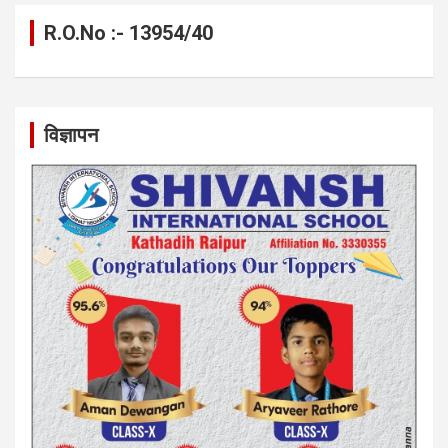
R.O.No :- 13954/40
विज्ञापन