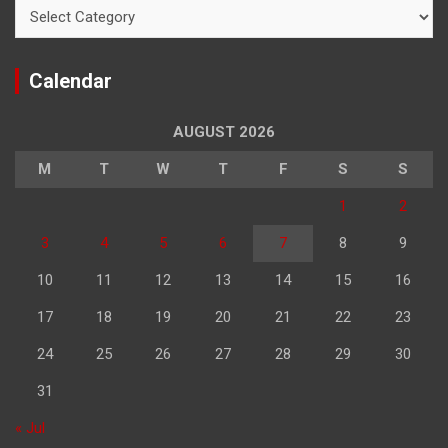
Categories
Calendar
AUGUST 2026
M
T
W
T
F
S
S
1
2
3
4
5
6
7
8
9
10
11
12
13
14
15
16
17
18
19
20
21
22
23
24
25
26
27
28
29
30
31
« Jul