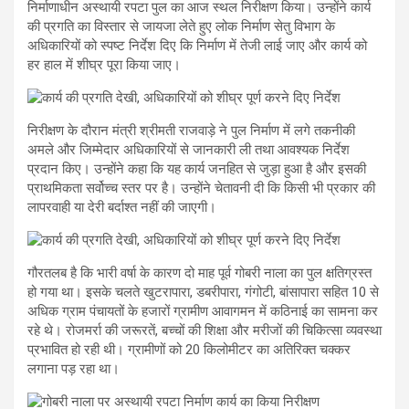
निर्माणाधीन अस्थायी रपटा पुल का आज स्थल निरीक्षण किया। उन्होंने कार्य
की प्रगति का विस्तार से जायजा लेते हुए लोक निर्माण सेतु विभाग के
अधिकारियों को स्पष्ट निर्देश दिए कि निर्माण में तेजी लाई जाए और कार्य को
हर हाल में शीघ्र पूरा किया जाए।
निरीक्षण के दौरान मंत्री श्रीमती राजवाड़े ने पुल निर्माण में लगे तकनीकी
अमले और जिम्मेदार अधिकारियों से जानकारी ली तथा आवश्यक निर्देश
प्रदान किए। उन्होंने कहा कि यह कार्य जनहित से जुड़ा हुआ है और इसकी
प्राथमिकता सर्वोच्च स्तर पर है। उन्होंने चेतावनी दी कि किसी भी प्रकार की
लापरवाही या देरी बर्दाश्त नहीं की जाएगी।
गौरतलब है कि भारी वर्षा के कारण दो माह पूर्व गोबरी नाला का पुल क्षतिग्रस्त
हो गया था। इसके चलते खुटरापारा, डबरीपारा, गंगोटी, बांसापारा सहित 10 से
अधिक ग्राम पंचायतों के हजारों ग्रामीण आवागमन में कठिनाई का सामना कर
रहे थे। रोजमर्रा की जरूरतें, बच्चों की शिक्षा और मरीजों की चिकित्सा व्यवस्था
प्रभावित हो रही थी। ग्रामीणों को 20 किलोमीटर का अतिरिक्त चक्कर
लगाना पड़ रहा था।