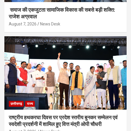
समाज की एकजुटता सामाजिक विकास की सबसे बड़ी शक्ति:
राजेश अग्रवाल
August 7, 2026
News Desk
छत्तीसगढ़
राज्य
राष्ट्रीय हथकरघा दिवस पर प्रदेश स्तरीय बुनकर सम्मेलन एवं
स्वदेशी प्रदर्शनी में शामिल हुए वित्त मंत्री ओपी चौधरी