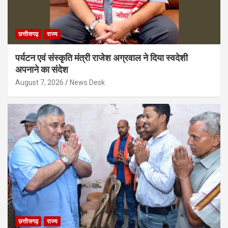
छत्तीसगढ़
राज्य
पर्यटन एवं संस्कृति मंत्री राजेश अग्रवाल ने दिया स्वदेशी
अपनाने का संदेश
August 7, 2026
News Desk
छत्तीसगढ़
राज्य