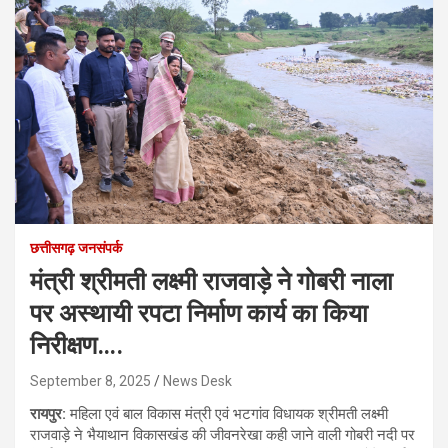
छत्तीसगढ़ जनसंपर्क
मंत्री श्रीमती लक्ष्मी राजवाड़े ने गोबरी नाला
पर अस्थायी रपटा निर्माण कार्य का किया
निरीक्षण….
September 8, 2025
News Desk
रायपुर:
महिला एवं बाल विकास मंत्री एवं भटगांव विधायक श्रीमती लक्ष्मी
राजवाड़े ने भैयाथान विकासखंड की जीवनरेखा कही जाने वाली गोबरी नदी पर