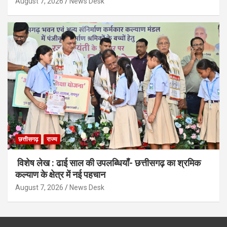
August 7, 2026
News Desk
छत्तीसगढ़
राज्य
विशेष लेख : ढाई साल की उपलब्धियाँ- छत्तीसगढ़ का श्रमिक
कल्याण के क्षेत्र में नई पहचान
August 7, 2026
News Desk