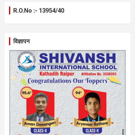
R.O.No :- 13954/40
विज्ञापन