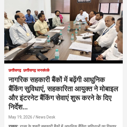
छत्तीसगढ़
छत्तीसगढ़ जनसंपर्क
नागरिक सहकारी बैंकों में बढ़ेंगी आधुनिक
बैंकिंग सुविधाएं, सहकारिता आयुक्त ने मोबाइल
और इंटरनेट बैंकिंग सेवाएं शुरू करने के दिए
निर्देश…
May 19, 2026
News Desk
रायपुर:
राज्य के शहरी सहकारी बैंकों में आधुनिक बैंकिंग सुविधाओं का विस्तार