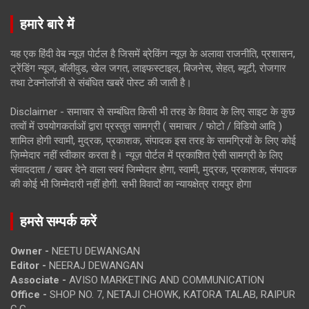
हमारे बारे में
यह एक हिंदी वेब न्यूज़ पोर्टल है जिसमें ब्रेकिंग न्यूज़ के अलावा राजनीति, प्रशासन,
ट्रेंडिंग न्यूज, बॉलीवुड, खेल जगत, लाइफस्टाइल, बिजनेस, सेहत, ब्यूटी, रोजगार
तथा टेक्नोलॉजी से संबंधित खबरें पोस्ट की जाती है।
Disclaimer - समाचार से सम्बंधित किसी भी तरह के विवाद के लिए साइट के कुछ
तत्वों में उपयोगकर्ताओं द्वारा प्रस्तुत सामग्री ( समाचार / फोटो / विडियो आदि )
शामिल होगी स्वामी, मुद्रक, प्रकाशक, संपादक इस तरह के सामग्रियों के लिए कोई
ज़िम्मेदार नहीं स्वीकार करता है। न्यूज़ पोर्टल में प्रकाशित ऐसी सामग्री के लिए
संवाददाता / खबर देने वाला स्वयं जिम्मेदार होगा, स्वामी, मुद्रक, प्रकाशक, संपादक
की कोई भी जिम्मेदारी नहीं होगी. सभी विवादों का न्यायक्षेत्र रायपुर होगा
हमसे सम्पर्क करें
Owner -
NEETU DEWANGAN
Editor -
NEERAJ DEWANGAN
Associate -
AVISO MARKETING AND COMMUNICATION
Office -
SHOP NO. 7, NETAJI CHOWK, KATORA TALAB, RAIPUR
C.G.