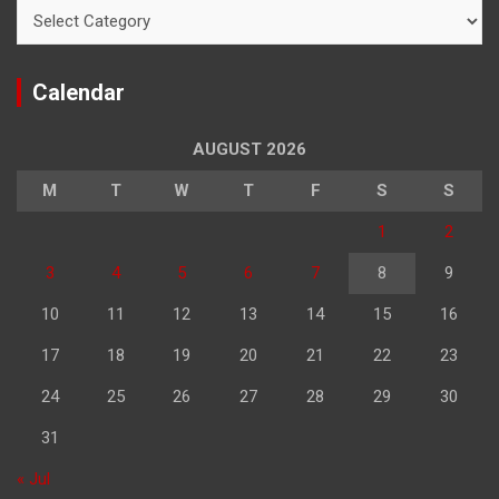
Categories
Calendar
AUGUST 2026
M
T
W
T
F
S
S
1
2
3
4
5
6
7
8
9
10
11
12
13
14
15
16
17
18
19
20
21
22
23
24
25
26
27
28
29
30
31
« Jul