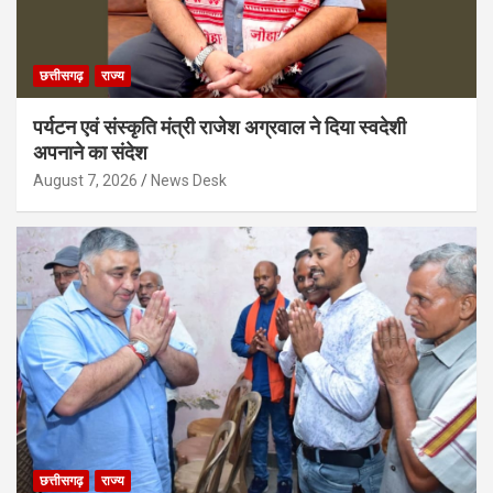
छत्तीसगढ़
राज्य
पर्यटन एवं संस्कृति मंत्री राजेश अग्रवाल ने दिया स्वदेशी
अपनाने का संदेश
August 7, 2026
News Desk
छत्तीसगढ़
राज्य