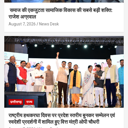
समाज की एकजुटता सामाजिक विकास की सबसे बड़ी शक्ति:
राजेश अग्रवाल
August 7, 2026
News Desk
छत्तीसगढ़
राज्य
राष्ट्रीय हथकरघा दिवस पर प्रदेश स्तरीय बुनकर सम्मेलन एवं
स्वदेशी प्रदर्शनी में शामिल हुए वित्त मंत्री ओपी चौधरी