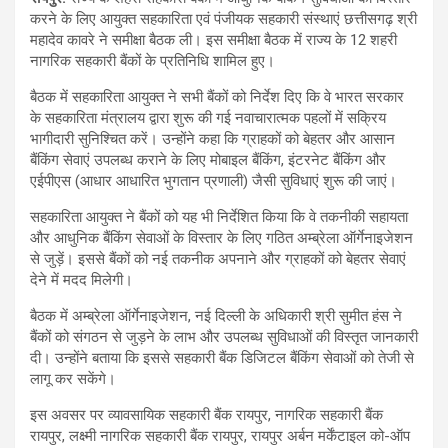
करने के लिए आयुक्त सहकारिता एवं पंजीयक सहकारी संस्थाएं छत्तीसगढ़ श्री
महादेव कावरे ने समीक्षा बैठक ली। इस समीक्षा बैठक में राज्य के 12 शहरी
नागरिक सहकारी बैंकों के प्रतिनिधि शामिल हुए।
बैठक में सहकारिता आयुक्त ने सभी बैंकों को निर्देश दिए कि वे भारत सरकार
के सहकारिता मंत्रालय द्वारा शुरू की गई नवाचारात्मक पहलों में सक्रिय
भागीदारी सुनिश्चित करें। उन्होंने कहा कि ग्राहकों को बेहतर और आसान
बैंकिंग सेवाएं उपलब्ध कराने के लिए मोबाइल बैंकिंग, इंटरनेट बैंकिंग और
एईपीएस (आधार आधारित भुगतान प्रणाली) जैसी सुविधाएं शुरू की जाएं।
सहकारिता आयुक्त ने बैंकों को यह भी निर्देशित किया कि वे तकनीकी सहायता
और आधुनिक बैंकिंग सेवाओं के विस्तार के लिए गठित अम्ब्रेला ऑर्गेनाइजेशन
से जुड़ें। इससे बैंकों को नई तकनीक अपनाने और ग्राहकों को बेहतर सेवाएं
देने में मदद मिलेगी।
बैठक में अम्ब्रेला ऑर्गेनाइजेशन, नई दिल्ली के अधिकारी श्री सुमीत हंस ने
बैंकों को संगठन से जुड़ने के लाभ और उपलब्ध सुविधाओं की विस्तृत जानकारी
दी। उन्होंने बताया कि इससे सहकारी बैंक डिजिटल बैंकिंग सेवाओं को तेजी से
लागू कर सकेंगे।
इस अवसर पर व्यावसायिक सहकारी बैंक रायपुर, नागरिक सहकारी बैंक
रायपुर, लक्ष्मी नागरिक सहकारी बैंक रायपुर, रायपुर अर्बन मर्केंटाइल को-ऑप