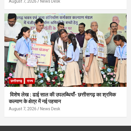
August 7, 2026
News Desk
छत्तीसगढ़
राज्य
विशेष लेख : ढाई साल की उपलब्धियाँ- छत्तीसगढ़ का श्रमिक
कल्याण के क्षेत्र में नई पहचान
August 7, 2026
News Desk