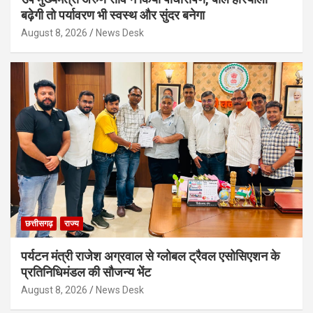
बढ़ेगी तो पर्यावरण भी स्वस्थ और सुंदर बनेगा
August 8, 2026
News Desk
छत्तीसगढ़
राज्य
पर्यटन मंत्री राजेश अग्रवाल से ग्लोबल ट्रैवल एसोसिएशन के
प्रतिनिधिमंडल की सौजन्य भेंट
August 8, 2026
News Desk