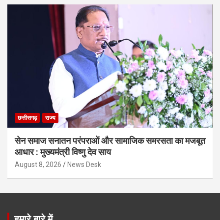
छत्तीसगढ़
राज्य
सेन समाज सनातन परंपराओं और सामाजिक समरसता का मजबूत
आधार : मुख्यमंत्री विष्णु देव साय
August 8, 2026
News Desk
हमारे बारे में