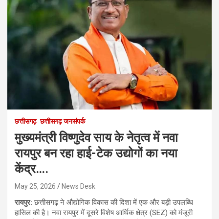
छत्तीसगढ़
छत्तीसगढ़ जनसंपर्क
मुख्यमंत्री विष्णुदेव साय के नेतृत्व में नवा
रायपुर बन रहा हाई-टेक उद्योगों का नया
केंद्र….
May 25, 2026
News Desk
रायपुर:
छत्तीसगढ़ ने औद्योगिक विकास की दिशा में एक और बड़ी उपलब्धि
हासिल की है। नवा रायपुर में दूसरे विशेष आर्थिक क्षेत्र (SEZ) को मंजूरी