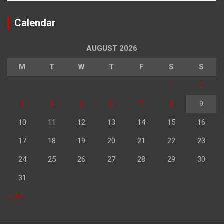
Calendar
AUGUST 2026
M
T
W
T
F
S
S
1
2
3
4
5
6
7
8
9
10
11
12
13
14
15
16
17
18
19
20
21
22
23
24
25
26
27
28
29
30
31
« Jul