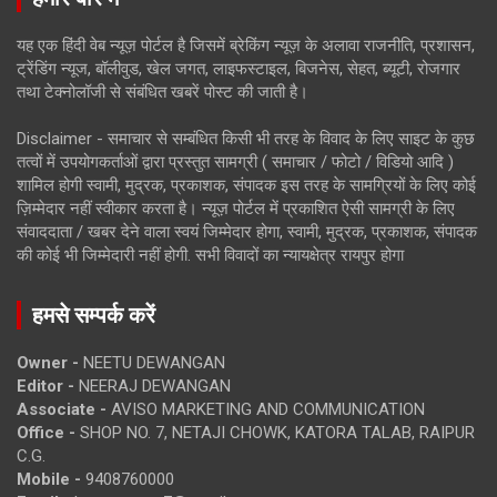
यह एक हिंदी वेब न्यूज़ पोर्टल है जिसमें ब्रेकिंग न्यूज़ के अलावा राजनीति, प्रशासन,
ट्रेंडिंग न्यूज, बॉलीवुड, खेल जगत, लाइफस्टाइल, बिजनेस, सेहत, ब्यूटी, रोजगार
तथा टेक्नोलॉजी से संबंधित खबरें पोस्ट की जाती है।
Disclaimer - समाचार से सम्बंधित किसी भी तरह के विवाद के लिए साइट के कुछ
तत्वों में उपयोगकर्ताओं द्वारा प्रस्तुत सामग्री ( समाचार / फोटो / विडियो आदि )
शामिल होगी स्वामी, मुद्रक, प्रकाशक, संपादक इस तरह के सामग्रियों के लिए कोई
ज़िम्मेदार नहीं स्वीकार करता है। न्यूज़ पोर्टल में प्रकाशित ऐसी सामग्री के लिए
संवाददाता / खबर देने वाला स्वयं जिम्मेदार होगा, स्वामी, मुद्रक, प्रकाशक, संपादक
की कोई भी जिम्मेदारी नहीं होगी. सभी विवादों का न्यायक्षेत्र रायपुर होगा
हमसे सम्पर्क करें
Owner -
NEETU DEWANGAN
Editor -
NEERAJ DEWANGAN
Associate -
AVISO MARKETING AND COMMUNICATION
Office -
SHOP NO. 7, NETAJI CHOWK, KATORA TALAB, RAIPUR
C.G.
Mobile -
9408760000