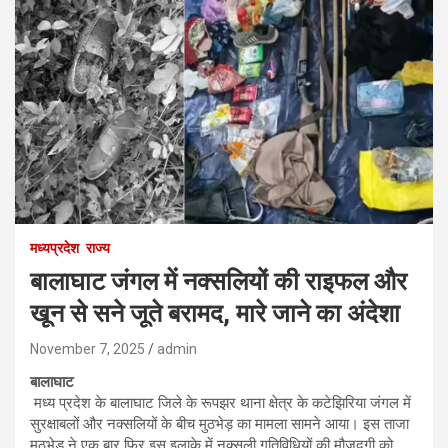
मध्यप्रदेश
राज्य
बालाघाट जंगल में नक्सलियों की राइफल और
खून से सने जूते बरामद, मारे जाने का अंदेशा
November 7, 2025
admin
बालाघाट
मध्य प्रदेश के बालाघाट जिले के रूपझर थाना क्षेत्र के कटेझिरिया जंगल में
सुरक्षाबलों और नक्सलियों के बीच मुठभेड़ का मामला सामने आया। इस ताजा
मुठभेड़ ने एक बार फिर इस इलाके में नक्सली गतिविधियों की मौजूदगी को