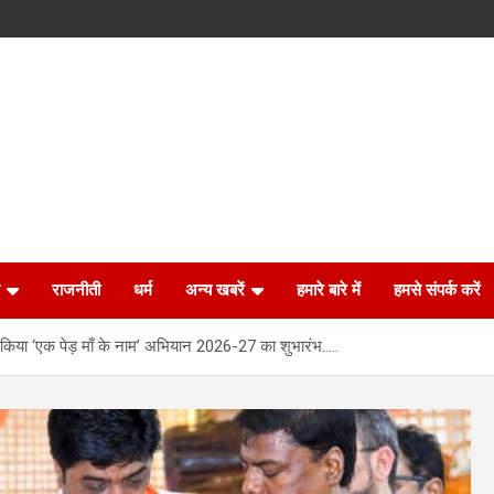
राजनीती
धर्म
अन्य खबरें
हमारे बारे में
हमसे संपर्क करें
 ने किया ‘एक पेड़ माँ के नाम’ अभियान 2026-27 का शुभारंभ…..