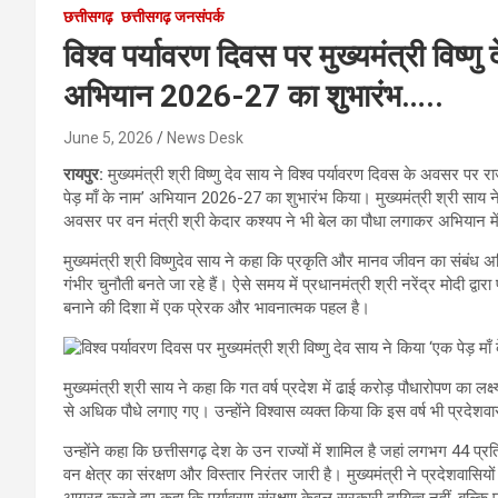
छत्तीसगढ़
छत्तीसगढ़ जनसंपर्क
विश्व पर्यावरण दिवस पर मुख्यमंत्री विष्णु
अभियान 2026-27 का शुभारंभ…..
June 5, 2026
News Desk
रायपुर:
मुख्यमंत्री श्री विष्णु देव साय ने विश्व पर्यावरण दिवस के अवसर पर र
पेड़ माँ के नाम’ अभियान 2026-27 का शुभारंभ किया। मुख्यमंत्री श्री साय 
अवसर पर वन मंत्री श्री केदार कश्यप ने भी बेल का पौधा लगाकर अभियान म
मुख्यमंत्री श्री विष्णुदेव साय ने कहा कि प्रकृति और मानव जीवन का संबंध 
गंभीर चुनौती बनते जा रहे हैं। ऐसे समय में प्रधानमंत्री श्री नरेंद्र मोदी द्
बनाने की दिशा में एक प्रेरक और भावनात्मक पहल है।
मुख्यमंत्री श्री साय ने कहा कि गत वर्ष प्रदेश में ढाई करोड़ पौधारोपण का 
से अधिक पौधे लगाए गए। उन्होंने विश्वास व्यक्त किया कि इस वर्ष भी प्रदेशवा
उन्होंने कहा कि छत्तीसगढ़ देश के उन राज्यों में शामिल है जहां लगभग 44 
वन क्षेत्र का संरक्षण और विस्तार निरंतर जारी है। मुख्यमंत्री ने प्रदेशवासि
आग्रह करते हुए कहा कि पर्यावरण संरक्षण केवल सरकारी दायित्व नहीं, बल्कि प