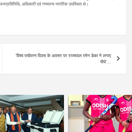
ें जनप्रतिनिधि, अधिकारी एवं गणमान्य नागरिक उपस्थित थे।
’विश्व पर्यावरण दिवस के अवसर पर राज्यपाल रमेन डेका ने लगाए
पौधे’…..