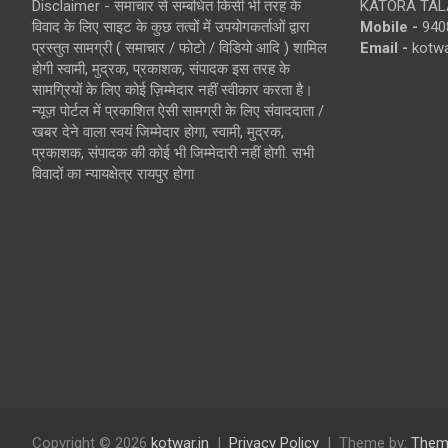
Disclaimer - समाचार से सम्बंधित किसी भी तरह के
KATORA TALA
विवाद के लिए साइट के कुछ तत्वों में उपयोगकर्ताओं द्वारा
Mobile -
940
प्रस्तुत सामग्री ( समाचार / फोटो / विडियो आदि ) शामिल
Email -
kotw
होगी स्वामी, मुद्रक, प्रकाशक, संपादक इस तरह के
सामग्रियों के लिए कोई ज़िम्मेदार नहीं स्वीकार करता है।
न्यूज़ पोर्टल में प्रकाशित ऐसी सामग्री के लिए संवाददाता /
खबर देने वाला स्वयं जिम्मेदार होगा, स्वामी, मुद्रक,
प्रकाशक, संपादक की कोई भी जिम्मेदारी नहीं होगी. सभी
विवादों का न्यायक्षेत्र रायपुर होगा
Copyright © 2026
kotwar.in
Privacy Policy
Theme by:
Them