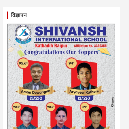
विज्ञापन