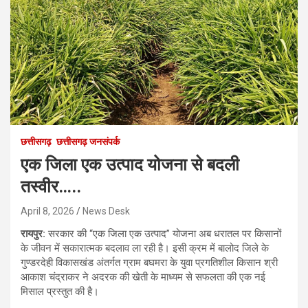
छत्तीसगढ़
छत्तीसगढ़ जनसंपर्क
एक जिला एक उत्पाद योजना से बदली
तस्वीर…..
April 8, 2026
News Desk
रायपुर:
सरकार की “एक जिला एक उत्पाद” योजना अब धरातल पर किसानों
के जीवन में सकारात्मक बदलाव ला रही है। इसी क्रम में बालोद जिले के
गुण्डरदेही विकासखंड अंतर्गत ग्राम बघमरा के युवा प्रगतिशील किसान श्री
आकाश चंद्राकर ने अदरक की खेती के माध्यम से सफलता की एक नई
मिसाल प्रस्तुत की है।