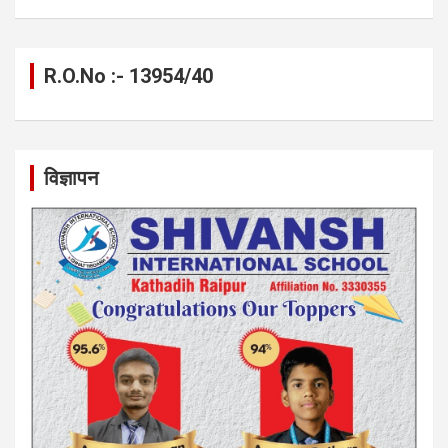
R.O.No :- 13954/40
विज्ञापन