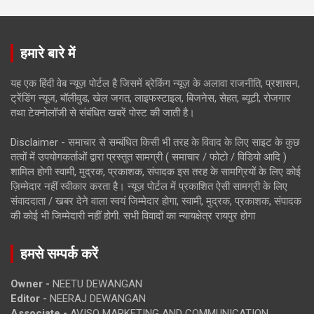
हमारे बारे में
यह एक हिंदी वेब न्यूज़ पोर्टल है जिसमें ब्रेकिंग न्यूज़ के अलावा राजनीति, प्रशासन,
ट्रेंडिंग न्यूज, बॉलीवुड, खेल जगत, लाइफस्टाइल, बिजनेस, सेहत, ब्यूटी, रोजगार
तथा टेक्नोलॉजी से संबंधित खबरें पोस्ट की जाती है।
Disclaimer - समाचार से सम्बंधित किसी भी तरह के विवाद के लिए साइट के कुछ
तत्वों में उपयोगकर्ताओं द्वारा प्रस्तुत सामग्री ( समाचार / फोटो / विडियो आदि )
शामिल होगी स्वामी, मुद्रक, प्रकाशक, संपादक इस तरह के सामग्रियों के लिए कोई
ज़िम्मेदार नहीं स्वीकार करता है। न्यूज़ पोर्टल में प्रकाशित ऐसी सामग्री के लिए
संवाददाता / खबर देने वाला स्वयं जिम्मेदार होगा, स्वामी, मुद्रक, प्रकाशक, संपादक
की कोई भी जिम्मेदारी नहीं होगी. सभी विवादों का न्यायक्षेत्र रायपुर होगा
हमसे सम्पर्क करें
Owner -
NEETU DEWANGAN
Editor -
NEERAJ DEWANGAN
Associate -
AVISO MARKETING AND COMMUNICATION