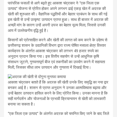
पारंपरिक फसलों से आगे बढ़ते हुए आकाश चंद्राकर ने “एक जिला एक
उत्पाद” योजना से प्रेरित होकर अपने लगभग ढाई एकड़ खेत में अदरक की
खेती की शुरुआत की। वैज्ञानिक पद्धतियों और बेहतर प्रबंधन के साथ की गई
इस खेती से उन्हें उत्कृष्ट उत्पादन प्राप्त हुआ। साथ ही बाजार में अदरक की
अच्छी मांग के कारण उन्हें अपनी उपज का बेहतर मूल्य मिला, जिससे उनकी
आय में उल्लेखनीय वृद्धि हुई है।
किसानों को प्रोत्साहित करने और खेती की लागत को कम करने के उद्देश्य से
छत्तीसगढ़ शासन के उद्यानिकी विभाग द्वारा राज्य पोषित मसाला क्षेत्र विस्तार
कार्यक्रम के अंतर्गत आकाश चंद्राकर को लगभग 49 हजार रुपये का
अनुदान प्रदान किया गया। इस वित्तीय सहयोग से उन्हें आधुनिक कृषि
संसाधन जुटाने, गुणवत्तापूर्ण बीज एवं तकनीकों का उपयोग करने में सहायता
मिली, जिसका सीधा लाभ उत्पादन और गुणवत्ता में दिखाई दिया।
आकाश चंद्राकर बताते हैं कि अदरक की खेती उनके लिए समृद्धि का नया द्वार
बनकर आई है। शासन से प्राप्त अनुदान ने उनका आत्मविश्वास बढ़ाया और
उन्हें बेहतर उत्पादन हासिल करने के लिए प्रेरित किया। उनका मानना है कि
सही मार्गदर्शन और योजनाओं के प्रभावी क्रियान्वयन से खेती को लाभकारी
बनाया जा सकता है।
“एक जिला एक उत्पाद” के अंतर्गत अदरक को चयनित किए जाने के बाद जिले