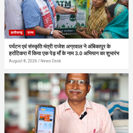
छत्तीसगढ़
राज्य
पर्यटन एवं संस्कृति मंत्री राजेश अग्रवाल ने अंबिकापुर के
हर्राटिकरा में किया एक पेड़ माँ के नाम 3.0 अभियान का शुभारंभ
August 8, 2026
News Desk