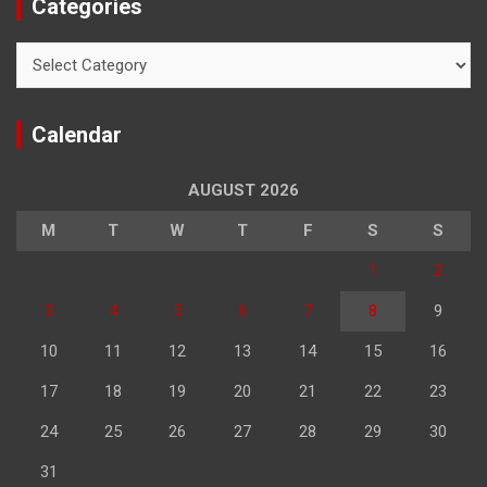
Categories
Categories
Calendar
AUGUST 2026
M
T
W
T
F
S
S
1
2
3
4
5
6
7
8
9
10
11
12
13
14
15
16
17
18
19
20
21
22
23
24
25
26
27
28
29
30
31