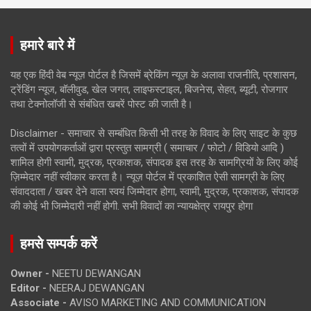
हमारे बारे में
यह एक हिंदी वेब न्यूज़ पोर्टल है जिसमें ब्रेकिंग न्यूज़ के अलावा राजनीति, प्रशासन,
ट्रेंडिंग न्यूज, बॉलीवुड, खेल जगत, लाइफस्टाइल, बिजनेस, सेहत, ब्यूटी, रोजगार
तथा टेक्नोलॉजी से संबंधित खबरें पोस्ट की जाती है।
Disclaimer - समाचार से सम्बंधित किसी भी तरह के विवाद के लिए साइट के कुछ
तत्वों में उपयोगकर्ताओं द्वारा प्रस्तुत सामग्री ( समाचार / फोटो / विडियो आदि )
शामिल होगी स्वामी, मुद्रक, प्रकाशक, संपादक इस तरह के सामग्रियों के लिए कोई
ज़िम्मेदार नहीं स्वीकार करता है। न्यूज़ पोर्टल में प्रकाशित ऐसी सामग्री के लिए
संवाददाता / खबर देने वाला स्वयं जिम्मेदार होगा, स्वामी, मुद्रक, प्रकाशक, संपादक
की कोई भी जिम्मेदारी नहीं होगी. सभी विवादों का न्यायक्षेत्र रायपुर होगा
हमसे सम्पर्क करें
Owner -
NEETU DEWANGAN
Editor -
NEERAJ DEWANGAN
Associate -
AVISO MARKETING AND COMMUNICATION