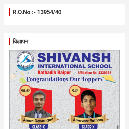
R.O.No :- 13954/40
विज्ञापन