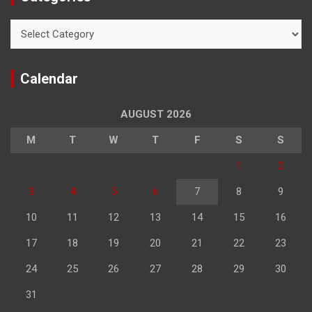
Categories
Calendar
AUGUST 2026
M
T
W
T
F
S
S
1
2
3
4
5
6
7
8
9
10
11
12
13
14
15
16
17
18
19
20
21
22
23
24
25
26
27
28
29
30
31