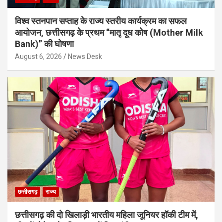
विश्व स्तनपान सप्ताह के राज्य स्तरीय कार्यक्रम का सफल
आयोजन, छत्तीसगढ़ के प्रथम “मातृ दूध कोष (Mother Milk
Bank)” की घोषणा
August 6, 2026
News Desk
छत्तीसगढ़
राज्य
छत्तीसगढ़ की दो खिलाड़ी भारतीय महिला जूनियर हॉकी टीम में,