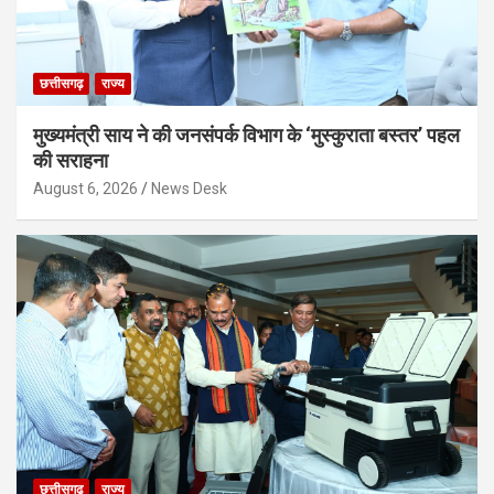
छत्तीसगढ़
राज्य
मुख्यमंत्री साय ने की जनसंपर्क विभाग के ‘मुस्कुराता बस्तर’ पहल
की सराहना
August 6, 2026
News Desk
छत्तीसगढ़
राज्य