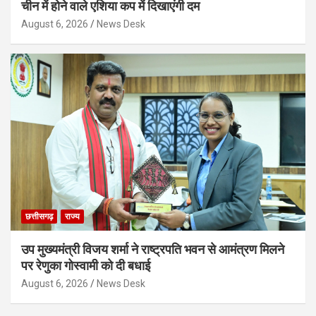
चीन में होने वाले एशिया कप में दिखाएंगी दम
August 6, 2026
News Desk
छत्तीसगढ़
राज्य
उप मुख्यमंत्री विजय शर्मा ने राष्ट्रपति भवन से आमंत्रण मिलने
पर रेणुका गोस्वामी को दी बधाई
August 6, 2026
News Desk