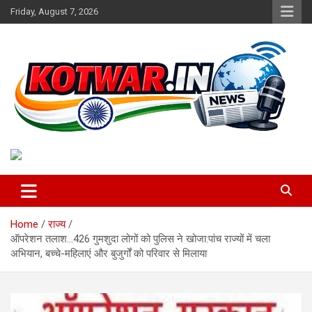
Skip
Friday, August 7, 2026
to
content
Voice of Rural India
kotwar.in
Home
राज्य
ऑपरेशन तलाश…426 गुमशुदा लोगों को पुलिस ने खोजा:पांच राज्यों में चला
अभियान, बच्चे-महिलाएं और बुजुर्गों को परिवार से मिलाया