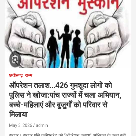
छत्तीसगढ़
राज्य
ऑपरेशन तलाश…426 गुमशुदा लोगों को
पुलिस ने खोजा:पांच राज्यों में चला अभियान,
बच्चे-महिलाएं और बुजुर्गों को परिवार से
मिलाया
May 3, 2026
admin
रायपुर। रायपुर पुलि कमिश्नरेट को “ऑपरेशन तलाश” अभियान के तहत बड़ी