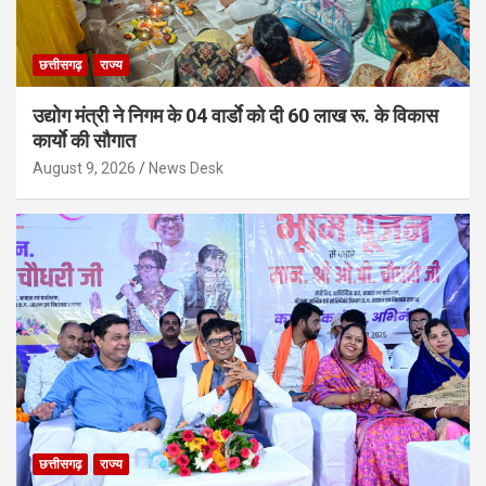
छत्तीसगढ़
राज्य
उद्योग मंत्री ने निगम के 04 वार्डाे को दी 60 लाख रू. के विकास
कार्याे की सौगात
August 9, 2026
News Desk
छत्तीसगढ़
राज्य