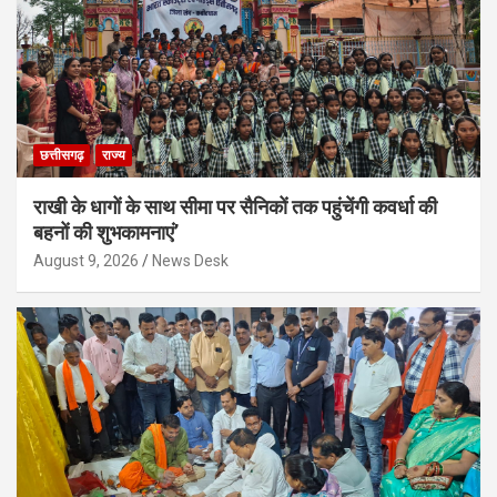
छत्तीसगढ़
राज्य
राखी के धागों के साथ सीमा पर सैनिकों तक पहुंचेंगी कवर्धा की
बहनों की शुभकामनाएं’
August 9, 2026
News Desk