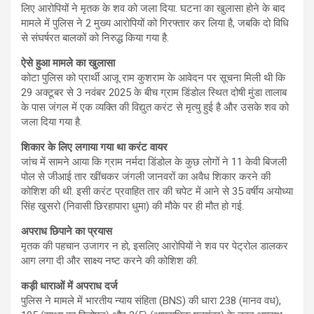
लिए आरोपियों ने मृतक के शव को जला दिया. घटना का खुलासा होने के बाद
मामले में पुलिस ने 2 मुख्य आरोपियों को गिरफ्तार कर लिया है, जबकि दो विधि
से संघर्षरत बालकों को निरुद्ध किया गया है.
ऐसे हुआ मामले का खुलासा
कोटा पुलिस को प्रार्थी आजू राम कुशराम के आवेदन पर सूचना मिली थी कि
29 अक्टूबर से 3 नवंबर 2025 के बीच ग्राम डिंडोल स्थित दोषी मुंडा तालाब
के पास जंगल में एक व्यक्ति की विद्युत करंट से मृत्यु हुई है और उसके शव को
जला दिया गया है.
शिकार के लिए लगाया गया था करंट वायर
जांच में सामने आया कि ग्राम नर्मदा डिंडोल के कुछ लोगों ने 11 केवी बिजली
पोल से जीआई तार खींचकर जंगली जानवरों का अवैध शिकार करने की
कोशिश की थी. इसी करंट प्रवाहित तार की चपेट में आने से 35 वर्षीय अयोध्या
सिंह खुसरो (निवासी छिरहापारा धुमा) की मौके पर ही मौत हो गई.
अपराध छिपाने का प्रयास
मृतक की पहचान उजागर न हो, इसलिए आरोपियों ने शव पर पेट्रोल डालकर
आग लगा दी और साक्ष्य नष्ट करने की कोशिश की.
कड़ी धाराओं में अपराध दर्ज
पुलिस ने मामले में भारतीय न्याय संहिता (BNS) की धारा 238 (मानव वध),