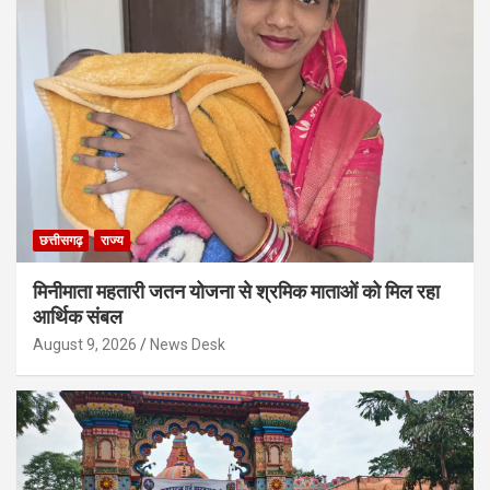
छत्तीसगढ़
राज्य
मिनीमाता महतारी जतन योजना से श्रमिक माताओं को मिल रहा
आर्थिक संबल
August 9, 2026
News Desk