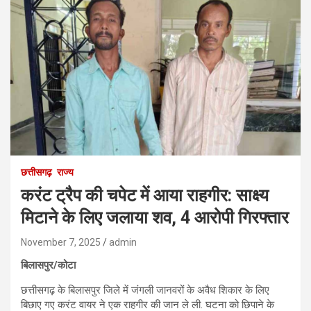
छत्तीसगढ़
राज्य
करंट ट्रैप की चपेट में आया राहगीर: साक्ष्य
मिटाने के लिए जलाया शव, 4 आरोपी गिरफ्तार
November 7, 2025
admin
बिलासपुर/कोटा
छत्तीसगढ़ के बिलासपुर जिले में जंगली जानवरों के अवैध शिकार के लिए
बिछाए गए करंट वायर ने एक राहगीर की जान ले ली. घटना को छिपाने के