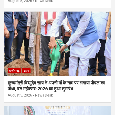
August 5, 2026
News Desk
छत्तीसगढ़
राज्य
मुख्यमंत्री विष्णुदेव साय ने अपनी माँ के नाम पर लगाया पीपल का
पौधा, वन महोत्सव-2026 का हुआ शुभारंभ
August 5, 2026
News Desk