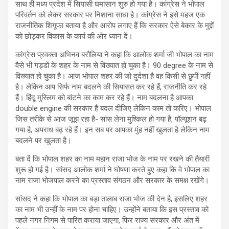
साथ ही मध्य प्रदेश में सियासी घमासान शुरु हो गया है। कांग्रेस ने भोपाल
परिवर्तन को लेकर सरकार पर निशाना साधा है। कांग्रेस ने इसे महज एक
राजनीतिक शिगूफा बताया है और आरोप लगाए हैं कि सरकार ऐसे बेकार के मुद्दों
को छोड़कर विकास के कार्य की ओर ध्यान दें।
कांग्रेस प्रवक्ता अभिनव बरौलिया ने कहा कि आलोक शर्मा जी भोपाल का नाम
वैसे भी गड्डों के शहर के नाम से विख्यात हो चुका है। 90 degree के नाम से
विख्यात हो चुका है। आज भोपाल शहर की जो दुर्दशा है वह किसी से छुपी नहीं
है। लेकिन आप सिर्फ नाम बदलने की सियासत कर रहे हैं, राजनीति कर रहे
हैं। हिंदू मुस्लिम को बांटने का काम कर रहे हैं। नाम बदलना है आपका
double engine की सरकार है बदल दीजिए लेकिन काम तो करिए। भोपाल
जिस तरीके से आज जूझ रहा है- सांस लेना मुश्किल हो गया है, पॉल्यूशन बढ़
गया है, अपराध बढ़ रहे हैं। इन सब पर आपका मुंह नहीं खुलता है लेकिन नाम
बदलने पर खुलता है।
बता दें कि भोपाल शहर का नाम महान राजा भोज के नाम पर रखने की तैयारी
शुरू हो गई है। सांसद आलोक शर्मा ने घोषणा करते हुए कहा कि वे भोपाल का
नाम राजा भोजपाल करने का प्रस्ताव संगठन और सरकार के समक्ष रखेंगे।
सांसद ने कहा कि भोपाल का बड़ा तालाब राजा भोज की देन है, इसलिए शहर
का नाम भी उन्हीं के नाम पर होना चाहिए। उन्होंने बताया कि इस प्रस्ताव को
पहले नगर निगम से पारित कराया जाएगा, फिर राज्य सरकार और अंत में