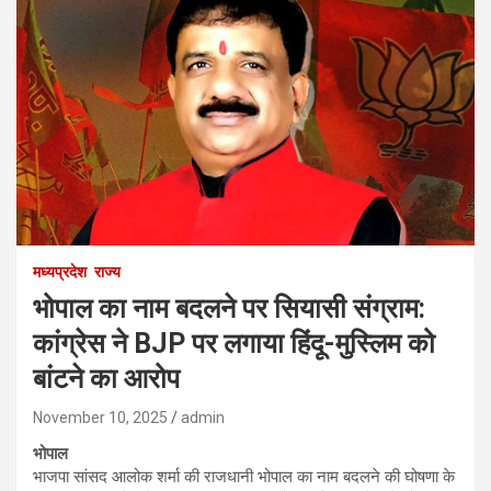
मध्यप्रदेश
राज्य
भोपाल का नाम बदलने पर सियासी संग्राम:
कांग्रेस ने BJP पर लगाया हिंदू-मुस्लिम को
बांटने का आरोप
November 10, 2025
admin
भोपाल
भाजपा सांसद आलोक शर्मा की राजधानी भोपाल का नाम बदलने की घोषणा के