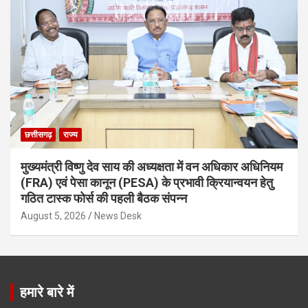
छत्तीसगढ़
राज्य
मुख्यमंत्री विष्णु देव साय की अध्यक्षता में वन अधिकार अधिनियम
(FRA) एवं पेसा कानून (PESA) के प्रभावी क्रियान्वयन हेतु
गठित टास्क फोर्स की पहली बैठक संपन्न
August 5, 2026
News Desk
हमारे बारे में