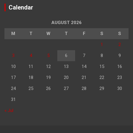
Calendar
AUGUST 2026
M
T
W
T
F
S
S
1
2
3
4
5
6
7
8
9
10
11
12
13
14
15
16
17
18
19
20
21
22
23
24
25
26
27
28
29
30
31
« Jul