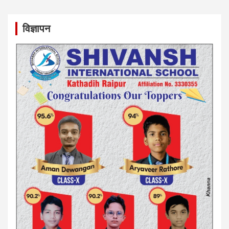
विज्ञापन