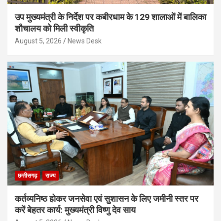
उप मुख्यमंत्री के निर्देश पर कबीरधाम के 129 शालाओं में बालिका
शौचालय को मिली स्वीकृति
August 5, 2026
News Desk
छत्तीसगढ़
राज्य
कर्तव्यनिष्ठ होकर जनसेवा एवं सुशासन के लिए जमीनी स्तर पर
करें बेहतर कार्य: मुख्यमंत्री विष्णु देव साय