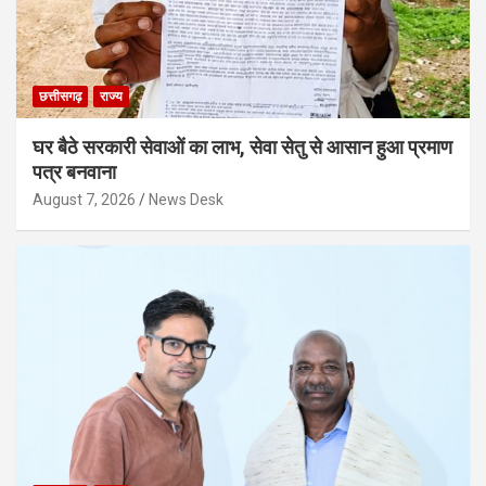
छत्तीसगढ़
राज्य
घर बैठे सरकारी सेवाओं का लाभ, सेवा सेतु से आसान हुआ प्रमाण
पत्र बनवाना
August 7, 2026
News Desk