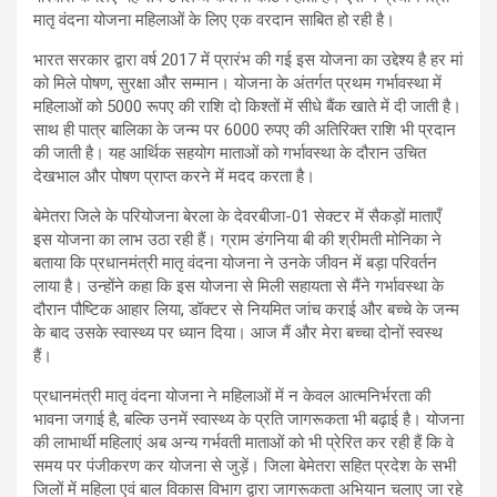
मातृ वंदना योजना महिलाओं के लिए एक वरदान साबित हो रही है।
भारत सरकार द्वारा वर्ष 2017 में प्रारंभ की गई इस योजना का उद्देश्य है हर मां
को मिले पोषण, सुरक्षा और सम्मान। योजना के अंतर्गत प्रथम गर्भावस्था में
महिलाओं को 5000 रूपए की राशि दो किश्तों में सीधे बैंक खाते में दी जाती है।
साथ ही पात्र बालिका के जन्म पर 6000 रुपए की अतिरिक्त राशि भी प्रदान
की जाती है। यह आर्थिक सहयोग माताओं को गर्भावस्था के दौरान उचित
देखभाल और पोषण प्राप्त करने में मदद करता है।
बेमेतरा जिले के परियोजना बेरला के देवरबीजा-01 सेक्टर में सैकड़ों माताएँ
इस योजना का लाभ उठा रही हैं। ग्राम डंगनिया बी की श्रीमती मोनिका ने
बताया कि प्रधानमंत्री मातृ वंदना योजना ने उनके जीवन में बड़ा परिवर्तन
लाया है। उन्होंने कहा कि इस योजना से मिली सहायता से मैंने गर्भावस्था के
दौरान पौष्टिक आहार लिया, डॉक्टर से नियमित जांच कराई और बच्चे के जन्म
के बाद उसके स्वास्थ्य पर ध्यान दिया। आज मैं और मेरा बच्चा दोनों स्वस्थ
हैं।
प्रधानमंत्री मातृ वंदना योजना ने महिलाओं में न केवल आत्मनिर्भरता की
भावना जगाई है, बल्कि उनमें स्वास्थ्य के प्रति जागरूकता भी बढ़ाई है। योजना
की लाभार्थी महिलाएं अब अन्य गर्भवती माताओं को भी प्रेरित कर रही हैं कि वे
समय पर पंजीकरण कर योजना से जुड़ें। जिला बेमेतरा सहित प्रदेश के सभी
जिलों में महिला एवं बाल विकास विभाग द्वारा जागरूकता अभियान चलाए जा रहे