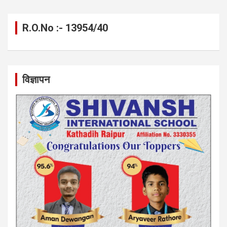
R.O.No :- 13954/40
विज्ञापन