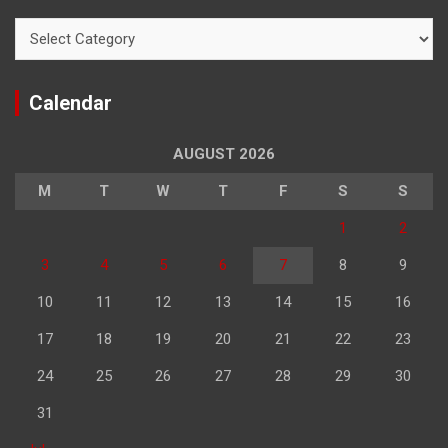
Categories
Calendar
AUGUST 2026
M
T
W
T
F
S
S
1
2
3
4
5
6
7
8
9
10
11
12
13
14
15
16
17
18
19
20
21
22
23
24
25
26
27
28
29
30
31