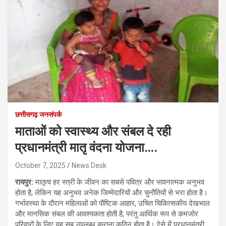
छत्तीसगढ़ जनसंपर्क
माताओं को स्वास्थ्य और संबल दे रही
प्रधानमंत्री मातृ वंदना योजना….
October 7, 2025
News Desk
रायपुर:
मातृत्व हर स्त्री के जीवन का सबसे पवित्र और भावनात्मक अनुभव
होता है, लेकिन यह अनुभव अनेक जिम्मेदारियों और चुनौतियों से भरा होता है।
गर्भावस्था के दौरान महिलाओं को पौष्टिक आहार, उचित चिकित्सकीय देखभाल
और मानसिक संबल की आवश्यकता होती है, परंतु आर्थिक रूप से कमजोर
परिवारों के लिए यह सब उपलब्ध कराना कठिन होता है। ऐसे में प्रधानमंत्री