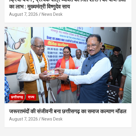
का लाभ : मुख्यमंत्री विष्णुदेव साय
August 7, 2026
News Desk
छत्तीसगढ़
राज्य
जरूरतमंदों की संजीवनी बना छत्तीसगढ़ का समाज कल्याण मॉडल
August 7, 2026
News Desk