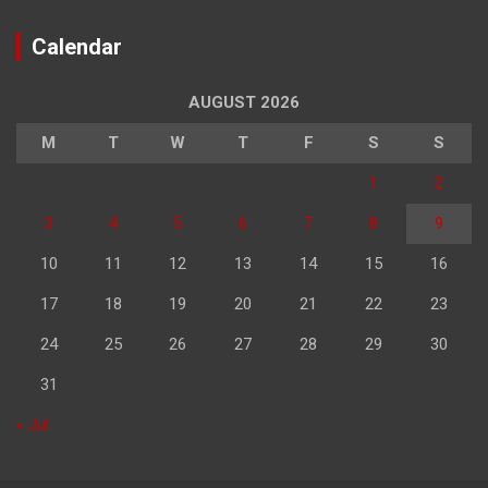
Calendar
AUGUST 2026
M
T
W
T
F
S
S
1
2
3
4
5
6
7
8
9
10
11
12
13
14
15
16
17
18
19
20
21
22
23
24
25
26
27
28
29
30
31
« Jul