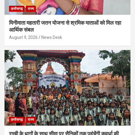
छत्तीसगढ़
राज्य
मिनीमाता महतारी जतन योजना से श्रमिक माताओं को मिल रहा
आर्थिक संबल
August 9, 2026
News Desk
छत्तीसगढ़
राज्य
राखी के धागों के साथ सीमा पर सैनिकों तक पहुंचेंगी कवर्धा की