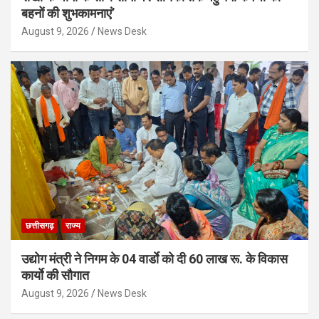
बहनों की शुभकामनाएं’
August 9, 2026
News Desk
छत्तीसगढ़
राज्य
उद्योग मंत्री ने निगम के 04 वार्डाे को दी 60 लाख रू. के विकास
कार्याे की सौगात
August 9, 2026
News Desk