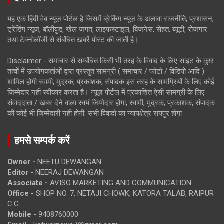
यह एक हिंदी वेब न्यूज़ पोर्टल है जिसमें ब्रेकिंग न्यूज़ के अलावा राजनीति, प्रशासन,
ट्रेंडिंग न्यूज, बॉलीवुड, खेल जगत, लाइफस्टाइल, बिजनेस, सेहत, ब्यूटी, रोजगार
तथा टेक्नोलॉजी से संबंधित खबरें पोस्ट की जाती है।
Disclaimer - समाचार से सम्बंधित किसी भी तरह के विवाद के लिए साइट के कुछ
तत्वों में उपयोगकर्ताओं द्वारा प्रस्तुत सामग्री ( समाचार / फोटो / विडियो आदि )
शामिल होगी स्वामी, मुद्रक, प्रकाशक, संपादक इस तरह के सामग्रियों के लिए कोई
ज़िम्मेदार नहीं स्वीकार करता है। न्यूज़ पोर्टल में प्रकाशित ऐसी सामग्री के लिए
संवाददाता / खबर देने वाला स्वयं जिम्मेदार होगा, स्वामी, मुद्रक, प्रकाशक, संपादक
की कोई भी जिम्मेदारी नहीं होगी. सभी विवादों का न्यायक्षेत्र रायपुर होगा
हमसे सम्पर्क करें
Owner -
NEETU DEWANGAN
Editor -
NEERAJ DEWANGAN
Associate -
AVISO MARKETING AND COMMUNICATION
Office -
SHOP NO. 7, NETAJI CHOWK, KATORA TALAB, RAIPUR
C.G.
Mobile -
9408760000