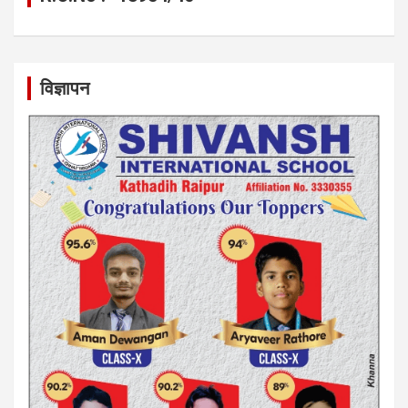
विज्ञापन