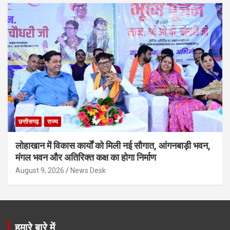
छत्तीसगढ़
राज्य
लोहाखान में विकास कार्यों को मिली नई सौगात, आंगनबाड़ी भवन,
मंगल भवन और अतिरिक्त कक्ष का होगा निर्माण
August 9, 2026
News Desk
हमारे बारे में