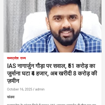
मध्यप्रदेश
राज्य
IAS नागार्जुन गौड़ा पर सवाल, ₹51 करोड़ का
जुर्माना घटा ₹4 हजार, अब खरीदी 8 करोड़ की
ज़मीन
October 16, 2025
admin
खंडवा