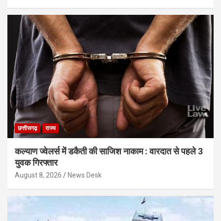
छत्तीसगढ़
राज्य
कल्याण ज्वेलर्स में डकैती की साजिश नाकाम : वारदात से पहले 3
युवक गिरफ्तार
August 8, 2026
News Desk