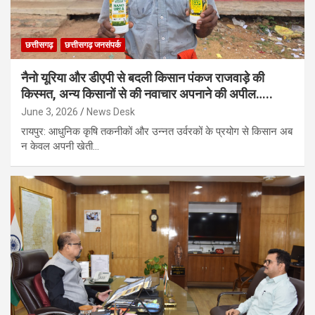
छत्तीसगढ़
छत्तीसगढ़ जनसंपर्क
नैनो यूरिया और डीएपी से बदली किसान पंकज राजवाड़े की
किस्मत, अन्य किसानों से की नवाचार अपनाने की अपील…..
June 3, 2026
News Desk
रायपुर: आधुनिक कृषि तकनीकों और उन्नत उर्वरकों के प्रयोग से किसान अब
न केवल अपनी खेती…