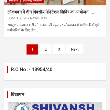
छत्तीसगढ़
छत्तीसगढ़ जनसंपर्क
लोकभवन में तीन दिवसीय मेडिटेशन शिविर का आयोजन…..
June 3, 2026
News Desk
रायपुर: राज्यपाल श्री रमेन डेका की पहल पर लोकभवन में अधिकारियों एवं
कर्मचारियों के लिए तीन…
Posts
1
2
3
Next
pagination
R.O.No :- 13954/40
विज्ञापन