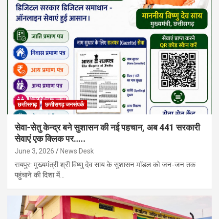
छत्तीसगढ़
छत्तीसगढ़ जनसंपर्क
सेवा-सेतु केन्द्र बने सुशासन की नई पहचान, अब 441 सरकारी
सेवाएं एक क्लिक पर…..
June 3, 2026
News Desk
रायपुर: मुख्यमंत्री श्री विष्णु देव साय के सुशासन मॉडल को जन-जन तक
पहुंचाने की दिशा में…