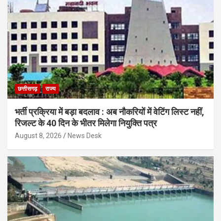
छत्तीसगढ़
राज्य
भर्ती प्रक्रिया में बड़ा बदलाव : अब नौकरियों में वेटिंग लिस्ट नहीं,
रिजल्ट के 40 दिन के भीतर मिलेगा नियुक्ति पत्र
August 8, 2026
News Desk