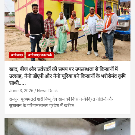
छत्तीसगढ़
छत्तीसगढ़ जनसंपर्क
खाद, बीज और उर्वरकों की समय पर उपलब्धता से किसानों में
उत्साह, नैनो डीएपी और नैनो यूरिया बने किसानों के भरोसेमंद कृषि
साथी…..
June 3, 2026
News Desk
रायपुर: मुख्यमंत्री श्री विष्णु देव साय की किसान-केंद्रित नीतियों और
सुशासन के परिणामस्वरूप प्रदेश में खरीफ…