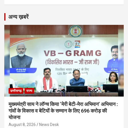
अन्य ख़बरें
छत्तीसगढ़
राज्य
मुख्यमंत्री साय ने लॉन्च किया ‘मेरी बेटी-मेरा अभिमान’ अभियान :
गांवों के विकास व बेटियों के सम्मान के लिए 696 करोड़ की
योजना
August 8, 2026
News Desk