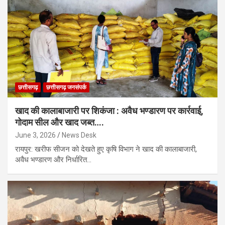
छत्तीसगढ़
छत्तीसगढ़ जनसंपर्क
खाद की कालाबाजारी पर शिकंजा : अवैध भण्डारण पर कार्रवाई,
गोदाम सील और खाद जब्त….
June 3, 2026
News Desk
रायपुर: खरीफ सीजन को देखते हुए कृषि विभाग ने खाद की कालाबाजारी,
अवैध भण्डारण और निर्धारित…