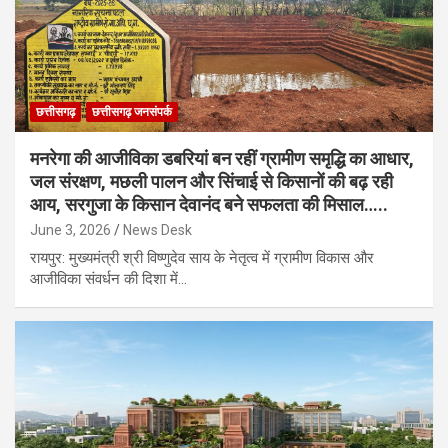
छत्तीसगढ़
छत्तीसगढ़ जनसंपर्क
मनरेगा की आजीविका डबरियां बन रहीं ग्रामीण समृद्धि का आधार,
जल संरक्षण, मछली पालन और सिंचाई से किसानों की बढ़ रही
आय, सरगुजा के किसान देवानंद बने सफलता की मिसाल…..
June 3, 2026
News Desk
रायपुर: मुख्यमंत्री श्री विष्णुदेव साय के नेतृत्व में ग्रामीण विकास और
आजीविका संवर्धन की दिशा में…