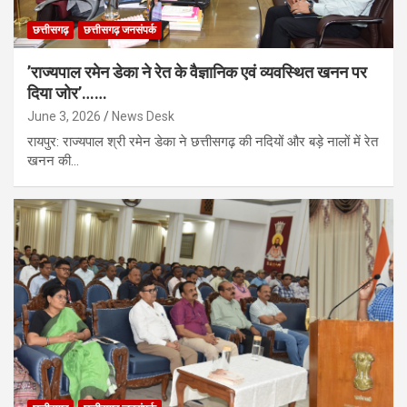
छत्तीसगढ़
छत्तीसगढ़ जनसंपर्क
’राज्यपाल रमेन डेका ने रेत के वैज्ञानिक एवं व्यवस्थित खनन पर
दिया जोर’……
June 3, 2026
News Desk
रायपुर: राज्यपाल श्री रमेन डेका ने छत्तीसगढ़ की नदियों और बड़े नालों में रेत
खनन की…