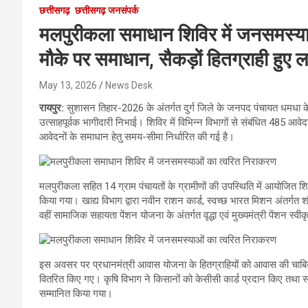
छत्तीसगढ़
छत्तीसगढ़ जनसंपर्क
मलपुरीकला समाधान शिविर में जनसमस्या
मौके पर समाधान, सैकड़ों हितग्राही हुए 
May 13, 2026
News Desk
रायपुर:
सुशासन तिहार-2026 के अंतर्गत दुर्ग जिले के जनपद पंचायत धमधा के
उत्साहपूर्वक भागीदारी निभाई। शिविर में विभिन्न विभागों से संबंधित 485 आव
आवेदनों के समाधान हेतु समय-सीमा निर्धारित की गई है।
मलपुरीकला सहित 14 ग्राम पंचायतों के ग्रामीणों की उपस्थिति में आयोजित शि
किया गया। खाद्य विभाग द्वारा नवीन राशन कार्ड, स्वच्छ भारत मिशन अंतर्गत श
वहीं सामाजिक सहायता पेंशन योजना के अंतर्गत वृद्धा एवं मुख्यमंत्री पेंशन स्
इस अवसर पर प्रधानमंत्री आवास योजना के हितग्राहियों को आवास की चाबियां
वितरित किए गए। कृषि विभाग ने किसानों को केसीसी कार्ड प्रदान किए तथा स्व
सम्मानित किया गया।