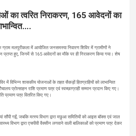
ओं का त्वरित निराकरण, 165 आवेदनों का
लाभान्वित….
 ग्राम मलपुरीकला में आयोजित जनसमस्या निवारण शिविर में ग्रामीणों ने
ेदन प्राप्त हुए, जिनमें से 165 आवेदनों का मौके पर ही निराकरण किया गया। शेष
विर में विभिन्न शासकीय योजनाओं के तहत सैकड़ों हितग्राहियों को लाभान्वित
ौचालय प्रोत्साहन राशि प्रमाण पत्र एवं स्वच्छाग्राही सम्मान प्रदान किए गए।
वीकृति प्रमाण पत्र वितरित किए गए।
 सौंपी गईं, जबकि मत्स्य विभाग द्वारा मछुआ समितियों को आइस बॉक्स एवं जाल
ास्थ्य विभाग द्वारा एचपीवी वैक्सीन लगवाने वाली बालिकाओं को प्रमाण पत्र देकर