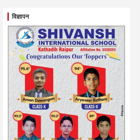
विज्ञापन