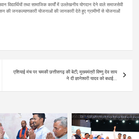
तिभावान विद्यार्थियों तथा सामाजिक कार्यों में उल्लेखनीय योगदान देने वाले समाजसेवी
 शासन की जनकल्याणकारी योजनाओं की जानकारी देते हुए ग्रामीणों से योजनाओं
एशियाई मंच पर चमकी छत्तीसगढ़ की बेटी, मुख्यमंत्री विष्णु देव साय
ने दी ज्ञानेश्वरी यादव को बधाई….