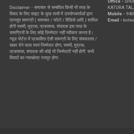
Office -
SHOP
Disclaimer - समाचार से सम्बंधित किसी भी तरह के
KATORA TALA
विवाद के लिए साइट के कुछ तत्वों में उपयोगकर्ताओं द्वारा
Mobile -
940
प्रस्तुत सामग्री ( समाचार / फोटो / विडियो आदि ) शामिल
Email -
kotw
होगी स्वामी, मुद्रक, प्रकाशक, संपादक इस तरह के
सामग्रियों के लिए कोई ज़िम्मेदार नहीं स्वीकार करता है।
न्यूज़ पोर्टल में प्रकाशित ऐसी सामग्री के लिए संवाददाता /
खबर देने वाला स्वयं जिम्मेदार होगा, स्वामी, मुद्रक,
प्रकाशक, संपादक की कोई भी जिम्मेदारी नहीं होगी. सभी
विवादों का न्यायक्षेत्र रायपुर होगा