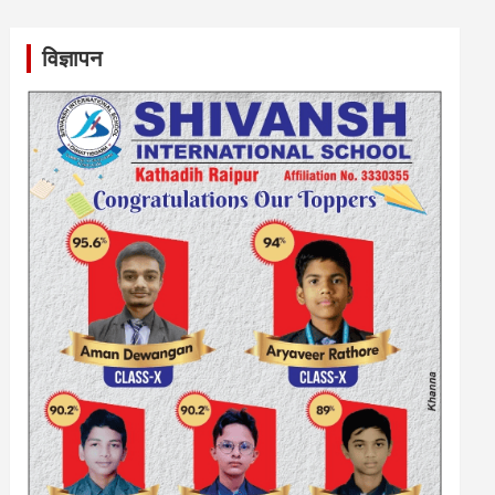
विज्ञापन