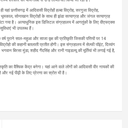
यहां छत्तीसगढ़ में आदिवासी विद्रोहों हल्बा विद्रोह, सरगुजा विद्रोह,
स, भूमकाल, सोनाखान विद्रोहों के साथ ही झंडा सत्याग्रह और जंगल सत्याग्रह
ंटा गया है। अत्याधुनिक इस डिजिटल संग्रहालय में आगतुंकों के लिए वीएफएक्स
सुविधाएं भी उपलब्ध हैं।
वर्ष पुराने साल-महुआ और साजा वृक्ष की प्रतिकृति जिसकी पत्तियों पर 14
विद्रोहो की कहानी बतलाती प्रतीत होगी। इस संग्रहालय में सेल्फी पॉइंट, दिव्यांग
गवान बिरसा मुंडा, शहीद गैंदसिंह और रानी गाइडल्यू की मूर्तियां भी लगाई गई है,
्कृति का वैश्विक केंद्र बनेगा। यहां आने वाले लोगों को आदिवासी वीर नायकों की
 है और नई पीढ़ी के लिए प्रेरणा का स्रोत भी है।