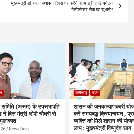
मुख्यमंत्री डॉ. यादव स्थापना दिवस पर करेंगे पीएम श्री हवाई पर्यटन
हेलीकॉप्टर सेवा का शुभारंभ
्य
छत्तीसगढ़
राज्य
ा समिति (असम) के उपसभापति
शासन की जनकल्याणकारी योज
 ने वित्त मंत्री ओपी चौधरी से
करें समयबद्ध क्रियान्वयन , प्रत
मुलाकात
व्यक्ति को मिले शासन की योज
लाभ : मुख्यमंत्री विष्णुदेव साय
026
News Desk