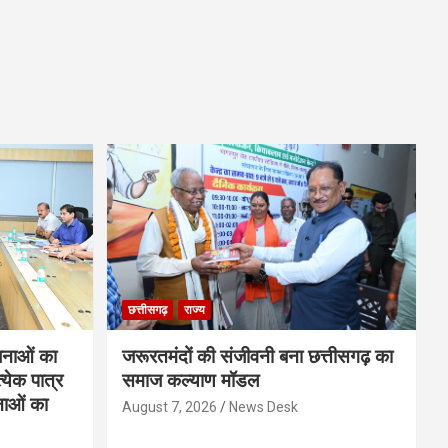
छत्तीसगढ़
राज्य
नाओं का
जरूरतमंदों की संजीवनी बना छत्तीसगढ़ का
्येक पात्र
समाज कल्याण मॉडल
नाओं का
August 7, 2026
News Desk