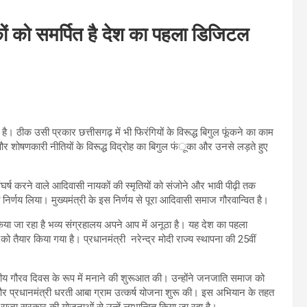
ों को समर्पित है देश का पहला डिजिटल
ै। ठीक उसी प्रकार छत्तीसगढ़ में भी फिरंगियों के विरूद्ध बिगुल फूंकने का काम
 और शोषणकारी नीतियों के विरूद्ध विद्रोह का बिगुल फंूका और उनसे लड़ते हुए
 संघर्ष करने वाले आदिवासी नायकों की स्मृतियों को संजोने और भावी पीढ़ी तक
का निर्णय लिया। मुख्यमंत्री के इस निर्णय से पूरा आदिवासी समाज गौरवान्वित है।
किया जा रहा है भव्य संग्रहालय अपने आप में अनूठा है। यह देश का पहला
यार किया गया है। प्रधानमंत्री नरेन्द्र मोदी राज्य स्थापना की 25वीं
ातीय गौरव दिवस के रूप में मनाने की शुरूआत की। उन्होंने जनजाति समाज को
र प्रधानमंत्री धरती आबा ग्राम उत्कर्ष योजना शुरू की। इस अभियान के तहत
ाज्य सरकार की योजनाओं से उन्हें लाभान्वित किया जा रहा है।