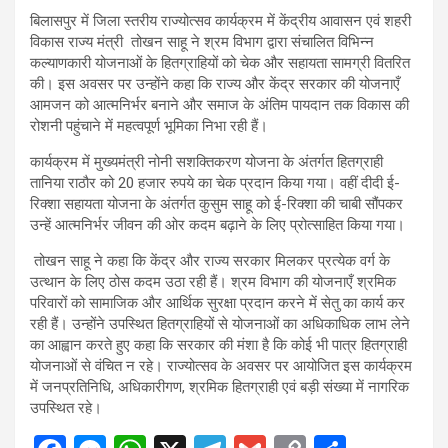
बिलासपुर में जिला स्तरीय राज्योत्सव कार्यक्रम में केंद्रीय आवासन एवं शहरी
विकास राज्य मंत्री तोखन साहू ने श्रम विभाग द्वारा संचालित विभिन्न
कल्याणकारी योजनाओं के हितग्राहियों को चेक और सहायता सामग्री वितरित
की। इस अवसर पर उन्होंने कहा कि राज्य और केंद्र सरकार की योजनाएँ
आमजन को आत्मनिर्भर बनाने और समाज के अंतिम पायदान तक विकास की
रोशनी पहुंचाने में महत्वपूर्ण भूमिका निभा रही हैं।
कार्यक्रम में मुख्यमंत्री नोनी सशक्तिकरण योजना के अंतर्गत हितग्राही
तानिया राठौर को 20 हजार रुपये का चेक प्रदान किया गया। वहीं दीदी ई-
रिक्शा सहायता योजना के अंतर्गत कुसुम साहू को ई-रिक्शा की चाबी सौंपकर
उन्हें आत्मनिर्भर जीवन की ओर कदम बढ़ाने के लिए प्रोत्साहित किया गया।
तोखन साहू ने कहा कि केंद्र और राज्य सरकार मिलकर प्रत्येक वर्ग के
उत्थान के लिए ठोस कदम उठा रही हैं। श्रम विभाग की योजनाएँ श्रमिक
परिवारों को सामाजिक और आर्थिक सुरक्षा प्रदान करने में सेतु का कार्य कर
रही हैं। उन्होंने उपस्थित हितग्राहियों से योजनाओं का अधिकाधिक लाभ लेने
का आह्वान करते हुए कहा कि सरकार की मंशा है कि कोई भी पात्र हितग्राही
योजनाओं से वंचित न रहे। राज्योत्सव के अवसर पर आयोजित इस कार्यक्रम
में जनप्रतिनिधि, अधिकारीगण, श्रमिक हितग्राही एवं बड़ी संख्या में नागरिक
उपस्थित रहे।