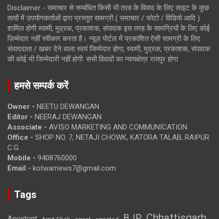
Disclaimer - समाचार से सम्बंधित किसी भी तरह के विवाद के लिए साइट के कुछ
तत्वों में उपयोगकर्ताओं द्वारा प्रस्तुत सामग्री ( समाचार / फोटो / विडियो आदि )
शामिल होगी स्वामी, मुद्रक, प्रकाशक, संपादक इस तरह के सामग्रियों के लिए कोई
ज़िम्मेदार नहीं स्वीकार करता है। न्यूज़ पोर्टल में प्रकाशित ऐसी सामग्री के लिए
संवाददाता / खबर देने वाला स्वयं जिम्मेदार होगा, स्वामी, मुद्रक, प्रकाशक, संपादक
की कोई भी जिम्मेदारी नहीं होगी. सभी विवादों का न्यायक्षेत्र रायपुर होगा
हमसे सम्पर्क करें
Owner -
NEETU DEWANGAN
Editor -
NEERAJ DEWANGAN
Associate -
AVISO MARKETING AND COMMUNICATION
Office -
SHOP NO. 7, NETAJI CHOWK, KATORA TALAB, RAIPUR
C.G.
Mobile -
9408760000
Email -
kotwarnews7@gmail.com
Tags
Chhattisgarh
BJP
Accident