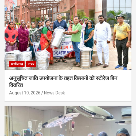
छत्तीसगढ़
राज्य
अनुसूचित जाति उपयोजना के तहत किसानों को स्टोरेज बिन
वितरित
August 10, 2026
News Desk