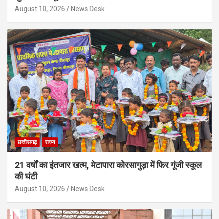
August 10, 2026
News Desk
छत्तीसगढ़
राज्य
21 वर्षों का इंतजार खत्म, मेटापारा कोरसागुड़ा में फिर गूंजी स्कूल
की घंटी
August 10, 2026
News Desk