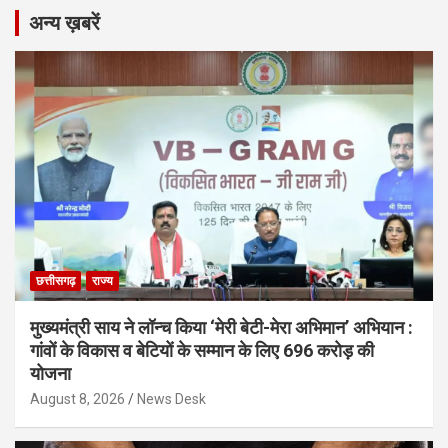
अन्य ख़बरें
छत्तीसगढ़
राज्य
मुख्यमंत्री साय ने लॉन्च किया ‘मेरी बेटी-मेरा अभिमान’ अभियान :
गांवों के विकास व बेटियों के सम्मान के लिए 696 करोड़ की
योजना
August 8, 2026
News Desk