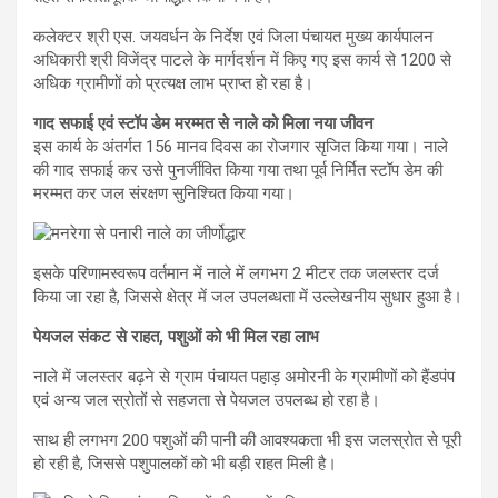
कलेक्टर श्री एस. जयवर्धन के निर्देश एवं जिला पंचायत मुख्य कार्यपालन
अधिकारी श्री विजेंद्र पाटले के मार्गदर्शन में किए गए इस कार्य से 1200 से
अधिक ग्रामीणों को प्रत्यक्ष लाभ प्राप्त हो रहा है।
गाद सफाई एवं स्टॉप डेम मरम्मत से नाले को मिला नया जीवन
इस कार्य के अंतर्गत 156 मानव दिवस का रोजगार सृजित किया गया। नाले
की गाद सफाई कर उसे पुनर्जीवित किया गया तथा पूर्व निर्मित स्टॉप डेम की
मरम्मत कर जल संरक्षण सुनिश्चित किया गया।
इसके परिणामस्वरूप वर्तमान में नाले में लगभग 2 मीटर तक जलस्तर दर्ज
किया जा रहा है, जिससे क्षेत्र में जल उपलब्धता में उल्लेखनीय सुधार हुआ है।
पेयजल संकट से राहत, पशुओं को भी मिल रहा लाभ
नाले में जलस्तर बढ़ने से ग्राम पंचायत पहाड़ अमोरनी के ग्रामीणों को हैंडपंप
एवं अन्य जल स्रोतों से सहजता से पेयजल उपलब्ध हो रहा है।
साथ ही लगभग 200 पशुओं की पानी की आवश्यकता भी इस जलस्रोत से पूरी
हो रही है, जिससे पशुपालकों को भी बड़ी राहत मिली है।