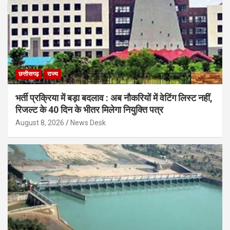
छत्तीसगढ़
राज्य
भर्ती प्रक्रिया में बड़ा बदलाव : अब नौकरियों में वेटिंग लिस्ट नहीं,
रिजल्ट के 40 दिन के भीतर मिलेगा नियुक्ति पत्र
August 8, 2026
News Desk