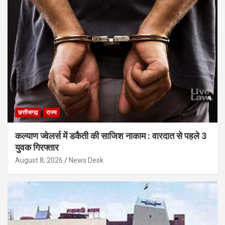
छत्तीसगढ़
राज्य
कल्याण ज्वेलर्स में डकैती की साजिश नाकाम : वारदात से पहले 3
युवक गिरफ्तार
August 8, 2026
News Desk