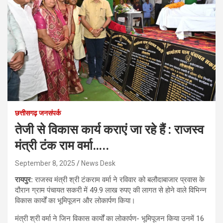
छत्तीसगढ़ जनसंपर्क
तेजी से विकास कार्य कराएं जा रहे हैं : राजस्व
मंत्री टंक राम वर्मा…..
September 8, 2025
News Desk
रायपुर:
राजस्व मंत्री श्री टंकराम वर्मा ने रविवार को बलौदाबाजार प्रवास के
दौरान ग्राम पंचायत सकरी में 49.9 लाख रुपए की लागत से होने वाले विभिन्न
विकास कार्यों का भूमिपूजन और लोकार्पण किया।
मंत्री श्री वर्मा ने जिन विकास कार्यों का लोकार्पण- भूमिपूजन किया उनमें 16