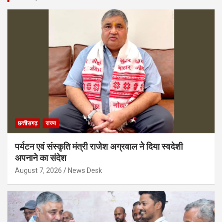
छत्तीसगढ़
राज्य
पर्यटन एवं संस्कृति मंत्री राजेश अग्रवाल ने दिया स्वदेशी
अपनाने का संदेश
August 7, 2026
News Desk