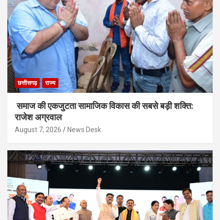
छत्तीसगढ़
राज्य
समाज की एकजुटता सामाजिक विकास की सबसे बड़ी शक्ति:
राजेश अग्रवाल
August 7, 2026
News Desk